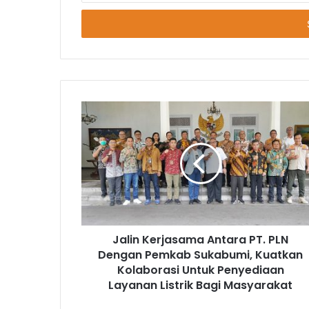
Anda
Jalin Kerjasama Antara PT. PLN
Dengan Pemkab Sukabumi, Kuatkan
Kolaborasi Untuk Penyediaan
Layanan Listrik Bagi Masyarakat