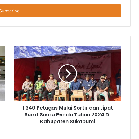
1.340 Petugas Mulai Sortir dan Lipat
Surat Suara Pemilu Tahun 2024 Di
Kabupaten Sukabumi