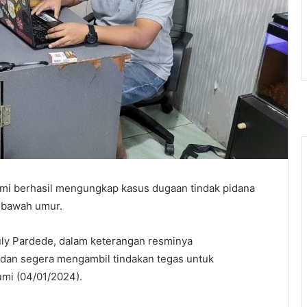
umi berhasil mengungkap kasus dugaan tindak pidana
 bawah umur.
ly Pardede, dalam keterangan resminya
dan segera mengambil tindakan tegas untuk
mi (04/01/2024).