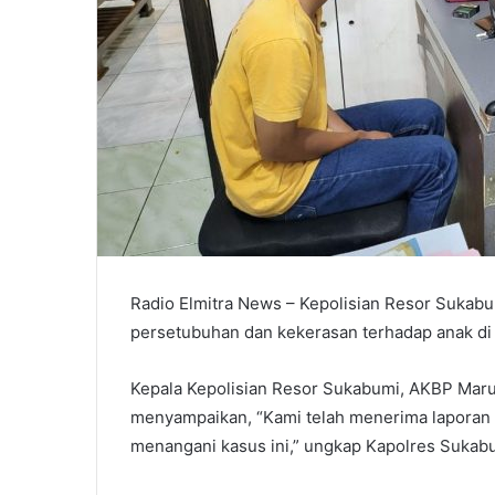
Radio Elmitra News – Kepolisian Resor Sukab
persetubuhan dan kekerasan terhadap anak di
Kepala Kepolisian Resor Sukabumi, AKBP Maru
menyampaikan, “Kami telah menerima laporan 
menangani kasus ini,” ungkap Kapolres Sukabu