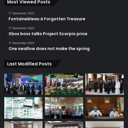
Most Viewed Posts
17 Desember 2022
Fontainebleau A Forgotten Treasure
17 Desember 2022
Xbox boss talks Project Scorpio price
17 Desember 2022
One swallow does not make the spring
Last Modified Posts