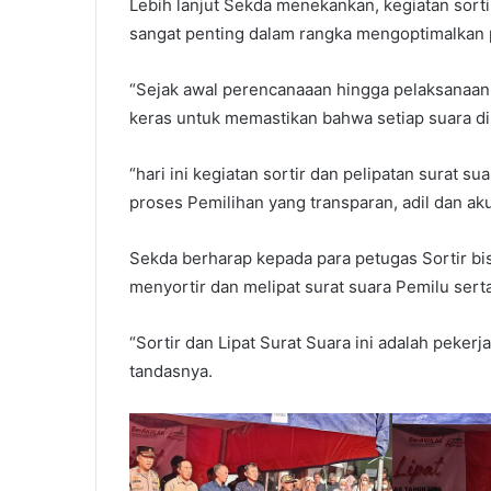
Lebih lanjut Sekda menekankan, kegiatan sort
sangat penting dalam rangka mengoptimalkan 
“Sejak awal perencanaaan hingga pelaksanaan 
keras untuk memastikan bahwa setiap suara dih
“hari ini kegiatan sortir dan pelipatan surat
proses Pemilihan yang transparan, adil dan ak
Sekda berharap kepada para petugas Sortir bi
menyortir dan melipat surat suara Pemilu sert
“Sortir dan Lipat Surat Suara ini adalah pekerj
tandasnya.