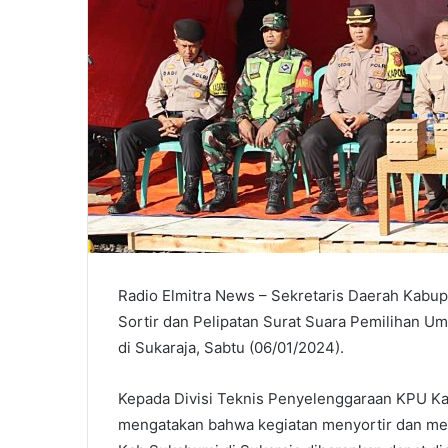
Radio Elmitra News – Sekretaris Daerah Kab
Sortir dan Pelipatan Surat Suara Pemilihan U
di Sukaraja, Sabtu (06/01/2024).
Kepada Divisi Teknis Penyelenggaraan KPU Ka
mengatakan bahwa kegiatan menyortir dan meli