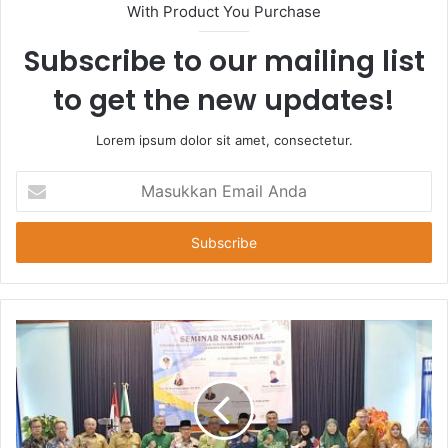
With Product You Purchase
Subscribe to our mailing list
to get the new updates!
Lorem ipsum dolor sit amet, consectetur.
Masukkan
Email
Anda