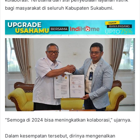
bagi masyarakat di seluruh Kabupaten Sukabumi.
“Semoga di 2024 bisa meningkatkan kolaborasi,” ujarnya.
Dalam kesempatan tersebut, dirinya mengenalkan