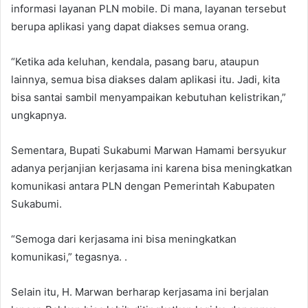
informasi layanan PLN mobile. Di mana, layanan tersebut
berupa aplikasi yang dapat diakses semua orang.
“Ketika ada keluhan, kendala, pasang baru, ataupun
lainnya, semua bisa diakses dalam aplikasi itu. Jadi, kita
bisa santai sambil menyampaikan kebutuhan kelistrikan,”
ungkapnya.
Sementara, Bupati Sukabumi Marwan Hamami bersyukur
adanya perjanjian kerjasama ini karena bisa meningkatkan
komunikasi antara PLN dengan Pemerintah Kabupaten
Sukabumi.
“Semoga dari kerjasama ini bisa meningkatkan
komunikasi,” tegasnya. .
Selain itu, H. Marwan berharap kerjasama ini berjalan