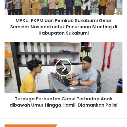
MPKU, FKPM dan Pemkab Sukabumi Gelar
Seminar Nasional untuk Penurunan Stunting di
Kabupaten Sukabumi
Terduga Perbuatan Cabul Terhadap Anak
dibawah Umur Hingga Hamil, Diamankan Polisi