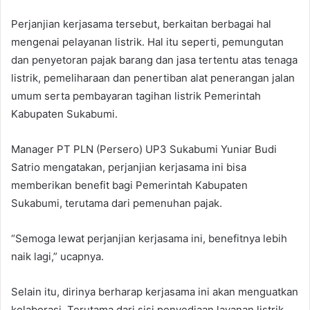
Perjanjian kerjasama tersebut, berkaitan berbagai hal
mengenai pelayanan listrik. Hal itu seperti, pemungutan
dan penyetoran pajak barang dan jasa tertentu atas tenaga
listrik, pemeliharaan dan penertiban alat penerangan jalan
umum serta pembayaran tagihan listrik Pemerintah
Kabupaten Sukabumi.
Manager PT PLN (Persero) UP3 Sukabumi Yuniar Budi
Satrio mengatakan, perjanjian kerjasama ini bisa
memberikan benefit bagi Pemerintah Kabupaten
Sukabumi, terutama dari pemenuhan pajak.
“Semoga lewat perjanjian kerjasama ini, benefitnya lebih
naik lagi,” ucapnya.
Selain itu, dirinya berharap kerjasama ini akan menguatkan
kolaborasi. Terutama dari sisi penyediaan layanan listrik