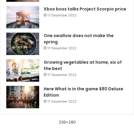
Xbox boss talks Project Scorpio price
17 Desember 2022
One swallow does not make the
spring
17 Desember 2022
Growing vegetables at home, six of
the best
17 Desember 2022
Here What is in the game $80 Deluxe
Edition
17 Desember 2022
336x280