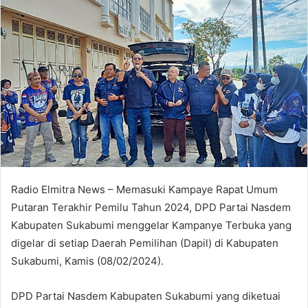
Radio Elmitra News – Memasuki Kampaye Rapat Umum
Putaran Terakhir Pemilu Tahun 2024, DPD Partai Nasdem
Kabupaten Sukabumi menggelar Kampanye Terbuka yang
digelar di setiap Daerah Pemilihan (Dapil) di Kabupaten
Sukabumi, Kamis (08/02/2024).
DPD Partai Nasdem Kabupaten Sukabumi yang diketuai