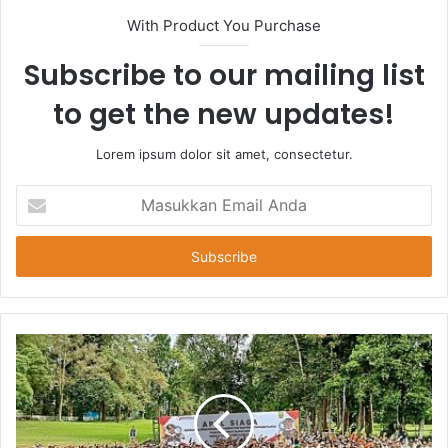
With Product You Purchase
Subscribe to our mailing list
to get the new updates!
Lorem ipsum dolor sit amet, consectetur.
Masukkan
Email
Anda