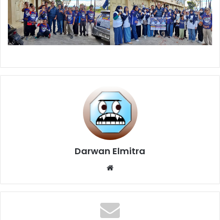
Darwan Elmitra
Website