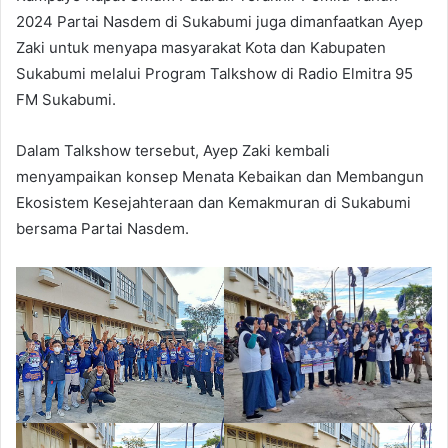
2024 Partai Nasdem di Sukabumi juga dimanfaatkan Ayep
Zaki untuk menyapa masyarakat Kota dan Kabupaten
Sukabumi melalui Program Talkshow di Radio Elmitra 95
FM Sukabumi.
Dalam Talkshow tersebut, Ayep Zaki kembali
menyampaikan konsep Menata Kebaikan dan Membangun
Ekosistem Kesejahteraan dan Kemakmuran di Sukabumi
bersama Partai Nasdem.