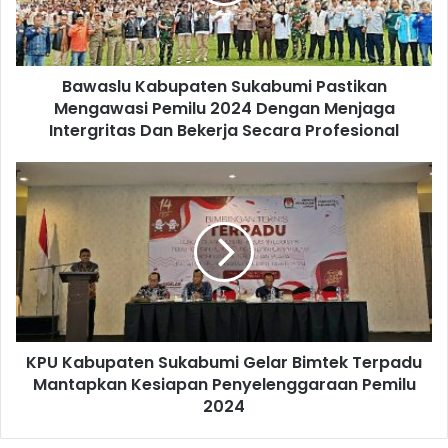
Bawaslu Kabupaten Sukabumi Pastikan
Mengawasi Pemilu 2024 Dengan Menjaga
Intergritas Dan Bekerja Secara Profesional
KPU Kabupaten Sukabumi Gelar Bimtek Terpadu
Mantapkan Kesiapan Penyelenggaraan Pemilu
2024