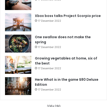
Xbox boss talks Project Scorpio price
17 Desember 2022
One swallow does not make the
spring
17 Desember 2022
Growing vegetables at home, six of
the best
17 Desember 2022
Here What is in the game $80 Deluxe
Edition
17 Desember 2022
336x280