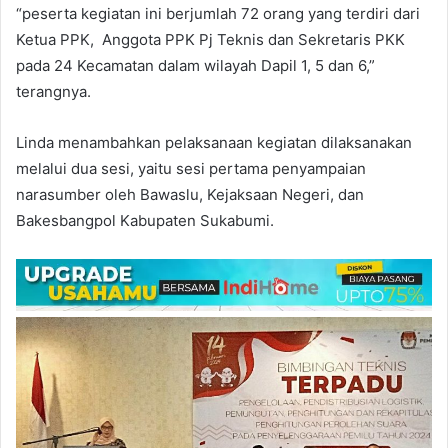
“peserta kegiatan ini berjumlah 72 orang yang terdiri dari
Ketua PPK, Anggota PPK Pj Teknis dan Sekretaris PKK
pada 24 Kecamatan dalam wilayah Dapil 1, 5 dan 6,”
terangnya.
Linda menambahkan pelaksanaan kegiatan dilaksanakan
melalui dua sesi, yaitu sesi pertama penyampaian
narasumber oleh Bawaslu, Kejaksaan Negeri, dan
Bakesbangpol Kabupaten Sukabumi.