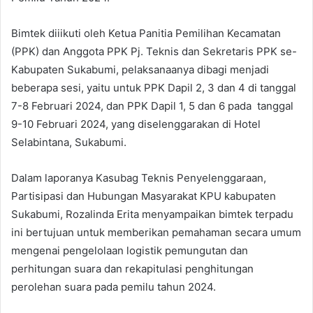
Bimtek diiikuti oleh Ketua Panitia Pemilihan Kecamatan
(PPK) dan Anggota PPK Pj. Teknis dan Sekretaris PPK se-
Kabupaten Sukabumi, pelaksanaanya dibagi menjadi
beberapa sesi, yaitu untuk PPK Dapil 2, 3 dan 4 di tanggal
7-8 Februari 2024, dan PPK Dapil 1, 5 dan 6 pada tanggal
9-10 Februari 2024, yang diselenggarakan di Hotel
Selabintana, Sukabumi.
Dalam laporanya Kasubag Teknis Penyelenggaraan,
Partisipasi dan Hubungan Masyarakat KPU kabupaten
Sukabumi, Rozalinda Erita menyampaikan bimtek terpadu
ini bertujuan untuk memberikan pemahaman secara umum
mengenai pengelolaan logistik pemungutan dan
perhitungan suara dan rekapitulasi penghitungan
perolehan suara pada pemilu tahun 2024.