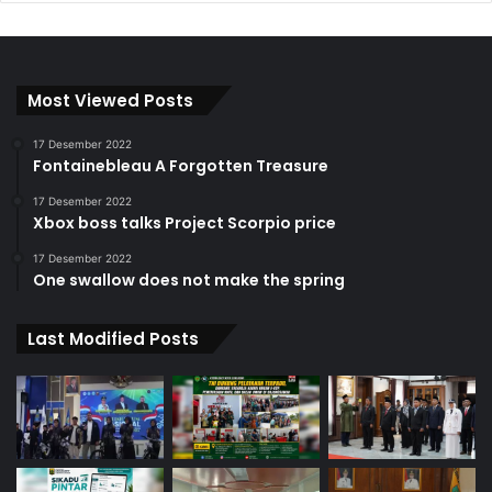
Most Viewed Posts
17 Desember 2022
Fontainebleau A Forgotten Treasure
17 Desember 2022
Xbox boss talks Project Scorpio price
17 Desember 2022
One swallow does not make the spring
Last Modified Posts