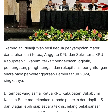
“kemudian, dilanjutkan sesi kedua penyampaian materi
dan arahan dari Ketua, Anggota KPU dan Sekretaris KPU
Kabupaten Sukabumi terkait pengelolaan logistik,
pemungutan, penghitungan dan rekapitulasi penghitungan
suara pada penyelenggaraan Pemilu tahun 2024,”
singkatnya.
Di tempat yang sama, Ketua KPU Kabupaten Sukabumi
Kasmin Belle menekankan kepada peserta dari dapil 1, 5
dan 6 agar lebih siap secara teknis, jelang pelaksanaan