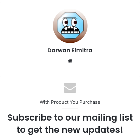
Darwan Elmitra
Website
With Product You Purchase
Subscribe to our mailing list
to get the new updates!