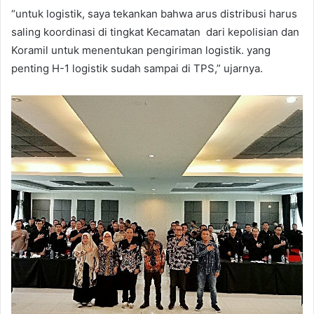
“untuk logistik, saya tekankan bahwa arus distribusi harus
saling koordinasi di tingkat Kecamatan dari kepolisian dan
Koramil untuk menentukan pengiriman logistik. yang
penting H-1 logistik sudah sampai di TPS,” ujarnya.