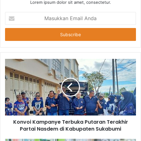
Lorem ipsum dolor sit amet, consectetur.
Masukkan
Email
Anda
Konvoi Kampanye Terbuka Putaran Terakhir
Partai Nasdem di Kabupaten Sukabumi