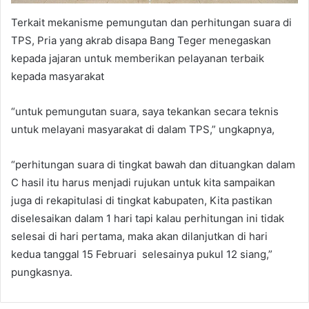
Terkait mekanisme pemungutan dan perhitungan suara di
TPS, Pria yang akrab disapa Bang Teger menegaskan
kepada jajaran untuk memberikan pelayanan terbaik
kepada masyarakat
“untuk pemungutan suara, saya tekankan secara teknis
untuk melayani masyarakat di dalam TPS,” ungkapnya,
“perhitungan suara di tingkat bawah dan dituangkan dalam
C hasil itu harus menjadi rujukan untuk kita sampaikan
juga di rekapitulasi di tingkat kabupaten, Kita pastikan
diselesaikan dalam 1 hari tapi kalau perhitungan ini tidak
selesai di hari pertama, maka akan dilanjutkan di hari
kedua tanggal 15 Februari selesainya pukul 12 siang,”
pungkasnya.