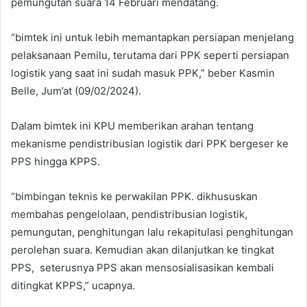
pemungutan suara 14 Februari mendatang.
“bimtek ini untuk lebih memantapkan persiapan menjelang
pelaksanaan Pemilu, terutama dari PPK seperti persiapan
logistik yang saat ini sudah masuk PPK,” beber Kasmin
Belle, Jum’at (09/02/2024).
Dalam bimtek ini KPU memberikan arahan tentang
mekanisme pendistribusian logistik dari PPK bergeser ke
PPS hingga KPPS.
“bimbingan teknis ke perwakilan PPK. dikhususkan
membahas pengelolaan, pendistribusian logistik,
pemungutan, penghitungan lalu rekapitulasi penghitungan
perolehan suara. Kemudian akan dilanjutkan ke tingkat
PPS, seterusnya PPS akan mensosialisasikan kembali
ditingkat KPPS,” ucapnya.