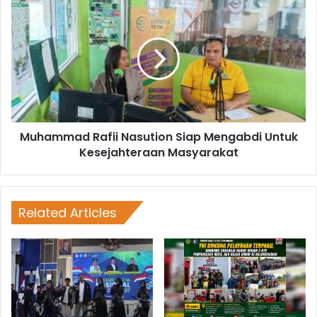
Muhammad Rafii Nasution Siap Mengabdi Untuk
Kesejahteraan Masyarakat
Related Articles