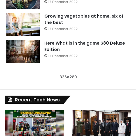
17 Desember 2022
Growing vegetables at home, six of
the best
17 Desember 2022
Here What is in the game $80 Deluxe
Edition
17 Desember 2022
336x280
Recent Tech News