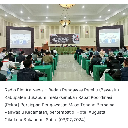
an
email
Radio Elmitra News – Badan Pengawas Pemilu (Bawaslu)
Kabupaten Sukabumi melaksanakan Rapat Koordinasi
(Rakor) Persiapan Pengawasan Masa Tenang Bersama
Panwaslu Kecamatan, bertempat di Hotel Augusta
Cikukulu Sukabumi, Sabtu (03/02/2024).