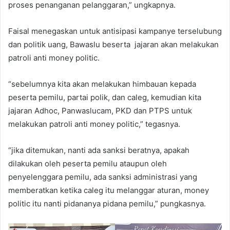
proses penanganan pelanggaran,” ungkapnya.
Faisal menegaskan untuk antisipasi kampanye terselubung
dan politik uang, Bawaslu beserta jajaran akan melakukan
patroli anti money politic.
“sebelumnya kita akan melakukan himbauan kepada
peserta pemilu, partai polik, dan caleg, kemudian kita
jajaran Adhoc, Panwaslucam, PKD dan PTPS untuk
melakukan patroli anti money politic,” tegasnya.
“jika ditemukan, nanti ada sanksi beratnya, apakah
dilakukan oleh peserta pemilu ataupun oleh
penyelenggara pemilu, ada sanksi administrasi yang
memberatkan ketika caleg itu melanggar aturan, money
politic itu nanti pidananya pidana pemilu,” pungkasnya.