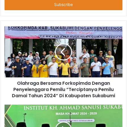
Olahraga Bersama Forkopimda Dengan
Penyelenggara Pemilu “Terciptanya Pemilu
Damai Tahun 2024” Di Kabupaten Sukabumi