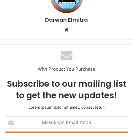
Darwan Elmitra
Website
With Product You Purchase
Subscribe to our mailing list
to get the new updates!
Lorem ipsum dolor sit amet, consectetur.
Masukkan
Email
Anda