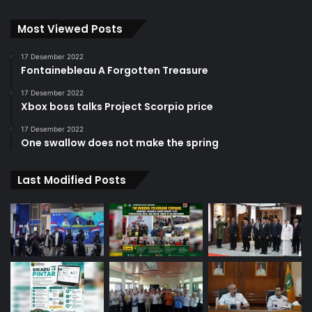
Most Viewed Posts
17 Desember 2022
Fontainebleau A Forgotten Treasure
17 Desember 2022
Xbox boss talks Project Scorpio price
17 Desember 2022
One swallow does not make the spring
Last Modified Posts