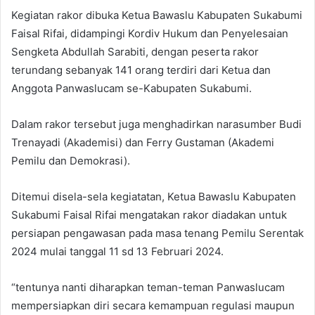
Kegiatan rakor dibuka Ketua Bawaslu Kabupaten Sukabumi
Faisal Rifai, didampingi Kordiv Hukum dan Penyelesaian
Sengketa Abdullah Sarabiti, dengan peserta rakor
terundang sebanyak 141 orang terdiri dari Ketua dan
Anggota Panwaslucam se-Kabupaten Sukabumi.
Dalam rakor tersebut juga menghadirkan narasumber Budi
Trenayadi (Akademisi) dan Ferry Gustaman (Akademi
Pemilu dan Demokrasi).
Ditemui disela-sela kegiatatan, Ketua Bawaslu Kabupaten
Sukabumi Faisal Rifai mengatakan rakor diadakan untuk
persiapan pengawasan pada masa tenang Pemilu Serentak
2024 mulai tanggal 11 sd 13 Februari 2024.
“tentunya nanti diharapkan teman-teman Panwaslucam
mempersiapkan diri secara kemampuan regulasi maupun