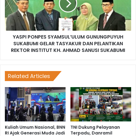
YASPI PONPES SYAMSUL’ULUM GUNUNGPUYUH
SUKABUMI GELAR TASYAKUR DAN PELANTIKAN
REKTOR INSTITUT KH. AHMAD SANUSI SUKABUMI
Related Articles
Kuliah Umum Nasional, BNN
TNI Dukung Pelayanan
RI Ajak Generasi Muda Jadi
Terpadu, Danramil