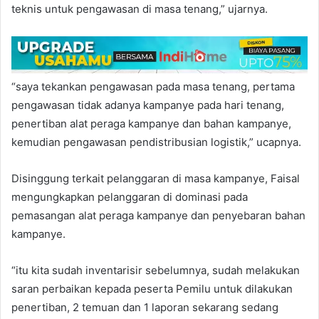
teknis untuk pengawasan di masa tenang,” ujarnya.
“saya tekankan pengawasan pada masa tenang, pertama
pengawasan tidak adanya kampanye pada hari tenang,
penertiban alat peraga kampanye dan bahan kampanye,
kemudian pengawasan pendistribusian logistik,” ucapnya.
Disinggung terkait pelanggaran di masa kampanye, Faisal
mengungkapkan pelanggaran di dominasi pada
pemasangan alat peraga kampanye dan penyebaran bahan
kampanye.
“itu kita sudah inventarisir sebelumnya, sudah melakukan
saran perbaikan kepada peserta Pemilu untuk dilakukan
penertiban, 2 temuan dan 1 laporan sekarang sedang