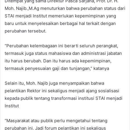
Ditempat yang sama Direktur Pasca Sarjana, Prof. Dr. H.
Moh. Najib.,M.Ag menuturkan bahwa perubahan status dari
STAI menjadi Institut memerlukan kepemimpinan yang
baru untuk menyelesaikan berbagai hal terkait dengan
perubahan tersebut.
“Perubahan kelembagaan ini berarti seluruh perangkat,
termasuk juga status mahasiswa dan administrasi jabatan
itu harus berubah. Dan itu harus ada kepemimpinan,
termasuk penyesuaian gaji dan tunjangan,” katanya
Selain itu, Moh. Najib juga menyampaikan bahwa
pelantikan Rektor ini sekaligus menjadi ajang sosialisasi
kepada publik tentang transformasi institusi STAI menjadi
Institut
“Masyarakat atau publik perlu mengetahui tentang
perubahan ini. Jadi forum pelantikan ini sekaligus