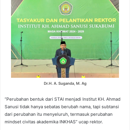
Dr.H. A. Suganda, M. Ag
“Perubahan bentuk dari STAI menjadi Institut KH. Ahmad
Sanusi tidak hanya sebatas berubah nama, tapi subtansi
dari perubahan itu menyeluruh, termasuk perubahan
mindset civitas akademika INKHAS” ucap rektor.