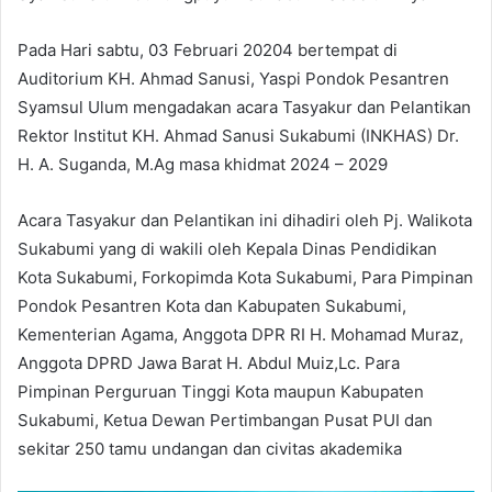
Pada Hari sabtu, 03 Februari 20204 bertempat di
Auditorium KH. Ahmad Sanusi, Yaspi Pondok Pesantren
Syamsul Ulum mengadakan acara Tasyakur dan Pelantikan
Rektor Institut KH. Ahmad Sanusi Sukabumi (INKHAS) Dr.
H. A. Suganda, M.Ag masa khidmat 2024 – 2029
Acara Tasyakur dan Pelantikan ini dihadiri oleh Pj. Walikota
Sukabumi yang di wakili oleh Kepala Dinas Pendidikan
Kota Sukabumi, Forkopimda Kota Sukabumi, Para Pimpinan
Pondok Pesantren Kota dan Kabupaten Sukabumi,
Kementerian Agama, Anggota DPR RI H. Mohamad Muraz,
Anggota DPRD Jawa Barat H. Abdul Muiz,Lc. Para
Pimpinan Perguruan Tinggi Kota maupun Kabupaten
Sukabumi, Ketua Dewan Pertimbangan Pusat PUI dan
sekitar 250 tamu undangan dan civitas akademika