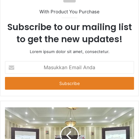
With Product You Purchase
Subscribe to our mailing list
to get the new updates!
Lorem ipsum dolor sit amet, consectetur.
Masukkan
Email
Anda