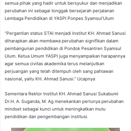
semua pihak yang hadir untuk bersyukur dan menjadikan
perubahan ini sebagai tonggak bersejarah perjalanan
Lembaga Pendidikan di YASPI Ponpes Syamsul’Ulum
“Pergantian status STAI menjadi Institut KH. Ahmad Sanusi
diharapkan akan membawa perubahan signifikan dalam
pembangunan pendidikan di Pondok Pesantren Syamsul
Ulum. Ketua Umum YASPI juga menyampaikan harapannya
agar semua civitas akademika terus melanjutkan
perjuangan yang telah ditempuh oleh sang pahlawan
nasional, yaitu KH. Ahmad Sanusi.” Ucapnya
Sementara Rektor Institut KH. Ahmad Sanusi Sukabumi
Dr.H. A. Suganda, M. Ag menekankan perlunya perubahan
mindset sebagai kunci untuk meningkatkan mutu
pendidikan dan pengembangan institusi.