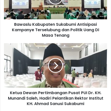
Bawaslu Kabupaten Sukabumi Antisipasi
Kampanye Terselubung dan Politik Uang Di
Masa Tenang
Ketua Dewan Pertimbangan Pusat PUI Dr. KH.
Munandi Saleh, Hadiri Pelantikan Rektor Institut
KH. Ahmad Sanusi Sukabumi