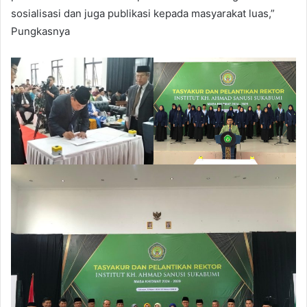
sosialisasi dan juga publikasi kepada masyarakat luas,”
Pungkasnya