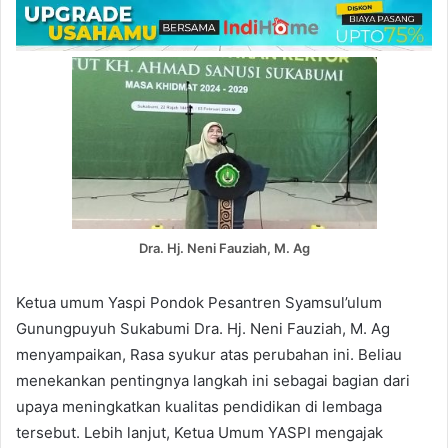
Dra. Hj. Neni Fauziah, M. Ag
Ketua umum Yaspi Pondok Pesantren Syamsul’ulum
Gunungpuyuh Sukabumi Dra. Hj. Neni Fauziah, M. Ag
menyampaikan, Rasa syukur atas perubahan ini. Beliau
menekankan pentingnya langkah ini sebagai bagian dari
upaya meningkatkan kualitas pendidikan di lembaga
tersebut. Lebih lanjut, Ketua Umum YASPI mengajak