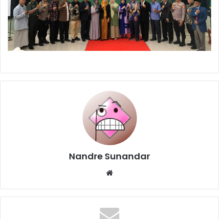
Nandre Sunandar
Website