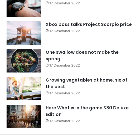
17 Desember 2022
Xbox boss talks Project Scorpio price
17 Desember 2022
One swallow does not make the
spring
17 Desember 2022
Growing vegetables at home, six of
the best
17 Desember 2022
Here What is in the game $80 Deluxe
Edition
17 Desember 2022