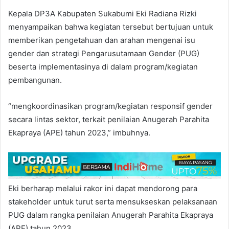
Kepala DP3A Kabupaten Sukabumi Eki Radiana Rizki
menyampaikan bahwa kegiatan tersebut bertujuan untuk
memberikan pengetahuan dan arahan mengenai isu
gender dan strategi Pengarusutamaan Gender (PUG)
beserta implementasinya di dalam program/kegiatan
pembangunan.
“mengkoordinasikan program/kegiatan responsif gender
secara lintas sektor, terkait penilaian Anugerah Parahita
Ekapraya (APE) tahun 2023,” imbuhnya.
Eki berharap melalui rakor ini dapat mendorong para
stakeholder untuk turut serta mensukseskan pelaksanaan
PUG dalam rangka penilaian Anugerah Parahita Ekapraya
(APE) tahun 2023.