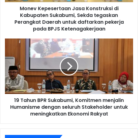
Monev Kepesertaan Jasa Konstruksi di
Kabupaten Sukabumi, Sekda tegaskan
Perangkat Daerah untuk daftarkan pekerja
pada BPJS Ketenagakerjaan
19 Tahun BPR Sukabumi, Komitmen menjalin
Humanisme dengan seluruh Stakeholder untuk
meningkatkan Ekonomi Rakyat