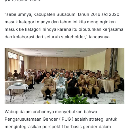
“sebelumnya, Kabupaten Sukabumi tahun 2016 s/d 2020
masuk kategori madya dan tahun ini kita menginginkan
masuk ke katagori nindya karena itu dibutuhkan kerjasama
dan kolaborasi dari seluruh stakeholder,” tandasnya.
Wabup dalam arahannya menyebutkan bahwa
Pengarusutamaan Gender ( PUG ) adalah strategi untuk
mengintegrasikan perspektif berbasis gender dalam