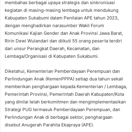
membahas berbagai upaya strategis dan sinkronisasi
kegiatan di masing-masing lembaga untuk mendukung
Kabupaten Sukabumi dalam Penilaian APE tahun 2023,
dengan menghadirkan narasumber Wakil Forum
Komunikasi Kajian Gender dan Anak Provinsi Jawa Barat,
Ririn Dewi Wulandari dan diikuti 55 orang peserta terdiri
dari unsur Perangkat Daerah, Kecamatan, dan
Lembaga/Organisasi di Kabupaten Sukabumi.
Diketahui, Kementerian Pemberdayaan Perempuan dan
Perlindungan Anak (KemenPPPA) setiap dua tahun sekali
memberikan penghargaan kepada Kementerian / Lembaga,
Pemerintah Provinsi, Pemerintah Daerah Kabupaten/Kota
yang dinilai telah berkomitmen dan mengimplementasikan
Strategi PUG termasuk Pemberdayaan Perempuan, dan
Perlindungan Anak di berbagai sektor, penghargaan
disebut Anugerah Parahita Ekapraya (APE).