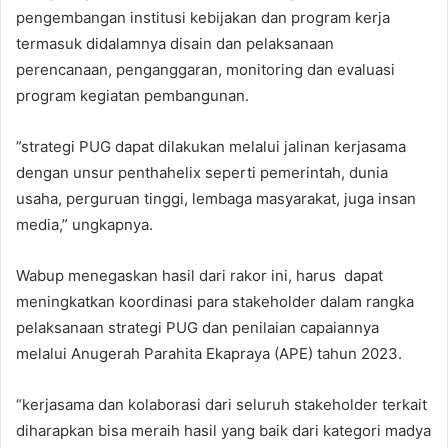
pengembangan institusi kebijakan dan program kerja
termasuk didalamnya disain dan pelaksanaan
perencanaan, penganggaran, monitoring dan evaluasi
program kegiatan pembangunan.
”strategi PUG dapat dilakukan melalui jalinan kerjasama
dengan unsur penthahelix seperti pemerintah, dunia
usaha, perguruan tinggi, lembaga masyarakat, juga insan
media,” ungkapnya.
Wabup menegaskan hasil dari rakor ini, harus dapat
meningkatkan koordinasi para stakeholder dalam rangka
pelaksanaan strategi PUG dan penilaian capaiannya
melalui Anugerah Parahita Ekapraya (APE) tahun 2023.
“kerjasama dan kolaborasi dari seluruh stakeholder terkait
diharapkan bisa meraih hasil yang baik dari kategori madya