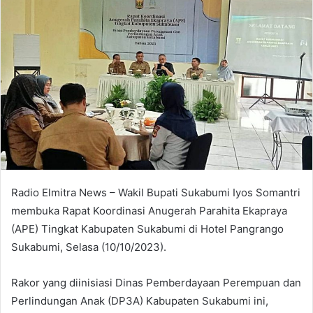
Radio Elmitra News – Wakil Bupati Sukabumi Iyos Somantri
membuka Rapat Koordinasi Anugerah Parahita Ekapraya
(APE) Tingkat Kabupaten Sukabumi di Hotel Pangrango
Sukabumi, Selasa (10/10/2023).
Rakor yang diinisiasi Dinas Pemberdayaan Perempuan dan
Perlindungan Anak (DP3A) Kabupaten Sukabumi ini,