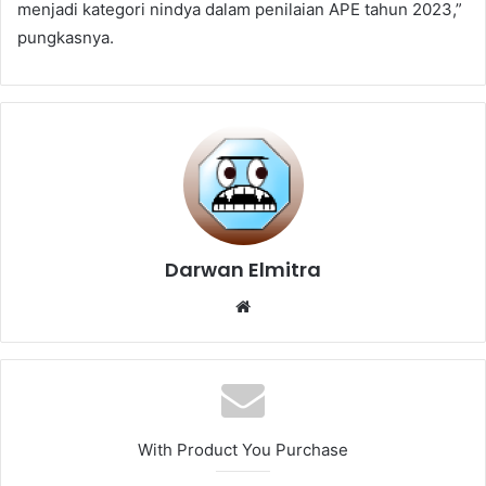
menjadi kategori nindya dalam penilaian APE tahun 2023,”
pungkasnya.
Darwan Elmitra
Website
With Product You Purchase