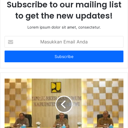
Subscribe to our mailing list
to get the new updates!
Lorem ipsum dolor sit amet, consectetur.
Masukkan
Email
Anda