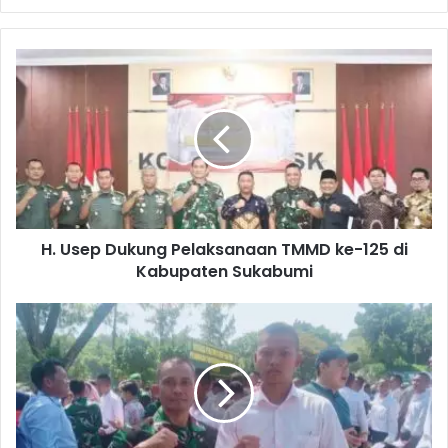
H. Usep Dukung Pelaksanaan TMMD ke-125 di
Kabupaten Sukabumi