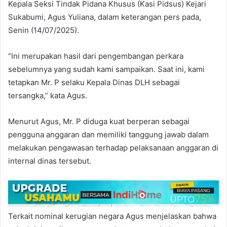
Kepala Seksi Tindak Pidana Khusus (Kasi Pidsus) Kejari
Sukabumi, Agus Yuliana, dalam keterangan pers pada,
Senin (14/07/2025).
“Ini merupakan hasil dari pengembangan perkara
sebelumnya yang sudah kami sampaikan. Saat ini, kami
tetapkan Mr. P selaku Kepala Dinas DLH sebagai
tersangka,” kata Agus.
Menurut Agus, Mr. P diduga kuat berperan sebagai
pengguna anggaran dan memiliki tanggung jawab dalam
melakukan pengawasan terhadap pelaksanaan anggaran di
internal dinas tersebut.
Terkait nominal kerugian negara Agus menjelaskan bahwa