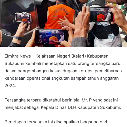
Elmitra News – Kejaksaan Negeri (Kejari) Kabupaten
Sukabumi kembali menetapkan satu orang tersangka baru
dalam pengembangan kasus dugaan korupsi pemeliharaan
kendaraan operasional angkutan sampah tahun anggaran
2024.
Tersangka terbaru diketahui berinisial Mr. P yang saat ini
menjabat sebagai Kepala Dinas DLH Kabupaten Sukabumi.
Penetapan tersangka ini disampaikan langsung oleh