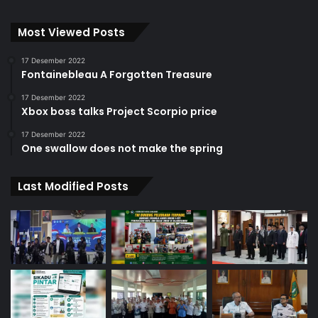
Most Viewed Posts
17 Desember 2022
Fontainebleau A Forgotten Treasure
17 Desember 2022
Xbox boss talks Project Scorpio price
17 Desember 2022
One swallow does not make the spring
Last Modified Posts