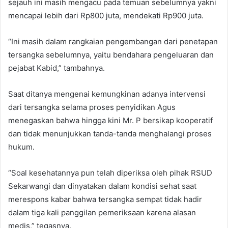
sejauh ini masih mengacu pada temuan sebelumnya yakni
mencapai lebih dari Rp800 juta, mendekati Rp900 juta.
“Ini masih dalam rangkaian pengembangan dari penetapan
tersangka sebelumnya, yaitu bendahara pengeluaran dan
pejabat Kabid,” tambahnya.
Saat ditanya mengenai kemungkinan adanya intervensi
dari tersangka selama proses penyidikan Agus
menegaskan bahwa hingga kini Mr. P bersikap kooperatif
dan tidak menunjukkan tanda-tanda menghalangi proses
hukum.
“Soal kesehatannya pun telah diperiksa oleh pihak RSUD
Sekarwangi dan dinyatakan dalam kondisi sehat saat
merespons kabar bahwa tersangka sempat tidak hadir
dalam tiga kali panggilan pemeriksaan karena alasan
medis,” tegasnya.