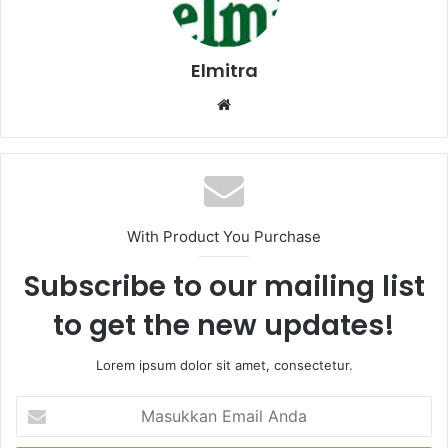
Elmitra
Website
With Product You Purchase
Subscribe to our mailing list
to get the new updates!
Lorem ipsum dolor sit amet, consectetur.
Masukkan
Email
Anda