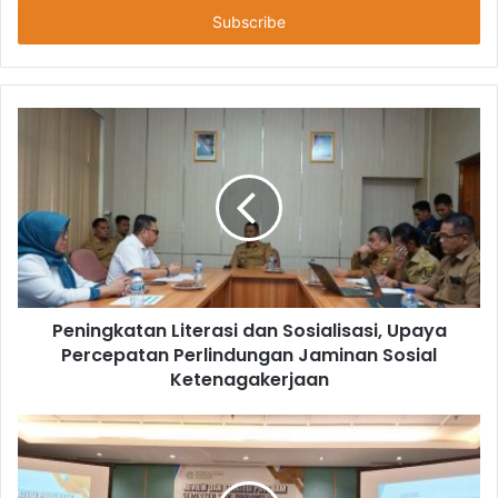
Peningkatan Literasi dan Sosialisasi, Upaya
Percepatan Perlindungan Jaminan Sosial
Ketenagakerjaan