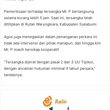
Pemeriksaan terhadap tersangka Mr. P berlangsung
selama kurang lebih 5 jam. Saat ini, tersangka telah
dititipkan di Rutan Warungkiara, Kabupaten Sukabumi.
Agus juga menegaskan dalam penanganan perkara ini
tidak ada intervensi dari pihak manapun, dan hingga kini
Mr. P masih bersikap kooperatif.
“Tersangka dijerat dengan pasal 2 dan 3 UU Tipikor,
dengan ancaman hukuman minimal 4 tahun penjara,”
tandasnya.