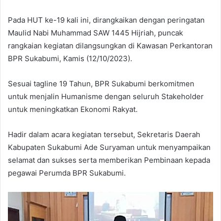
Pada HUT ke-19 kali ini, dirangkaikan dengan peringatan
Maulid Nabi Muhammad SAW 1445 Hijriah, puncak
rangkaian kegiatan dilangsungkan di Kawasan Perkantoran
BPR Sukabumi, Kamis (12/10/2023).
Sesuai tagline 19 Tahun, BPR Sukabumi berkomitmen
untuk menjalin Humanisme dengan seluruh Stakeholder
untuk meningkatkan Ekonomi Rakyat.
Hadir dalam acara kegiatan tersebut, Sekretaris Daerah
Kabupaten Sukabumi Ade Suryaman untuk menyampaikan
selamat dan sukses serta memberikan Pembinaan kepada
pegawai Perumda BPR Sukabumi.