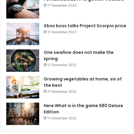
17 Desember 2022
Xbox boss talks Project Scorpio price
17 Desember 2022
One swallow does not make the
spring
17 Desember 2022
Growing vegetables at home, six of
the best
17 Desember 2022
Here What is in the game $80 Deluxe
Edition
17 Desember 2022