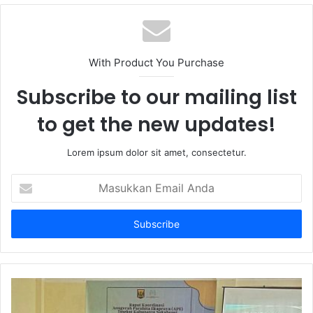
With Product You Purchase
Subscribe to our mailing list
to get the new updates!
Lorem ipsum dolor sit amet, consectetur.
Masukkan
Email
Anda