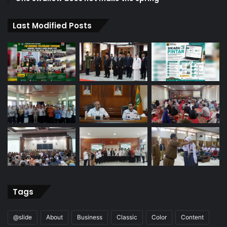
Last Modified Posts
Tags
@slide
About
Business
Classic
Color
Content