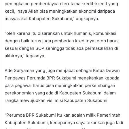
peningkatan pemberdayaan terutama kredit-kredit yang
kecil, Insya Allah bisa meningkatkan ekonomi daripada
masyarakat Kabupaten Sukabumi,” ungkapnya.
“oleh karena itu disarankan untuk humanis, komunikasi
dengan baik terus juga pemberian kreditnya tetep harus
sesuai dengan SOP sehingga tidak ada permasalahan di
akhirnya,” tegasnya.
Ade Suryaman yang juga menjabat sebagai Ketua Dewan
Pengawas Perumda BPR Sukabumi menekankan kepada
para pegawai harus bisa meningkatkan perkembangan
perekonomian yang ada di Kabupaten Sukabumi dalam
rangka mewujudkan visi misi Kabupaten Sukabumi.
“Perumda BPR Sukabumi itu kan adalah milik Pemerintah
Kabupaten Sukabumi, kedepannya saya tekankan juga tadi