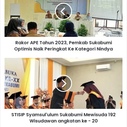
Rakor APE Tahun 2023, Pemkab Sukabumi
Optimis Naik Peringkat Ke Kategori Nindya
STISIP Syamsul'ulum Sukabumi Mewisuda 192
Wisudawan angkatan ke - 20