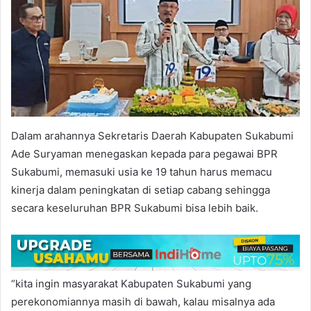
Dalam arahannya Sekretaris Daerah Kabupaten Sukabumi
Ade Suryaman menegaskan kepada para pegawai BPR
Sukabumi, memasuki usia ke 19 tahun harus memacu
kinerja dalam peningkatan di setiap cabang sehingga
secara keseluruhan BPR Sukabumi bisa lebih baik.
“kita ingin masyarakat Kabupaten Sukabumi yang
perekonomiannya masih di bawah, kalau misalnya ada