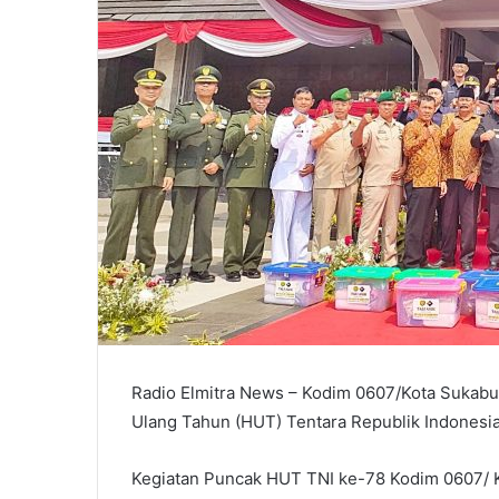
Radio Elmitra News – Kodim 0607/Kota Sukabu
Ulang Tahun (HUT) Tentara Republik Indonesia
Kegiatan Puncak HUT TNI ke-78 Kodim 0607/ K