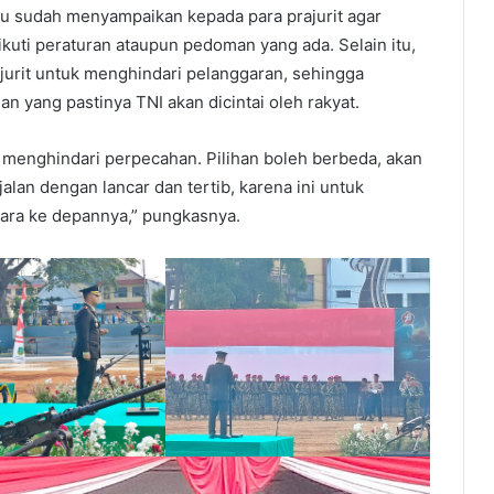
 sudah menyampaikan kepada para prajurit agar
ikuti peraturan ataupun pedoman yang ada. Selain itu,
urit untuk menghindari pelanggaran, sehingga
n yang pastinya TNI akan dicintai oleh rakyat.
 menghindari perpecahan. Pilihan boleh berbeda, akan
alan dengan lancar dan tertib, karena ini untuk
ra ke depannya,” pungkasnya.