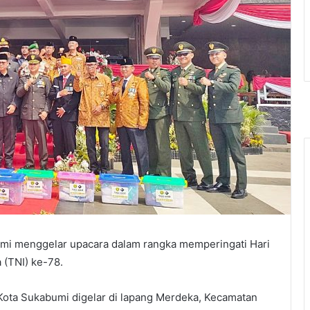
mi menggelar upacara dalam rangka memperingati Hari
 (TNI) ke-78.
ota Sukabumi digelar di lapang Merdeka, Kecamatan