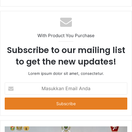
With Product You Purchase
Subscribe to our mailing list
to get the new updates!
Lorem ipsum dolor sit amet, consectetur.
Masukkan
Email
Anda