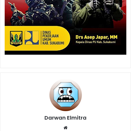
Darwan Elmitra
Website