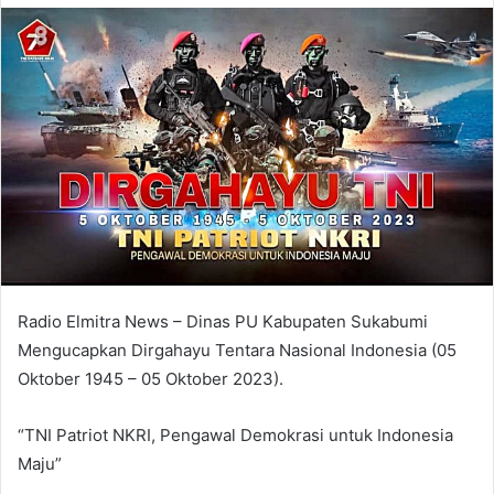
Radio Elmitra News – Dinas PU Kabupaten Sukabumi
Mengucapkan Dirgahayu Tentara Nasional Indonesia (05
Oktober 1945 – 05 Oktober 2023).
“TNI Patriot NKRI, Pengawal Demokrasi untuk Indonesia
Maju”