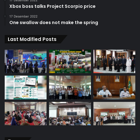
Xbox boss talks Project Scorpio price
17 Desember 2022
One swallow does not make the spring
Last Modified Posts