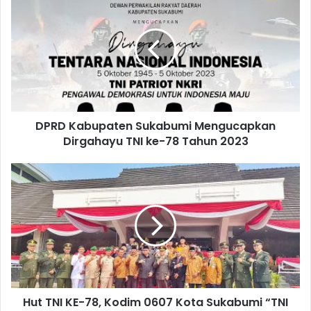
DPRD Kabupaten Sukabumi Mengucapkan
Dirgahayu TNI ke-78 Tahun 2023
Hut TNI KE-78, Kodim 0607 Kota Sukabumi “TNI