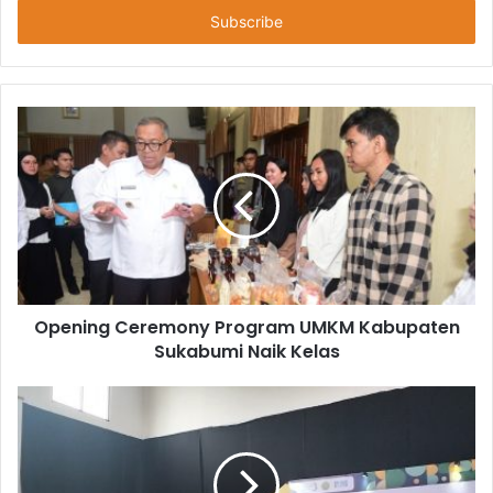
Opening Ceremony Program UMKM Kabupaten
Sukabumi Naik Kelas