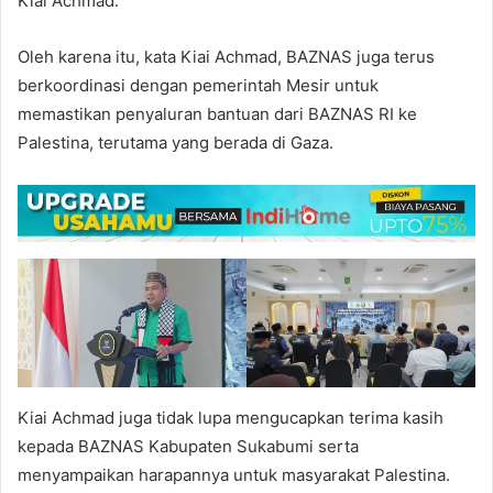
Kiai Achmad.
Oleh karena itu, kata Kiai Achmad, BAZNAS juga terus
berkoordinasi dengan pemerintah Mesir untuk
memastikan penyaluran bantuan dari BAZNAS RI ke
Palestina, terutama yang berada di Gaza.
Kiai Achmad juga tidak lupa mengucapkan terima kasih
kepada BAZNAS Kabupaten Sukabumi serta
menyampaikan harapannya untuk masyarakat Palestina.