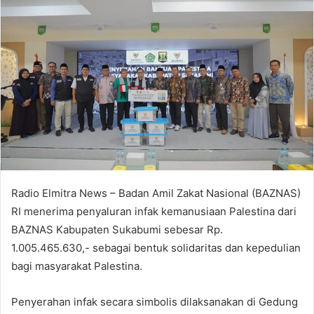
Radio Elmitra News – Badan Amil Zakat Nasional (BAZNAS)
RI menerima penyaluran infak kemanusiaan Palestina dari
BAZNAS Kabupaten Sukabumi sebesar Rp.
1.005.465.630,- sebagai bentuk solidaritas dan kepedulian
bagi masyarakat Palestina.
Penyerahan infak secara simbolis dilaksanakan di Gedung