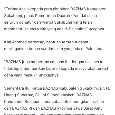
“Terima kasih kepada para pimpinan BAZNAS Kabupaten
Sukabumi, pihak Pemerintah Daerah (Pemda) serta
seluruh donatur dari warga Sukabumi yang telah
membantu saudara kita yang ada di Palestina,” ucapnya.
Kiai Achmad berharap, bantuan tersebut dapat
meringankan beban saudara kita yang ada di Palestina.
“BAZNAS juga menerima amanah ini dengan baik serta
tidak lupa memberikan laporan kepada masyarakat terkait
dana yang masuk,” ungkapnya.
Sementara itu, Ketua BAZNAS Kabupaten Sukabumi, Dr. H.
Unang Sudarma, SH.,M.Si menjelaskan, BAZNAS
Kabupaten Sukabumi mencoba untuk mengikuti arahan
dari BAZNAS RI dan BAZNAS Provinsi Jawa Barat yaitu
bersinergi mendukung pengumpulan dana kemanusian