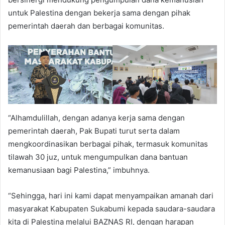
untuk Palestina dengan bekerja sama dengan pihak
pemerintah daerah dan berbagai komunitas.
“Alhamdulillah, dengan adanya kerja sama dengan
pemerintah daerah, Pak Bupati turut serta dalam
mengkoordinasikan berbagai pihak, termasuk komunitas
tilawah 30 juz, untuk mengumpulkan dana bantuan
kemanusiaan bagi Palestina,” imbuhnya.
“Sehingga, hari ini kami dapat menyampaikan amanah dari
masyarakat Kabupaten Sukabumi kepada saudara-saudara
kita di Palestina melalui BAZNAS RI, dengan harapan