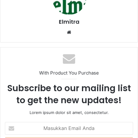
Elmitra
Website
With Product You Purchase
Subscribe to our mailing list
to get the new updates!
Lorem ipsum dolor sit amet, consectetur.
Masukkan
Email
Anda