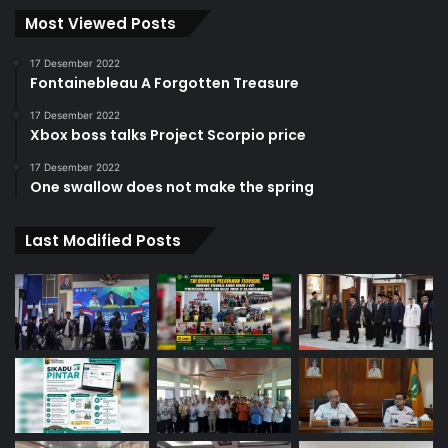
Most Viewed Posts
17 Desember 2022
Fontainebleau A Forgotten Treasure
17 Desember 2022
Xbox boss talks Project Scorpio price
17 Desember 2022
One swallow does not make the spring
Last Modified Posts