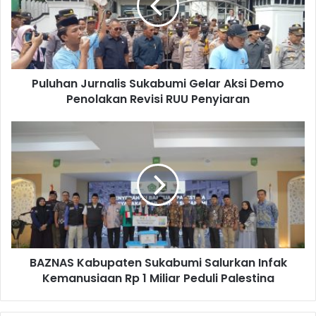
Puluhan Jurnalis Sukabumi Gelar Aksi Demo
Penolakan Revisi RUU Penyiaran
BAZNAS Kabupaten Sukabumi Salurkan Infak
Kemanusiaan Rp 1 Miliar Peduli Palestina