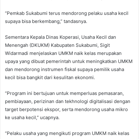
“Pemkab Sukabumi terus mendorong pelaku usaha kecil
supaya bisa berkembang,” tandasnya.
Sementara Kepala Dinas Koperasi, Usaha Kecil dan
Menengah (DKUKM) Kabupaten Sukabumi, Sigit
Widarmadi menjelaskan UMKM naik kelas merupakan
upaya yang dibuat pemerintah untuk meningkatkan UMKM
dan mendorong instrumen fiskal supaya pemilik usaha
kecil bisa bangkit dari kesulitan ekonomi.
“Program ini bertujuan untuk memperluas pemasaran,
pembiayaan, perizinan dan tekhnologi digitalisasi dengan
target berpotensi ekspor, serta mendorong usaha mikro
ke usaha kecil,” ucapnya.
“Pelaku usaha yang mengikuti program UMKM naik kelas