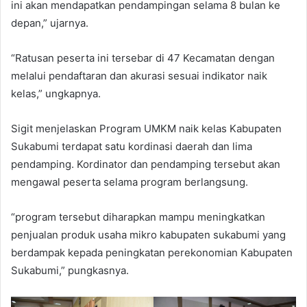
ini akan mendapatkan pendampingan selama 8 bulan ke
depan,” ujarnya.
“Ratusan peserta ini tersebar di 47 Kecamatan dengan
melalui pendaftaran dan akurasi sesuai indikator naik
kelas,” ungkapnya.
Sigit menjelaskan Program UMKM naik kelas Kabupaten
Sukabumi terdapat satu kordinasi daerah dan lima
pendamping. Kordinator dan pendamping tersebut akan
mengawal peserta selama program berlangsung.
“program tersebut diharapkan mampu meningkatkan
penjualan produk usaha mikro kabupaten sukabumi yang
berdampak kepada peningkatan perekonomian Kabupaten
Sukabumi,” pungkasnya.