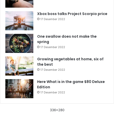
Xbox boss talks Project Scorpio price
17 Desember 2022
One swallow does not make the
spring
17 Desember 2022
Growing vegetables at home, six of
the best
17 Desember 2022
Here What is in the game $80 Deluxe
Edition
17 Desember 2022
336x280