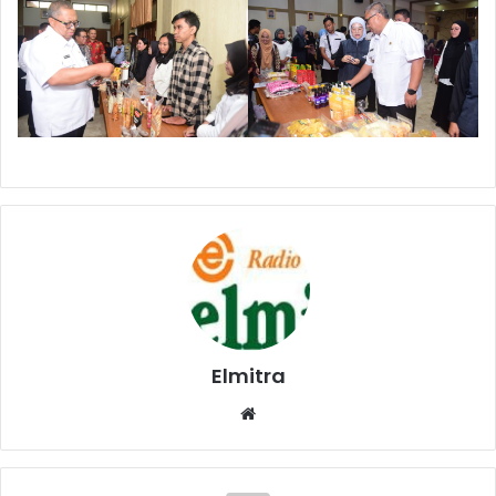
Elmitra
Website