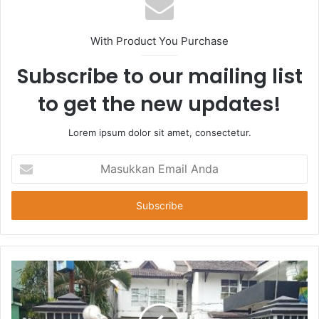
With Product You Purchase
Subscribe to our mailing list
to get the new updates!
Lorem ipsum dolor sit amet, consectetur.
Masukkan
Email
Anda