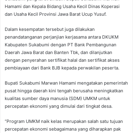
Hamami dan Kepala Bidang Usaha Kecil Dinas Koperasi
dan Usaha Kecil Provinsi Jawa Barat Ucup Yusuf.
Dalam kesempatan tersebut juga dilakukan
penandatanganan perjanjian kerjasama antara DKUKM
Kabupaten Sukabumi dengan PT Bank Pembangunan
Daerah Jawa Barat dan Banten Tbk, dan dilanjutkan
dengan penyerahan sertifikat halal dan sertifikat akses
pembiayaan dari Bank BJB kepada perwakilan peserta.
Bupati Sukabumi Marwan Hamami mengatakan pemerintah
pusat hingga daerah kini tengah berusaha meningkatkan
kualitas sumber daya manusia (SDM) UMKM untuk
percepatan ekonomi yang dimulai dari tingkat desa.
“Program UMKM naik kelas merupakan salah satu tujuan
percepatan ekonomi sebagaimana yang diharapkan pak