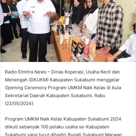
Radio Elmitra News – Dinas Koperasi, Usaha Kecil dan
Menengah (DKUKM) Kabupaten Sukabumi menggelar
Opening Ceremony Program UMKM Naik Kelas di Aula
Sekretariat Daerah Kabupaten Sukabumi, Rabu
(22/05/2024).
Program UMKM Naik Kelas Kabupaten Sukabumi 2024
diikuti sebanyak 100 pelaku usaha se-Kabupaten
Sukabumi yang turut dihadiri Bupati Sukabumi Marwan