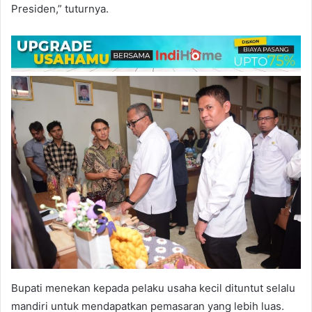
Presiden,” tuturnya.
Bupati menekan kepada pelaku usaha kecil dituntut selalu
mandiri untuk mendapatkan pemasaran yang lebih luas.