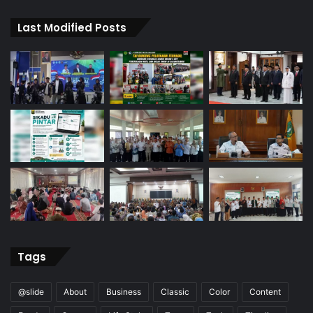
Last Modified Posts
Tags
@slide
About
Business
Classic
Color
Content