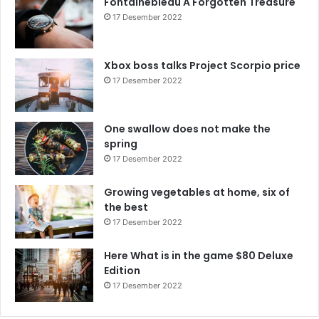
Fontainebleau A Forgotten Treasure
17 Desember 2022
Xbox boss talks Project Scorpio price
17 Desember 2022
One swallow does not make the
spring
17 Desember 2022
Growing vegetables at home, six of
the best
17 Desember 2022
Here What is in the game $80 Deluxe
Edition
17 Desember 2022