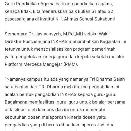
Guru Pendidikan Agama baik non pendidikan agama,
kenapa tidak, kita meneruskan baik kuliah S1 atau S2
pascasarajana di Institut KH. Ahmas Sanusi Sukabumi
Sementara Dr. Jasmansyah, M.Pd.,MH selaku Wakil
Direktur Pascasarjana INKHAS menambahkan Kegaiatan ini
tetunya untuk mensosialisasikan program pemerintah
yaitu pengelolaan kinerja guru dan kepala sekolah melalui
Platform Merdeka Mengejar (PMM).
“Namanya kampus itu ada yang namanya Tri Dharma Salah
satu bagian dari TRI Dharma mah itu kan pengabdian ini
adalah bentuk pengabdian INKHAS kepada guru-guru.
Bagaimana memfasilitasi guru-guru untuk belajar bersama
di fasilitasi oleh kampus dan ini untuk memenuhi
kebutuhan dosen melaporkan kinerja dosen yaitu
pengabdian yang di harus dibuatkan laporan Jadi dua