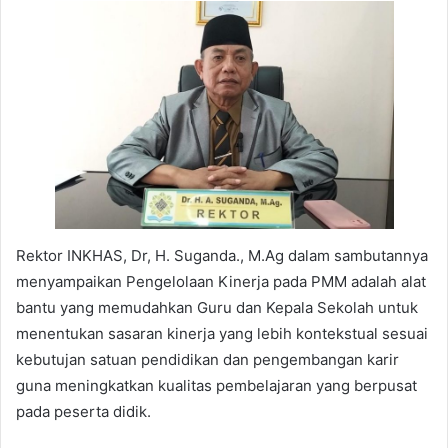
Rektor INKHAS, Dr, H. Suganda., M.Ag dalam sambutannya
menyampaikan Pengelolaan Kinerja pada PMM adalah alat
bantu yang memudahkan Guru dan Kepala Sekolah untuk
menentukan sasaran kinerja yang lebih kontekstual sesuai
kebutujan satuan pendidikan dan pengembangan karir
guna meningkatkan kualitas pembelajaran yang berpusat
pada peserta didik.