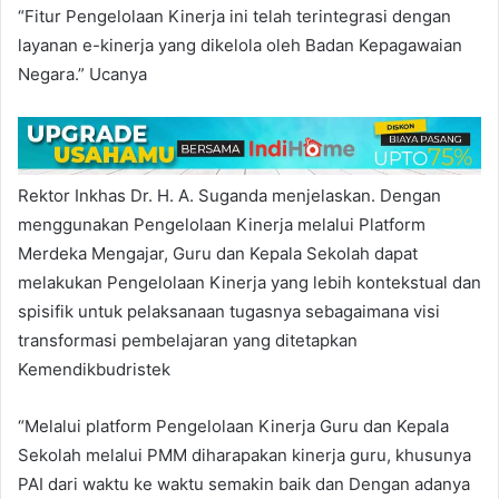
“Fitur Pengelolaan Kinerja ini telah terintegrasi dengan
layanan e-kinerja yang dikelola oleh Badan Kepagawaian
Negara.” Ucanya
Rektor Inkhas Dr. H. A. Suganda menjelaskan. Dengan
menggunakan Pengelolaan Kinerja melalui Platform
Merdeka Mengajar, Guru dan Kepala Sekolah dapat
melakukan Pengelolaan Kinerja yang lebih kontekstual dan
spisifik untuk pelaksanaan tugasnya sebagaimana visi
transformasi pembelajaran yang ditetapkan
Kemendikbudristek
“Melalui platform Pengelolaan Kinerja Guru dan Kepala
Sekolah melalui PMM diharapakan kinerja guru, khusunya
PAI dari waktu ke waktu semakin baik dan Dengan adanya