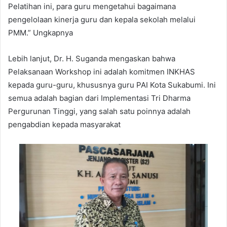
Pelatihan ini, para guru mengetahui bagaimana
pengelolaan kinerja guru dan kepala sekolah melalui
PMM.” Ungkapnya
Lebih lanjut, Dr. H. Suganda mengaskan bahwa
Pelaksanaan Workshop ini adalah komitmen INKHAS
kepada guru-guru, khususnya guru PAI Kota Sukabumi. Ini
semua adalah bagian dari Implementasi Tri Dharma
Pergurunan Tinggi, yang salah satu poinnya adalah
pengabdian kepada masyarakat