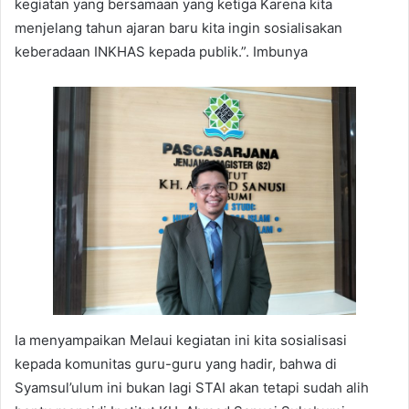
kegiatan yang bersamaan yang ketiga Karena kita
menjelang tahun ajaran baru kita ingin sosialisakan
keberadaan INKHAS kepada publik.”. Imbunya
Ia menyampaikan Melaui kegiatan ini kita sosialisasi
kepada komunitas guru-guru yang hadir, bahwa di
Syamsul’ulum ini bukan lagi STAI akan tetapi sudah alih