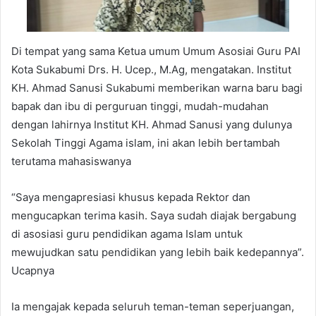
Di tempat yang sama Ketua umum Umum Asosiai Guru PAI
Kota Sukabumi Drs. H. Ucep., M.Ag, mengatakan. Institut
KH. Ahmad Sanusi Sukabumi memberikan warna baru bagi
bapak dan ibu di perguruan tinggi, mudah-mudahan
dengan lahirnya Institut KH. Ahmad Sanusi yang dulunya
Sekolah Tinggi Agama islam, ini akan lebih bertambah
terutama mahasiswanya
“Saya mengapresiasi khusus kepada Rektor dan
mengucapkan terima kasih. Saya sudah diajak bergabung
di asosiasi guru pendidikan agama Islam untuk
mewujudkan satu pendidikan yang lebih baik kedepannya”.
Ucapnya
Ia mengajak kepada seluruh teman-teman seperjuangan,