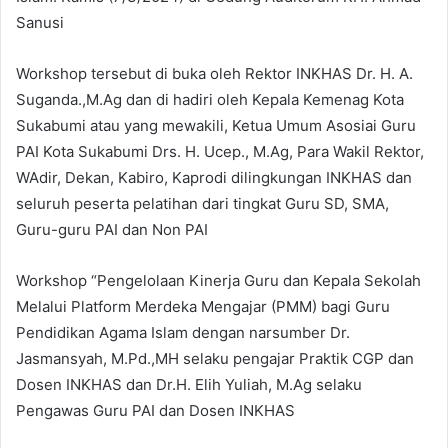
Sanusi
Workshop tersebut di buka oleh Rektor INKHAS Dr. H. A.
Suganda.,M.Ag dan di hadiri oleh Kepala Kemenag Kota
Sukabumi atau yang mewakili, Ketua Umum Asosiai Guru
PAI Kota Sukabumi Drs. H. Ucep., M.Ag, Para Wakil Rektor,
WAdir, Dekan, Kabiro, Kaprodi dilingkungan INKHAS dan
seluruh peserta pelatihan dari tingkat Guru SD, SMA,
Guru-guru PAI dan Non PAI
Workshop “Pengelolaan Kinerja Guru dan Kepala Sekolah
Melalui Platform Merdeka Mengajar (PMM) bagi Guru
Pendidikan Agama Islam dengan narsumber Dr.
Jasmansyah, M.Pd.,MH selaku pengajar Praktik CGP dan
Dosen INKHAS dan Dr.H. Elih Yuliah, M.Ag selaku
Pengawas Guru PAI dan Dosen INKHAS