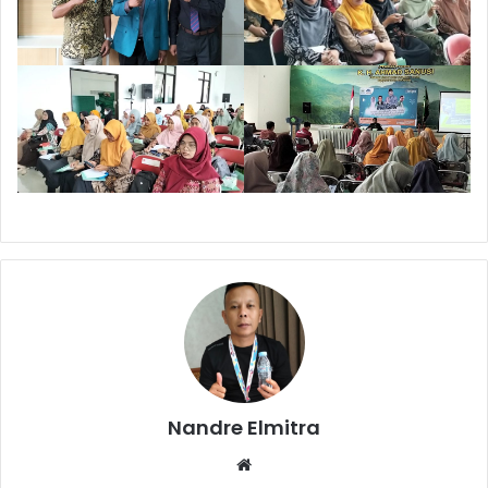
Nandre Elmitra
Website