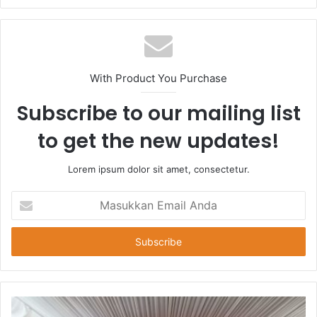
With Product You Purchase
Subscribe to our mailing list
to get the new updates!
Lorem ipsum dolor sit amet, consectetur.
Masukkan
Email
Anda