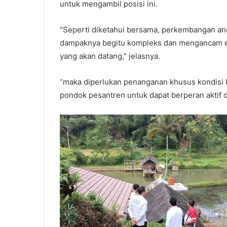
untuk mengambil posisi ini.
“Seperti diketahui bersama, perkembangan an
dampaknya begitu kompleks dan mengancam eks
yang akan datang,” jelasnya.
“maka diperlukan penanganan khusus kondisi
pondok pesantren untuk dapat berperan aktif