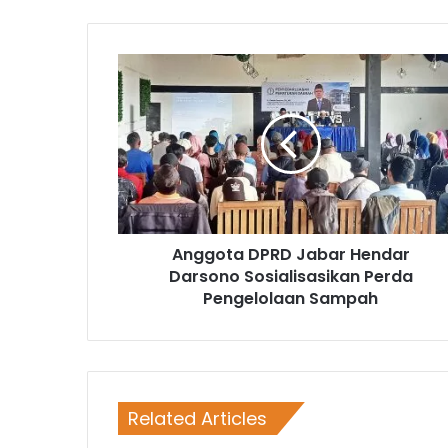
Anggota DPRD Jabar Hendar
Darsono Sosialisasikan Perda
Pengelolaan Sampah
Related Articles