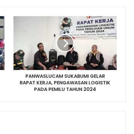
PANWASLUCAM SUKABUMI GELAR
RAPAT KERJA, PENGAWASAN LOGISTIK
PADA PEMILU TAHUN 2024