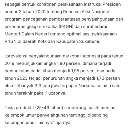
sebagai bentuk komitmen pelaksanaan Instruksi Presiden
nomor 2 tahun 2020 tentang Rencana Aksi Nasional
program pencegahan pemberantasan penyalahgunaan dan
peredaran gelap narkotika (P4GN) dan surat edaran
Menteri Dalam Negeri tentang optimalisasi pelaksanaan
P4GN di daerah Kota dan Kabupaten Sukabumi.
“prevalensi penyalahgunaan narkoba Indonesia pada tahun
2019 menunjukkan angka 1,80 persen, dimana terjadi
peningkatan pada tahun menjadi 1,95 persen, dan pada
tahun 2023 terjadi penurunan angka menjadi 1,73 persen
atau sebanyak 3,3 juta jiwa terpapar Narkoba selama satu
tahun terakhir pakai,” ucapnya. .
“usia produktif (25-49 tahun) cenderung masih menjadi
kelompok umur penyalahgunan tertinggi dibanding
kelompon umur lainnya,” ujarnya.