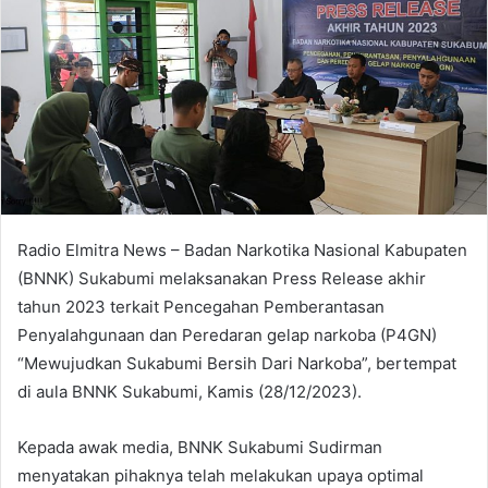
Radio Elmitra News – Badan Narkotika Nasional Kabupaten
(BNNK) Sukabumi melaksanakan Press Release akhir
tahun 2023 terkait Pencegahan Pemberantasan
Penyalahgunaan dan Peredaran gelap narkoba (P4GN)
“Mewujudkan Sukabumi Bersih Dari Narkoba”, bertempat
di aula BNNK Sukabumi, Kamis (28/12/2023).
Kepada awak media, BNNK Sukabumi Sudirman
menyatakan pihaknya telah melakukan upaya optimal