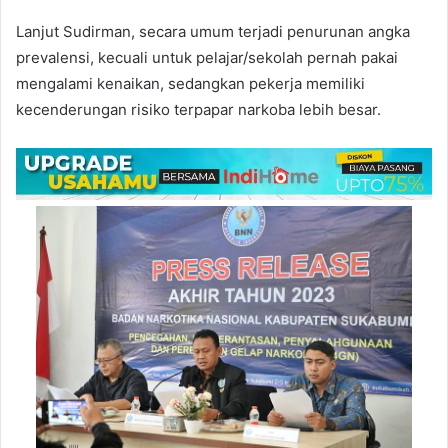
Lanjut Sudirman, secara umum terjadi penurunan angka
prevalensi, kecuali untuk pelajar/sekolah pernah pakai
mengalami kenaikan, sedangkan pekerja memiliki
kecenderungan risiko terpapar narkoba lebih besar.