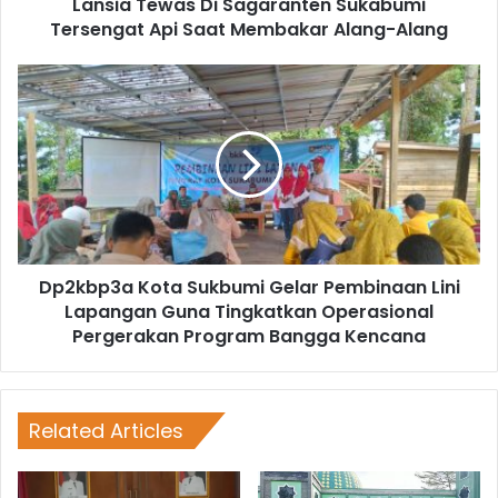
Lansia Tewas Di Sagaranten Sukabumi
Tersengat Api Saat Membakar Alang-Alang
Dp2kbp3a Kota Sukbumi Gelar Pembinaan Lini
Lapangan Guna Tingkatkan Operasional
Pergerakan Program Bangga Kencana
Related Articles