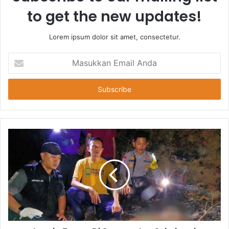
to get the new updates!
Lorem ipsum dolor sit amet, consectetur.
Masukkan
Email
Anda