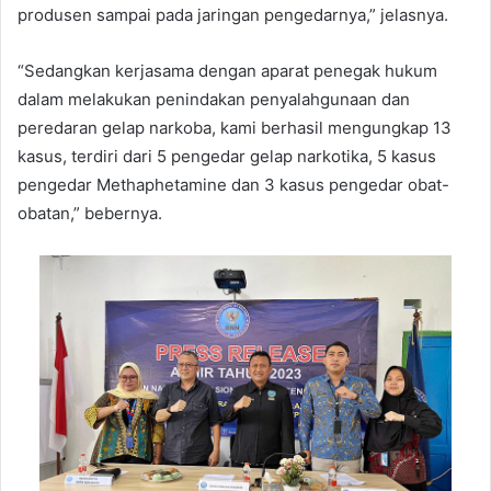
produsen sampai pada jaringan pengedarnya,” jelasnya.
“Sedangkan kerjasama dengan aparat penegak hukum
dalam melakukan penindakan penyalahgunaan dan
peredaran gelap narkoba, kami berhasil mengungkap 13
kasus, terdiri dari 5 pengedar gelap narkotika, 5 kasus
pengedar Methaphetamine dan 3 kasus pengedar obat-
obatan,” bebernya.