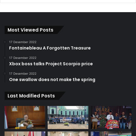
Most Viewed Posts
17 Desember 2022
Fontainebleau A Forgotten Treasure
17 Desember 2022
Xbox boss talks Project Scorpio price
17 Desember 2022
One swallow does not make the spring
Last Modified Posts