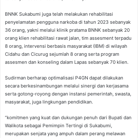
BNNK Sukabumi juga telah melakukan rehabilitasi
penyelamatan pengguna narkoba di tahun 2023 sebanyak
36 orang, yakni melalui klinik pratama BNNK sebanyak 20
orang klien rehabilitasi rawat jalan, tim assesment terpadu
8 orang, intervensi berbasis masyarakat (IBM) di wilayah
Cidahu dan Cicurug sejumlah 8 orang serta program
assesmen dan konseling dalam Lapas sebanyak 70 klien.
Sudirman berharap optimalisasi P4GN dapat dilakukan
secara berkesinambungan melalui sinergi dan kerjasama
serta gotong-royong dengan instansi pemerintah, swasta,
masyarakat, juga lingkungan pendidikan.
“komitmen yang kuat dan dukungan penuh dari Bupati dan
Walikota sebagai Pemimpin Tertingi di Sukabumi,
merupakan senjata yang ampuh dalam perang melawan