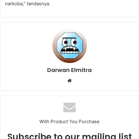
narkoba,” tandasnya.
Darwan Elmitra
Website
With Product You Purchase
Subscribe to our mailing list