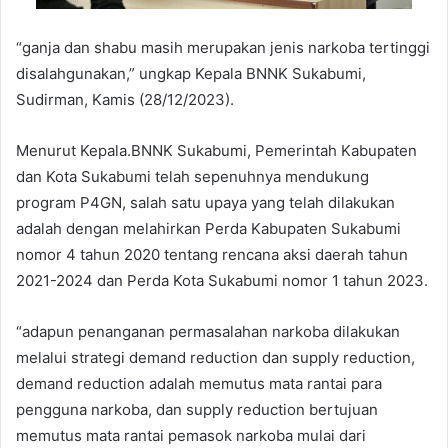
“ganja dan shabu masih merupakan jenis narkoba tertinggi
disalahgunakan,” ungkap Kepala BNNK Sukabumi,
Sudirman, Kamis (28/12/2023).
Menurut Kepala.BNNK Sukabumi, Pemerintah Kabupaten
dan Kota Sukabumi telah sepenuhnya mendukung
program P4GN, salah satu upaya yang telah dilakukan
adalah dengan melahirkan Perda Kabupaten Sukabumi
nomor 4 tahun 2020 tentang rencana aksi daerah tahun
2021-2024 dan Perda Kota Sukabumi nomor 1 tahun 2023.
“adapun penanganan permasalahan narkoba dilakukan
melalui strategi demand reduction dan supply reduction,
demand reduction adalah memutus mata rantai para
pengguna narkoba, dan supply reduction bertujuan
memutus mata rantai pemasok narkoba mulai dari