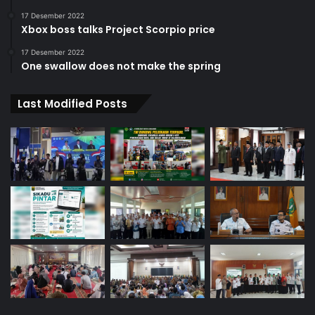
17 Desember 2022
Xbox boss talks Project Scorpio price
17 Desember 2022
One swallow does not make the spring
Last Modified Posts