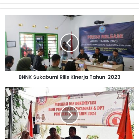
BNNK Sukabumi Rilis Kinerja Tahun 2023