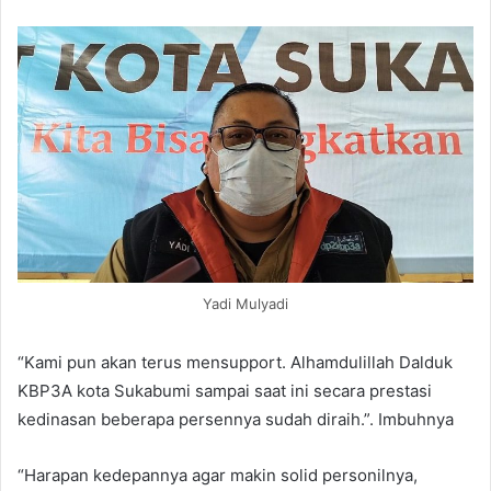
Yadi Mulyadi
“Kami pun akan terus mensupport. Alhamdulillah Dalduk
KBP3A kota Sukabumi sampai saat ini secara prestasi
kedinasan beberapa persennya sudah diraih.”. Imbuhnya
“Harapan kedepannya agar makin solid personilnya,