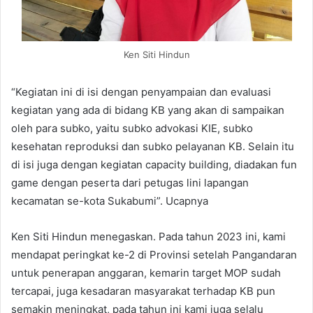
Ken Siti Hindun
“Kegiatan ini di isi dengan penyampaian dan evaluasi
kegiatan yang ada di bidang KB yang akan di sampaikan
oleh para subko, yaitu subko advokasi KIE, subko
kesehatan reproduksi dan subko pelayanan KB. Selain itu
di isi juga dengan kegiatan capacity building, diadakan fun
game dengan peserta dari petugas lini lapangan
kecamatan se-kota Sukabumi”. Ucapnya
Ken Siti Hindun menegaskan. Pada tahun 2023 ini, kami
mendapat peringkat ke-2 di Provinsi setelah Pangandaran
untuk penerapan anggaran, kemarin target MOP sudah
tercapai, juga kesadaran masyarakat terhadap KB pun
semakin meningkat, pada tahun ini kami juga selalu