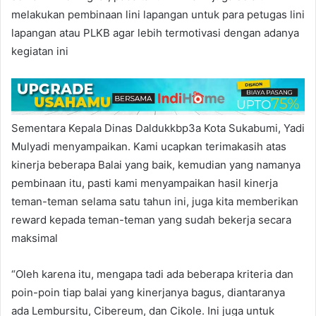
melakukan pembinaan lini lapangan untuk para petugas lini
lapangan atau PLKB agar lebih termotivasi dengan adanya
kegiatan ini
Sementara Kepala Dinas Daldukkbp3a Kota Sukabumi, Yadi
Mulyadi menyampaikan. Kami ucapkan terimakasih atas
kinerja beberapa Balai yang baik, kemudian yang namanya
pembinaan itu, pasti kami menyampaikan hasil kinerja
teman-teman selama satu tahun ini, juga kita memberikan
reward kepada teman-teman yang sudah bekerja secara
maksimal
“Oleh karena itu, mengapa tadi ada beberapa kriteria dan
poin-poin tiap balai yang kinerjanya bagus, diantaranya
ada Lembursitu, Cibereum, dan Cikole. Ini juga untuk