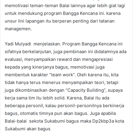
memotivasi teman-teman Balai lainnya agar lebih giat lagi
untuk mendukung program Bangga Kencana ini. karena
unsur lini lapangan itu berperan penting dari tatanan
managemen.
Yadi Mulyadi menjelaskan. Program Bangga Kencana ini
sifatnya berkelanjutan, juga pembinaan ini didalamnya ada
evaluasi, menyampaikan reward dan mengapresiasi
kepada yang kinerjanya bagus, memotivasi juga
membentuk karakter “team work”. Oleh karena itu, kita
tidak hanya terus menerus menyampaikan teori, tetapi
juga dikombinasikan dengan “Capacity Building”, supaya
kerja sama tim itu lebih solid. Karena, Balai itu ada
beberapa personil, kalau personil-personilnya berkinerja
bagus, otomatis timnya pun akan bagus. Juga apabila
Balai-balai sekota Sukabumi bagus maka Dp2kbp3a kota
Sukabumi akan bagus