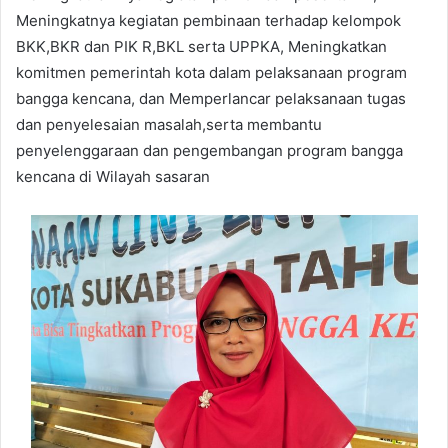
Meningkatnya kegiatan pembinaan terhadap kelompok
BKK,BKR dan PIK R,BKL serta UPPKA, Meningkatkan
komitmen pemerintah kota dalam pelaksanaan program
bangga kencana, dan Memperlancar pelaksanaan tugas
dan penyelesaian masalah,serta membantu
penyelenggaraan dan pengembangan program bangga
kencana di Wilayah sasaran