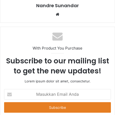
Nandre Sunandar
Website
With Product You Purchase
Subscribe to our mailing list
to get the new updates!
Lorem ipsum dolor sit amet, consectetur.
Masukkan
Email
Anda