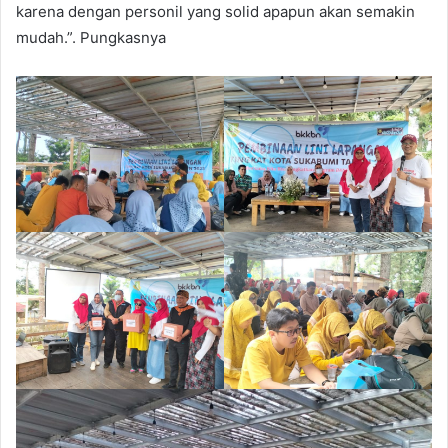
karena dengan personil yang solid apapun akan semakin
mudah.”. Pungkasnya