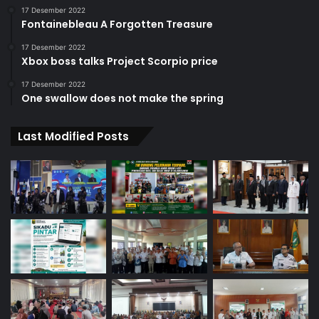
17 Desember 2022
Fontainebleau A Forgotten Treasure
17 Desember 2022
Xbox boss talks Project Scorpio price
17 Desember 2022
One swallow does not make the spring
Last Modified Posts