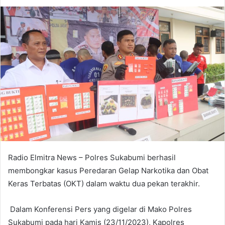
Radio Elmitra News – Polres Sukabumi berhasil
membongkar kasus Peredaran Gelap Narkotika dan Obat
Keras Terbatas (OKT) dalam waktu dua pekan terakhir.
Dalam Konferensi Pers yang digelar di Mako Polres
Sukabumi pada hari Kamis (23/11/2023), Kapolres