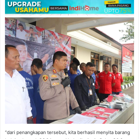
“dari penangkapan tersebut, kita berhasil menyita barang