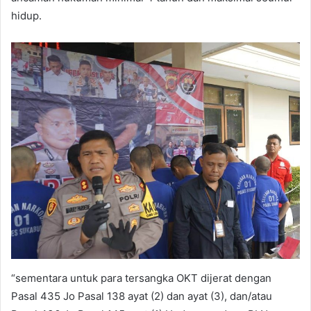
hidup.
“sementara untuk para tersangka OKT dijerat dengan
Pasal 435 Jo Pasal 138 ayat (2) dan ayat (3), dan/atau