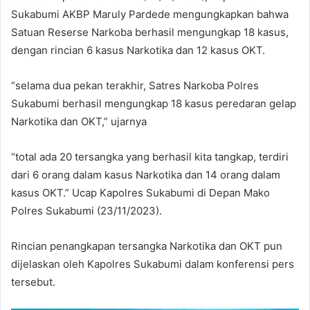
Sukabumi AKBP Maruly Pardede mengungkapkan bahwa
Satuan Reserse Narkoba berhasil mengungkap 18 kasus,
dengan rincian 6 kasus Narkotika dan 12 kasus OKT.
“selama dua pekan terakhir, Satres Narkoba Polres
Sukabumi berhasil mengungkap 18 kasus peredaran gelap
Narkotika dan OKT,” ujarnya
“total ada 20 tersangka yang berhasil kita tangkap, terdiri
dari 6 orang dalam kasus Narkotika dan 14 orang dalam
kasus OKT.” Ucap Kapolres Sukabumi di Depan Mako
Polres Sukabumi (23/11/2023).
Rincian penangkapan tersangka Narkotika dan OKT pun
dijelaskan oleh Kapolres Sukabumi dalam konferensi pers
tersebut.