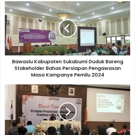
Bawaslu Kabupaten Sukabumi Duduk Bareng
Stakeholder Bahas Persiapan Pengawasan
Masa Kampanye Pemilu 2024