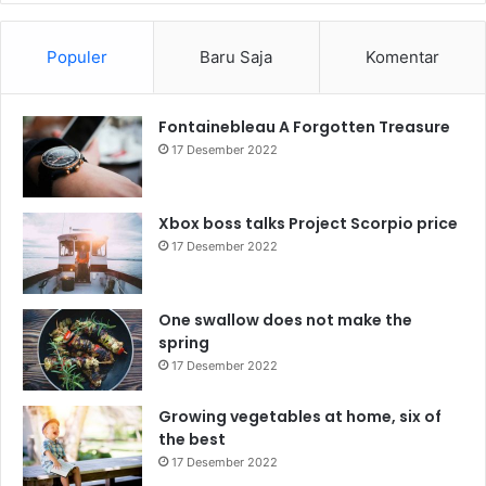
Populer
Baru Saja
Komentar
Fontainebleau A Forgotten Treasure
17 Desember 2022
Xbox boss talks Project Scorpio price
17 Desember 2022
One swallow does not make the
spring
17 Desember 2022
Growing vegetables at home, six of
the best
17 Desember 2022