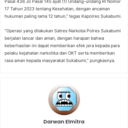
Pasal 436 Jo Pasal 145 ayat (1) Undang-undang RI Nomor
17 Tahun 2023 tentang Kesehatan, dengan ancaman
hukuman paling lama 12 tahun,” tegas Kapolres Sukabumi.
“Operasi yang dilakukan Satres Narkoba Polres Sukabumi
berjalan lancar dan aman, dengan harapan bahwa
keberhasilan ini dapat memberikan efek jera kepada para
pelaku kejahatan narkotika dan OKT serta memberikan
rasa aman kepada masyarakat Sukabumi,” pungkasnya.
Darwan Elmitra