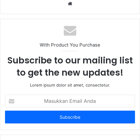
Website
With Product You Purchase
Subscribe to our mailing list
to get the new updates!
Lorem ipsum dolor sit amet, consectetur.
Masukkan
Email
Anda