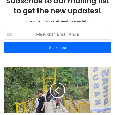
Subscribe to our mailing list
to get the new updates!
Lorem ipsum dolor sit amet, consectetur.
Masukkan
Email
Anda