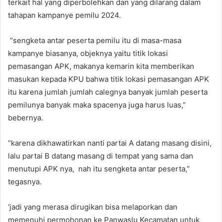
terkait hal yang diperbolehkan dan yang dilarang dalam
tahapan kampanye pemilu 2024.
“sengketa antar peserta pemilu itu di masa-masa
kampanye biasanya, objeknya yaitu titik lokasi
pemasangan APK, makanya kemarin kita memberikan
masukan kepada KPU bahwa titik lokasi pemasangan APK
itu karena jumlah jumlah calegnya banyak jumlah peserta
pemilunya banyak maka spacenya juga harus luas,”
bebernya.
“karena dikhawatirkan nanti partai A datang masang disini,
lalu partai B datang masang di tempat yang sama dan
menutupi APK nya, nah itu sengketa antar peserta,”
tegasnya.
‘jadi yang merasa dirugikan bisa melaporkan dan
memenuhi permohonan ke Panwaslu Kecamatan untuk