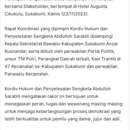
bersama Stakeholder, bertempat di Hotel Augusta
Cikukulu, Sukabumi, Kamis (23/11/2023).
Rapat Koordinasi yang dipimpin Kordiv Hukum dan
Penyelesaian Sengketa Abdulloh Sarabiti didampingi
Kepala Sekretariat Bawaslu Kabupaten Sukabumi Anzar
Kusnandar, serta diikuti oleh perwakilan Partai Politik,
unsur TNI Polri, Perangkat Daerah terkait, Kasi Trantib di
47 Kecamatan se-Kabupaten Sukabumi dan perwakilan
Panwaslu Kecamatan.
Kordiv Hukum dan Penyelesaian Sengketa Abdulloh
Sarabiti mengatakan rakor ini bertujuan untuk
menegaskan peran, tugas dan wewenang masing-masing
untuk menjaga keberlangsungan proses demokrasi yang
lebih berkualitas untuk pemilu yang damai, jujur dan adil.