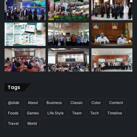
Tags
@slide
About
Business
Classic
Color
Content
Foods
Games
Life Style
Team
Tech
Timeline
Travel
World