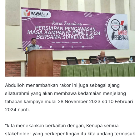
Abdulloh menambahkan rakor ini juga sebagai ajang
silaturahmi yang akan membawa kedamaian menjelang
tahapan kampaye mulai 28 November 2023 sd 10 Februari
2024 nanti.
“kita menekankan berkaitan dengan, Kenapa semua
stakeholder yang berkepentingan itu kita undang termasuk