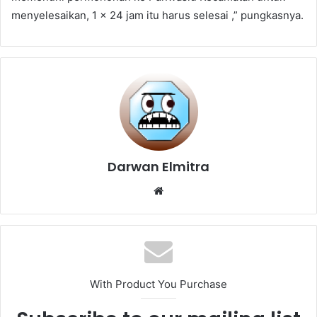
menyelesaikan, 1 x 24 jam itu harus selesai ,” pungkasnya.
Darwan Elmitra
Website
With Product You Purchase