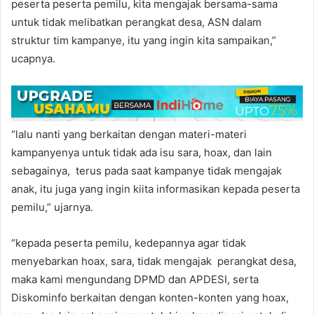
peserta peserta pemilu, kita mengajak bersama-sama
untuk tidak melibatkan perangkat desa, ASN dalam
struktur tim kampanye, itu yang ingin kita sampaikan,”
ucapnya.
“lalu nanti yang berkaitan dengan materi-materi
kampanyenya untuk tidak ada isu sara, hoax, dan lain
sebagainya, terus pada saat kampanye tidak mengajak
anak, itu juga yang ingin kiita informasikan kepada peserta
pemilu,” ujarnya.
“kepada peserta pemilu, kedepannya agar tidak
menyebarkan hoax, sara, tidak mengajak perangkat desa,
maka kami mengundang DPMD dan APDESI, serta
Diskominfo berkaitan dengan konten-konten yang hoax,