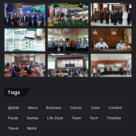
Tags
@slide
About
Business
Classic
Color
Content
Foods
Games
Life Style
Team
Tech
Timeline
Travel
World