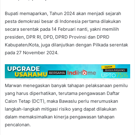
Bupati memaparkan, Tahun 2024 akan menjadi sejarah
pesta demokrasi besar di Indonesia pertama dilakukan
secara serentak pada 14 Februari nanti, yakni memilih
presiden, DPR RI, DPD, DPRD Provinsi dan DPRD
Kabupaten/Kota, juga dilanjutkan dengan Pilkada serentak
pada 27 November 2024.
Marwan menegaskan banyak tahapan pelaksanaan pemilu
yang harus diperhatikan, terutama pengawasan Daftar
Calon Tetap (DCT), maka Bawaslu perlu merumuskan
langkah-langkah mitigasi risiko yang dapat dilakukan
dalam memaksimalkan kinerja pengawasan tahapan
pencalonan.