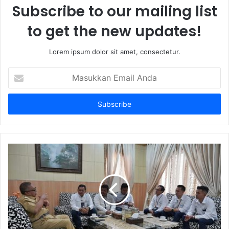
Subscribe to our mailing list
to get the new updates!
Lorem ipsum dolor sit amet, consectetur.
Masukkan
Email
Anda