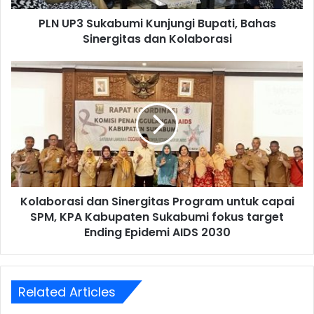
PLN UP3 Sukabumi Kunjungi Bupati, Bahas
Sinergitas dan Kolaborasi
Kolaborasi dan Sinergitas Program untuk capai
SPM, KPA Kabupaten Sukabumi fokus target
Ending Epidemi AIDS 2030
Related Articles