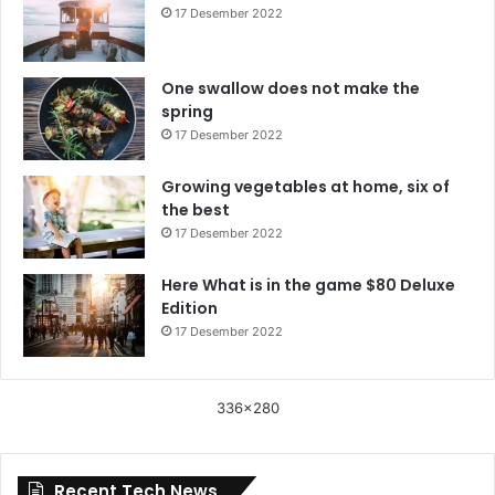
17 Desember 2022
One swallow does not make the
spring
17 Desember 2022
Growing vegetables at home, six of
the best
17 Desember 2022
Here What is in the game $80 Deluxe
Edition
17 Desember 2022
336x280
Recent Tech News