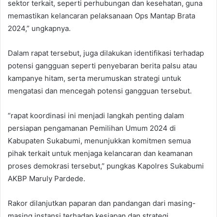
sektor terkait, seperti perhubungan dan kesehatan, guna
memastikan kelancaran pelaksanaan Ops Mantap Brata
2024,” ungkapnya.
Dalam rapat tersebut, juga dilakukan identifikasi terhadap
potensi gangguan seperti penyebaran berita palsu atau
kampanye hitam, serta merumuskan strategi untuk
mengatasi dan mencegah potensi gangguan tersebut.
“rapat koordinasi ini menjadi langkah penting dalam
persiapan pengamanan Pemilihan Umum 2024 di
Kabupaten Sukabumi, menunjukkan komitmen semua
pihak terkait untuk menjaga kelancaran dan keamanan
proses demokrasi tersebut,” pungkas Kapolres Sukabumi
AKBP Maruly Pardede.
Rakor dilanjutkan paparan dan pandangan dari masing-
masing instansi terhadap kesiapan dan strategi