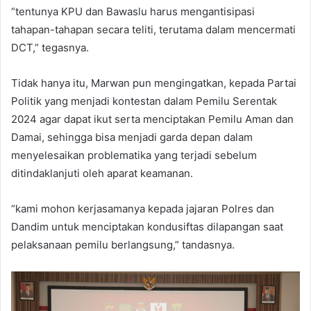
“tentunya KPU dan Bawaslu harus mengantisipasi
tahapan-tahapan secara teliti, terutama dalam mencermati
DCT,” tegasnya.
Tidak hanya itu, Marwan pun mengingatkan, kepada Partai
Politik yang menjadi kontestan dalam Pemilu Serentak
2024 agar dapat ikut serta menciptakan Pemilu Aman dan
Damai, sehingga bisa menjadi garda depan dalam
menyelesaikan problematika yang terjadi sebelum
ditindaklanjuti oleh aparat keamanan.
“kami mohon kerjasamanya kepada jajaran Polres dan
Dandim untuk menciptakan kondusiftas dilapangan saat
pelaksanaan pemilu berlangsung,” tandasnya.