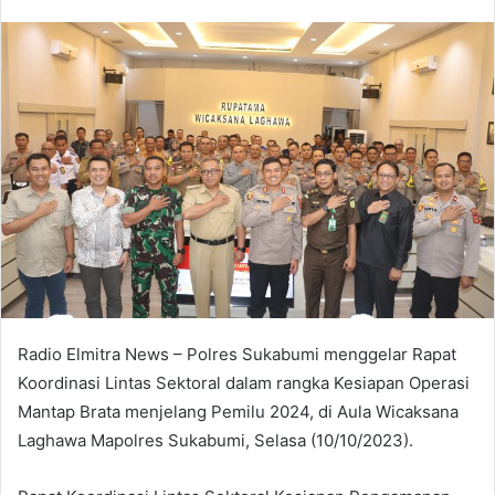
an
email
Radio Elmitra News – Polres Sukabumi menggelar Rapat
Koordinasi Lintas Sektoral dalam rangka Kesiapan Operasi
Mantap Brata menjelang Pemilu 2024, di Aula Wicaksana
Laghawa Mapolres Sukabumi, Selasa (10/10/2023).