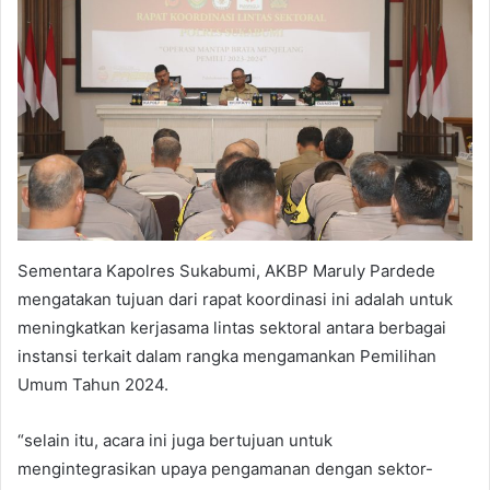
Sementara Kapolres Sukabumi, AKBP Maruly Pardede
mengatakan tujuan dari rapat koordinasi ini adalah untuk
meningkatkan kerjasama lintas sektoral antara berbagai
instansi terkait dalam rangka mengamankan Pemilihan
Umum Tahun 2024.
“selain itu, acara ini juga bertujuan untuk
mengintegrasikan upaya pengamanan dengan sektor-