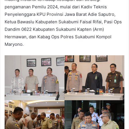
pengamanan Pemilu 2024, mulai dari Kadiv Teknis
Penyelenggara KPU Provinsi Jawa Barat Adie Saputro,
Ketua Bawaslu Kabupaten Sukabumi Faisal Rifai, Pasi Ops
Dandim 0622 Kabupaten Sukabumi Kapten (Arm)
Hermawan, dan Kabag Ops Polres Sukabumi Kompol
Maryono.