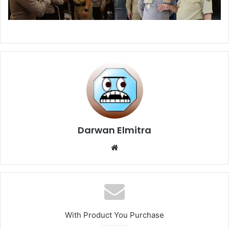
Darwan Elmitra
Website
With Product You Purchase