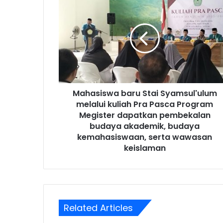
Mahasiswa baru Stai Syamsul'ulum
melalui kuliah Pra Pasca Program
Megister dapatkan pembekalan
budaya akademik, budaya
kemahasiswaan, serta wawasan
keislaman
Related Articles