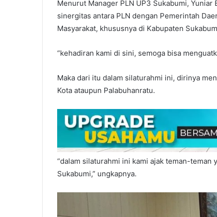
Menurut Manager PLN UP3 Sukabumi, Yuniar Bu
sinergitas antara PLN dengan Pemerintah Daer
Masyarakat, khususnya di Kabupaten Sukabum
“kehadiran kami di sini, semoga bisa menguatka
Maka dari itu dalam silaturahmi ini, dirinya m
Kota ataupun Palabuhanratu.
“dalam silaturahmi ini kami ajak teman-teman
Sukabumi,” ungkapnya.