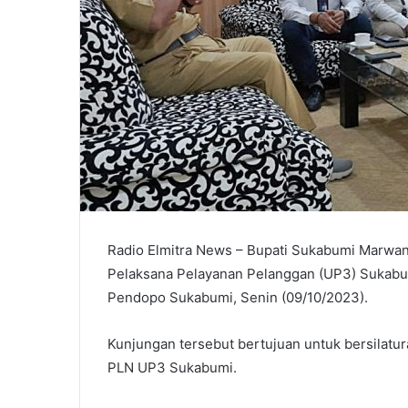
Radio Elmitra News – Bupati Sukabumi Marwa
Pelaksana Pelayanan Pelanggan (UP3) Sukabum
Pendopo Sukabumi, Senin (09/10/2023).
Kunjungan tersebut bertujuan untuk bersilat
PLN UP3 Sukabumi.