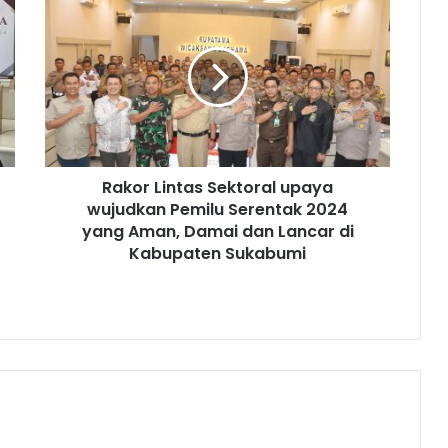
Rakor Lintas Sektoral upaya
wujudkan Pemilu Serentak 2024
yang Aman, Damai dan Lancar di
Kabupaten Sukabumi