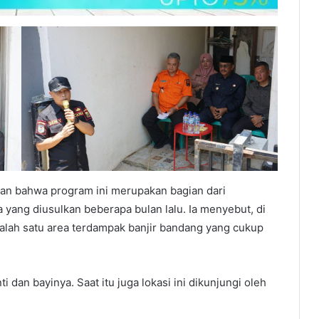
an bahwa program ini merupakan bagian dari
ng diusulkan beberapa bulan lalu. Ia menyebut, di
alah satu area terdampak banjir bandang yang cukup
i dan bayinya. Saat itu juga lokasi ini dikunjungi oleh