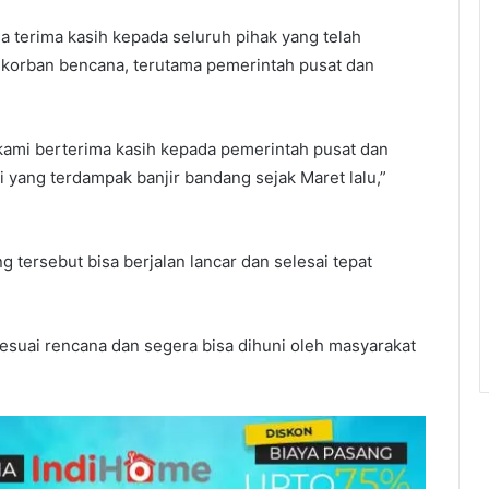
 terima kasih kepada seluruh pihak yang telah
orban bencana, terutama pemerintah pusat dan
ami berterima kasih kepada pemerintah pusat dan
 yang terdampak banjir bandang sejak Maret lalu,”
ersebut bisa berjalan lancar dan selesai tepat
uai rencana dan segera bisa dihuni oleh masyarakat