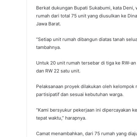
Berkat dukungan Bupati Sukabumi, kata Deni, 
rumah dari total 75 unit yang diusulkan ke D
Jawa Barat.
“Setiap unit rumah dibangun diatas tanah sel
tambahnya.
Untuk 20 unit rumah tersebar di tiga ke RW-an
dan RW 22 satu unit.
Pelaksanaan proyek dilakukan oleh kelompok
partisipatif dan sesuai kebutuhan warga.
“Kami bersyukur pekerjaan ini dipercayakan k
tepat waktu,” harapnya.
Camat menambahkan, dari 75 rumah yang diajuka