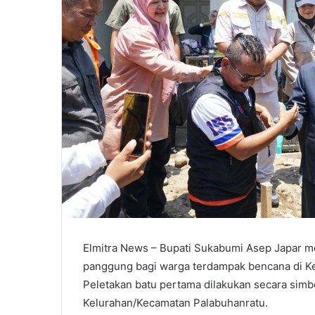
Elmitra News – Bupati Sukabumi Asep Japar 
panggung bagi warga terdampak bencana di Ke
Peletakan batu pertama dilakukan secara sim
Kelurahan/Kecamatan Palabuhanratu.