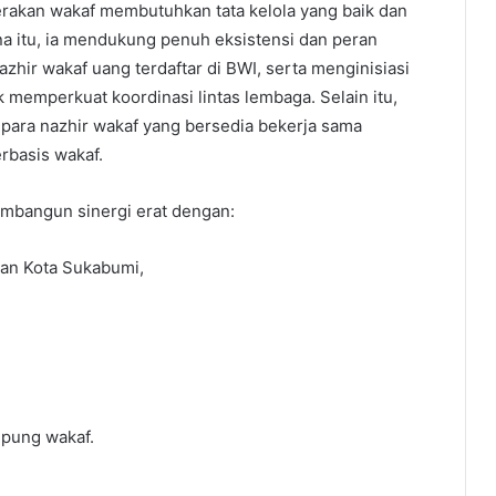
erakan wakaf membutuhkan tata kelola yang baik dan
a itu, ia mendukung penuh eksistensi dan peran
ir wakaf uang terdaftar di BWI, serta menginisiasi
memperkuat koordinasi lintas lembaga. Selain itu,
para nazhir wakaf yang bersedia bekerja sama
rbasis wakaf.
mbangun sinergi erat dengan:
n Kota Sukabumi,
pung wakaf.