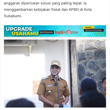
anggaran diperlukan solusi yang paling tepat. Ia
menggambarkan kebijakan fiskal dan APBD di Kota
Sukabumi.