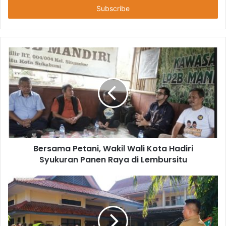
Bersama Petani, Wakil Wali Kota Hadiri
Syukuran Panen Raya di Lembursitu