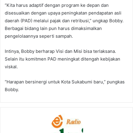
“Kita harus adaptif dengan program ke depan dan
disesuaikan dengan upaya peningkatan pendapatan asli
daerah (PAD) melalui pajak dan retribusi,” ungkap Bobby.
Berbagai bidang lain pun harus dimaksimalkan
pengelolaannya seperti sampah.
Intinya, Bobby berharap Visi dan Misi bisa terlaksana.
Selain itu komitmen PAD meningkat ditengah kebijakan
viskal.
“Harapan bersinergi untuk Kota Sukabumi baru,” pungkas
Bobby.