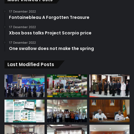
17 Desember 2022
Fontainebleau A Forgotten Treasure
17 Desember 2022
Xbox boss talks Project Scorpio price
17 Desember 2022
One swallow does not make the spring
Last Modified Posts