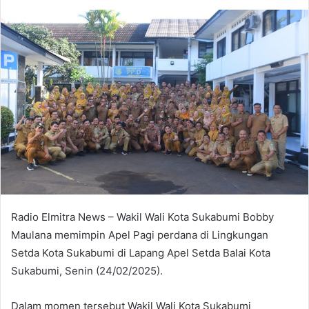
an
email
Radio Elmitra News – Wakil Wali Kota Sukabumi Bobby
Maulana memimpin Apel Pagi perdana di Lingkungan
Setda Kota Sukabumi di Lapang Apel Setda Balai Kota
Sukabumi, Senin (24/02/2025).
Dalam momen tersebut Wakil Wali Kota Sukabumi