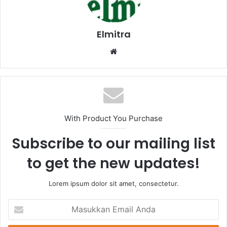
Elmitra
Website
With Product You Purchase
Subscribe to our mailing list
to get the new updates!
Lorem ipsum dolor sit amet, consectetur.
Masukkan
Email
Anda