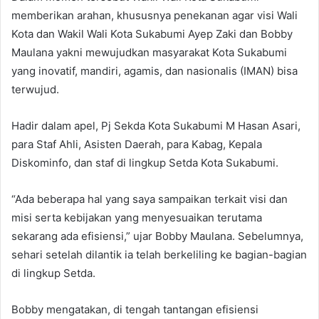
memberikan arahan, khususnya penekanan agar visi Wali
Kota dan Wakil Wali Kota Sukabumi Ayep Zaki dan Bobby
Maulana yakni mewujudkan masyarakat Kota Sukabumi
yang inovatif, mandiri, agamis, dan nasionalis (IMAN) bisa
terwujud.
Hadir dalam apel, Pj Sekda Kota Sukabumi M Hasan Asari,
para Staf Ahli, Asisten Daerah, para Kabag, Kepala
Diskominfo, dan staf di lingkup Setda Kota Sukabumi.
“Ada beberapa hal yang saya sampaikan terkait visi dan
misi serta kebijakan yang menyesuaikan terutama
sekarang ada efisiensi,” ujar Bobby Maulana. Sebelumnya,
sehari setelah dilantik ia telah berkeliling ke bagian-bagian
di lingkup Setda.
Bobby mengatakan, di tengah tantangan efisiensi