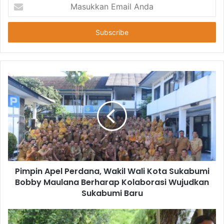
Masukkan
Email
Anda
Pimpin Apel Perdana, Wakil Wali Kota Sukabumi
Bobby Maulana Berharap Kolaborasi Wujudkan
Sukabumi Baru