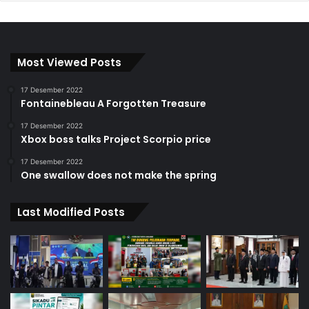
Most Viewed Posts
17 Desember 2022
Fontainebleau A Forgotten Treasure
17 Desember 2022
Xbox boss talks Project Scorpio price
17 Desember 2022
One swallow does not make the spring
Last Modified Posts