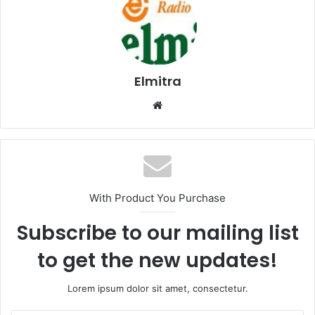
Elmitra
Website
With Product You Purchase
Subscribe to our mailing list
to get the new updates!
Lorem ipsum dolor sit amet, consectetur.