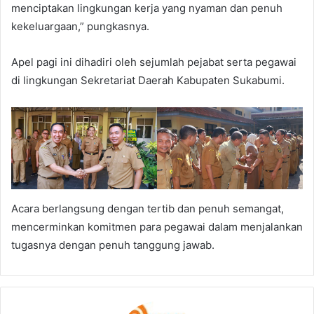
menciptakan lingkungan kerja yang nyaman dan penuh
kekeluargaan,” pungkasnya.
Apel pagi ini dihadiri oleh sejumlah pejabat serta pegawai
di lingkungan Sekretariat Daerah Kabupaten Sukabumi.
Acara berlangsung dengan tertib dan penuh semangat,
mencerminkan komitmen para pegawai dalam menjalankan
tugasnya dengan penuh tanggung jawab.