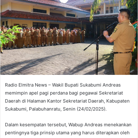
Radio Elmitra News – Wakil Bupati Sukabumi Andreas
memimpin apel pagi perdana bagi pegawai Sekretariat
Daerah di Halaman Kantor Sekretariat Daerah, Kabupaten
Sukabumi, Palabuhanratu, Senin (24/02/2025).
Dalam kesempatan tersebut, Wabup Andreas menekankan
pentingnya tiga prinsip utama yang harus diterapkan oleh