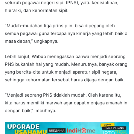
seluruh pegawai negeri sipil (PNS), yaitu kedisiplinan,
hierarki, dan kehormatan sipil.
“Mudah-mudahan tiga prinsip ini bisa dipegang oleh
semua pegawai guna tercapainya kinerja yang lebih baik di
masa depan,” ungkapnya.
Lebih lanjut, Wabup menegaskan bahwa menjadi seorang
PNS bukanlah hal yang mudah. Menurutnya, banyak orang
yang bercita-cita untuk menjadi aparatur sipil negara,
sehingga kehormatan tersebut harus dijaga dengan baik.
“Menjadi seorang PNS tidaklah mudah. Oleh karena itu,
kita harus memiliki marwah agar dapat menjaga amanah ini
dengan baik,” imbuhnya.