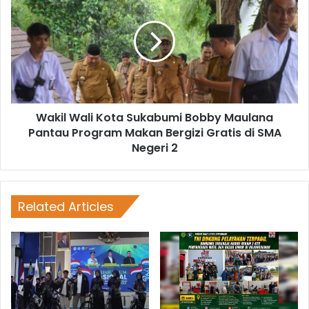
Wakil Wali Kota Sukabumi Bobby Maulana
Pantau Program Makan Bergizi Gratis di SMA
Negeri 2
Related Articles