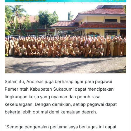
Selain itu, Andreas juga berharap agar para pegawai
Pemerintah Kabupaten Sukabumi dapat menciptakan
lingkungan kerja yang nyaman dan penuh rasa
kekeluargaan. Dengan demikian, setiap pegawai dapat
bekerja lebih optimal demi kemajuan daerah.
“Semoga pengenalan pertama saya bertugas ini dapat