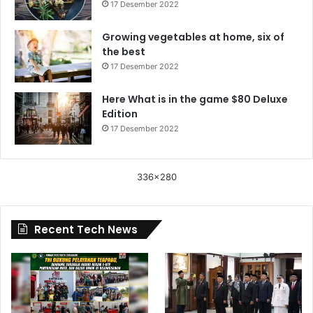
17 Desember 2022
Growing vegetables at home, six of
the best
17 Desember 2022
Here What is in the game $80 Deluxe
Edition
17 Desember 2022
336x280
Recent Tech News