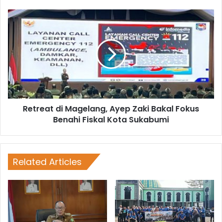
Retreat di Magelang, Ayep Zaki Bakal Fokus
Benahi Fiskal Kota Sukabumi
Related Articles