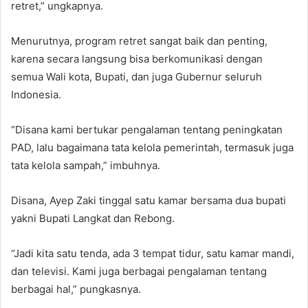
retret,” ungkapnya.
Menurutnya, program retret sangat baik dan penting,
karena secara langsung bisa berkomunikasi dengan
semua Wali kota, Bupati, dan juga Gubernur seluruh
Indonesia.
“Disana kami bertukar pengalaman tentang peningkatan
PAD, lalu bagaimana tata kelola pemerintah, termasuk juga
tata kelola sampah,” imbuhnya.
Disana, Ayep Zaki tinggal satu kamar bersama dua bupati
yakni Bupati Langkat dan Rebong.
“Jadi kita satu tenda, ada 3 tempat tidur, satu kamar mandi,
dan televisi. Kami juga berbagai pengalaman tentang
berbagai hal,” pungkasnya.