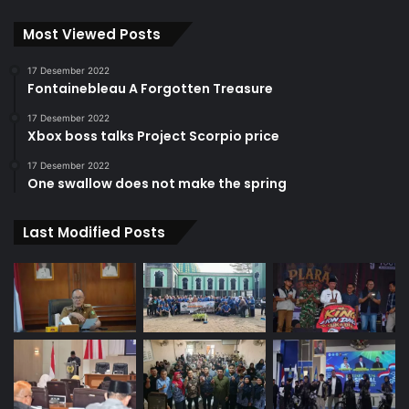
Most Viewed Posts
17 Desember 2022
Fontainebleau A Forgotten Treasure
17 Desember 2022
Xbox boss talks Project Scorpio price
17 Desember 2022
One swallow does not make the spring
Last Modified Posts