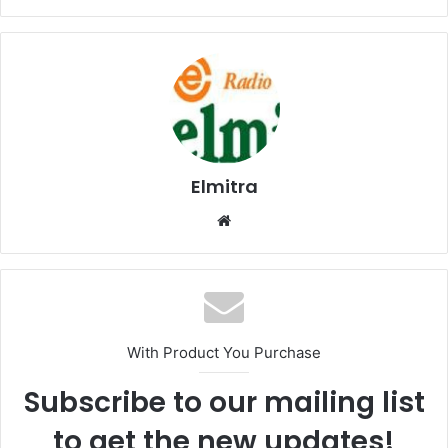
Elmitra
Website
With Product You Purchase
Subscribe to our mailing list
to get the new updates!