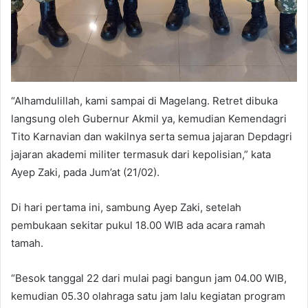
“Alhamdulillah, kami sampai di Magelang. Retret dibuka
langsung oleh Gubernur Akmil ya, kemudian Kemendagri
Tito Karnavian dan wakilnya serta semua jajaran Depdagri
jajaran akademi militer termasuk dari kepolisian,” kata
Ayep Zaki, pada Jum’at (21/02).
Di hari pertama ini, sambung Ayep Zaki, setelah
pembukaan sekitar pukul 18.00 WIB ada acara ramah
tamah.
“Besok tanggal 22 dari mulai pagi bangun jam 04.00 WIB,
kemudian 05.30 olahraga satu jam lalu kegiatan program