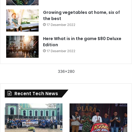
Growing vegetables at home, six of
the best
17 Desember 2022
Here What is in the game $80 Deluxe
Edition
17 Desember 2022
336x280
Recent Tech News