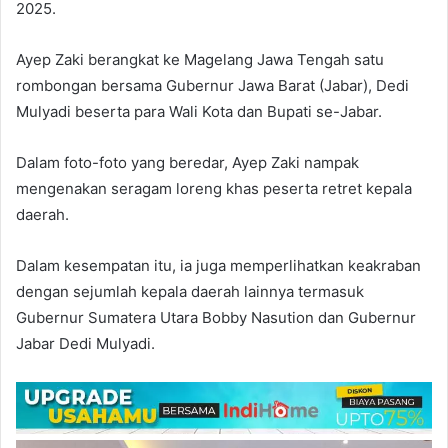
2025.
Ayep Zaki berangkat ke Magelang Jawa Tengah satu
rombongan bersama Gubernur Jawa Barat (Jabar), Dedi
Mulyadi beserta para Wali Kota dan Bupati se-Jabar.
Dalam foto-foto yang beredar, Ayep Zaki nampak
mengenakan seragam loreng khas peserta retret kepala
daerah.
Dalam kesempatan itu, ia juga memperlihatkan keakraban
dengan sejumlah kepala daerah lainnya termasuk
Gubernur Sumatera Utara Bobby Nasution dan Gubernur
Jabar Dedi Mulyadi.