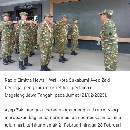
Radio Elmitra News – Wali Kota Sukabumi Ayep Zaki
berbagai pengalaman retret hari pertama di
Magelang Jawa Tangah, pada Jum’at (21/02/2025).
Ayep Zaki mengaku bersemangat mengikuti retret yang
merupakan bagian dari orientasi dan pembekalan selama
tujuh hari, terhitung sejak 21 Februari hingga 28 Februari