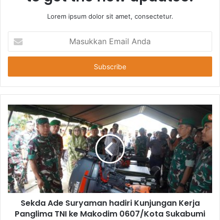
Lorem ipsum dolor sit amet, consectetur.
Masukkan
Email
Anda
Sekda Ade Suryaman hadiri Kunjungan Kerja
Panglima TNI ke Makodim 0607/Kota Sukabumi