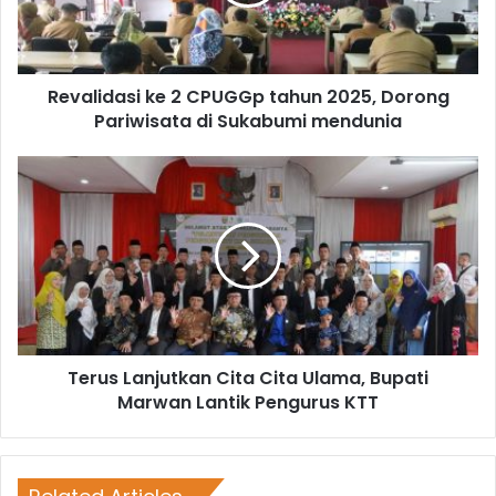
Revalidasi ke 2 CPUGGp tahun 2025, Dorong
Pariwisata di Sukabumi mendunia
Terus Lanjutkan Cita Cita Ulama, Bupati
Marwan Lantik Pengurus KTT