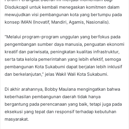
Disdukcapil untuk kembali menegaskan komitmen dalam
mewujudkan visi pembangunan kota yang bertumpu pada
konsep IMAN (Inovatif, Mandiri, Agamis, Nasionalis).
“Melalui program-program unggulan yang berfokus pada
pengembangan sumber daya manusia, penguatan ekonomi
kreatif dan pariwisata, peningkatan kualitas infrastruktur,
serta tata kelola pemerintahan yang lebih efektif, semoga
pembangunan Kota Sukabumi dapat berjalan lebih inklusif
dan berkelanjutan,” jelas Wakil Wali Kota Sukabumi.
Di akhir arahannya, Bobby Maulana mengingatkan bahwa
keberhasilan pembangunan daerah tidak hanya
bergantung pada perencanaan yang baik, tetapi juga pada
eksekusi yang tepat dan responsif terhadap kebutuhan
masyarakat.