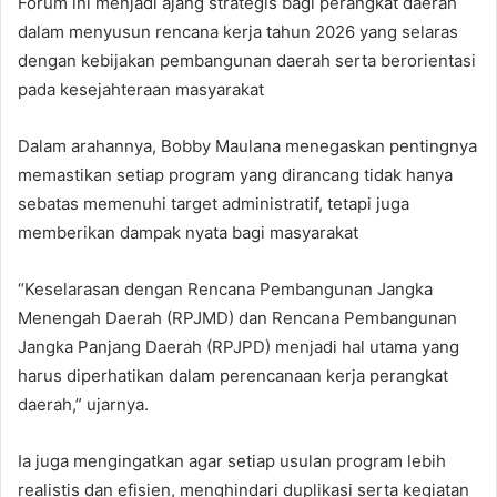
Forum ini menjadi ajang strategis bagi perangkat daerah
dalam menyusun rencana kerja tahun 2026 yang selaras
dengan kebijakan pembangunan daerah serta berorientasi
pada kesejahteraan masyarakat
Dalam arahannya, Bobby Maulana menegaskan pentingnya
memastikan setiap program yang dirancang tidak hanya
sebatas memenuhi target administratif, tetapi juga
memberikan dampak nyata bagi masyarakat
“Keselarasan dengan Rencana Pembangunan Jangka
Menengah Daerah (RPJMD) dan Rencana Pembangunan
Jangka Panjang Daerah (RPJPD) menjadi hal utama yang
harus diperhatikan dalam perencanaan kerja perangkat
daerah,” ujarnya.
Ia juga mengingatkan agar setiap usulan program lebih
realistis dan efisien, menghindari duplikasi serta kegiatan