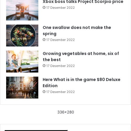
Xbox boss talks Project Scorpio price
17 Desember 2022
One swallow does not make the
spring
17 Desember 2022
Growing vegetables at home, six of
the best
17 Desember 2022
Here What is in the game $80 Deluxe
Edition
17 Desember 2022
336x280