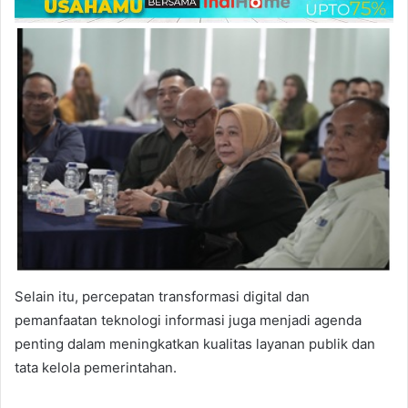
Selain itu, percepatan transformasi digital dan
pemanfaatan teknologi informasi juga menjadi agenda
penting dalam meningkatkan kualitas layanan publik dan
tata kelola pemerintahan.