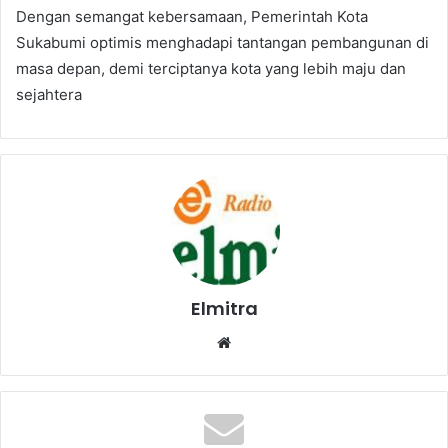
Dengan semangat kebersamaan, Pemerintah Kota
Sukabumi optimis menghadapi tantangan pembangunan di
masa depan, demi terciptanya kota yang lebih maju dan
sejahtera
Elmitra
Website