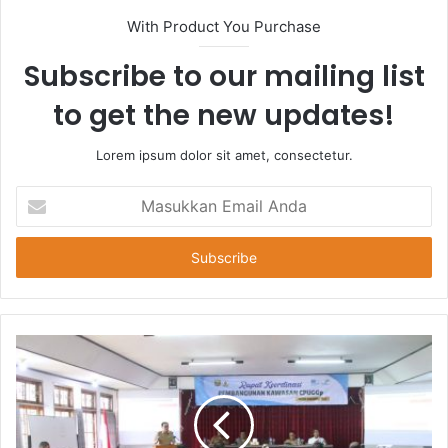
With Product You Purchase
Subscribe to our mailing list
to get the new updates!
Lorem ipsum dolor sit amet, consectetur.
Masukkan
Email
Anda