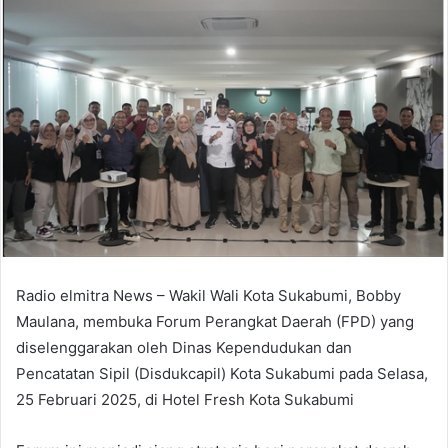
Radio elmitra News – Wakil Wali Kota Sukabumi, Bobby
Maulana, membuka Forum Perangkat Daerah (FPD) yang
diselenggarakan oleh Dinas Kependudukan dan
Pencatatan Sipil (Disdukcapil) Kota Sukabumi pada Selasa,
25 Februari 2025, di Hotel Fresh Kota Sukabumi