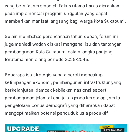
yang bersifat seremonial. Fokus utama harus diarahkan
pada implementasi program unggulan yang dapat
memberikan manfaat langsung bagi warga Kota Sukabumi.
Selain membahas perencanaan tahun depan, forum ini
juga menjadi wadah diskusi mengenai isu dan tantangan
pembangunan Kota Sukabumi dalam jangka panjang,
terutama menjelang periode 2025-2045.
Beberapa isu strategis yang disoroti mencakup
ketimpangan ekonomi, pembangunan infrastruktur yang
berkelanjutan, dampak kebijakan nasional seperti
pembangunan jalan tol dan jalur ganda kereta api, serta
pengelolaan bonus demografi yang diharapkan dapat
mengoptimalkan potensi penduduk usia produktif.