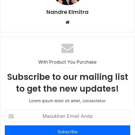
Nandre Elmitra
Website
With Product You Purchase
Subscribe to our mailing list
to get the new updates!
Lorem ipsum dolor sit amet, consectetur.
Masukkan
Email
Anda