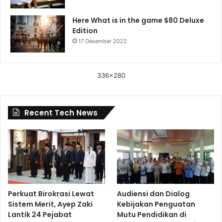
Here What is in the game $80 Deluxe
Edition
17 Desember 2022
336x280
Recent Tech News
Perkuat Birokrasi Lewat
Audiensi dan Dialog
Sistem Merit, Ayep Zaki
Kebijakan Penguatan
Lantik 24 Pejabat
Mutu Pendidikan di