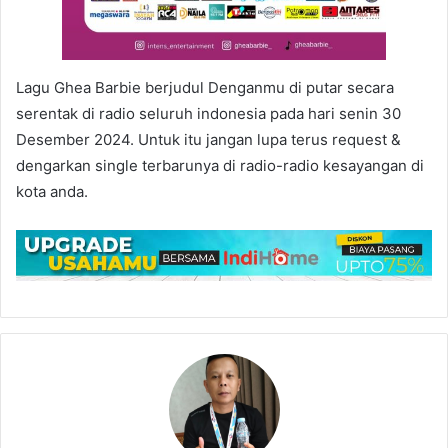
Lagu Ghea Barbie berjudul Denganmu di putar secara
serentak di radio seluruh indonesia pada hari senin 30
Desember 2024. Untuk itu jangan lupa terus request &
dengarkan single terbarunya di radio-radio kesayangan di
kota anda.