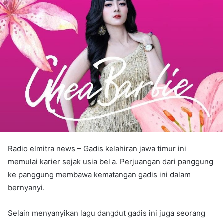
Radio elmitra news – Gadis kelahiran jawa timur ini
memulai karier sejak usia belia. Perjuangan dari panggung
ke panggung membawa kematangan gadis ini dalam
bernyanyi.
Selain menyanyikan lagu dangdut gadis ini juga seorang