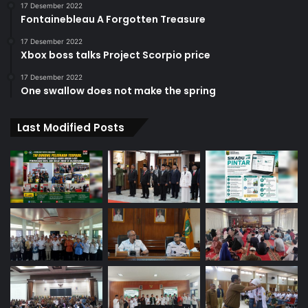
17 Desember 2022
Fontainebleau A Forgotten Treasure
17 Desember 2022
Xbox boss talks Project Scorpio price
17 Desember 2022
One swallow does not make the spring
Last Modified Posts