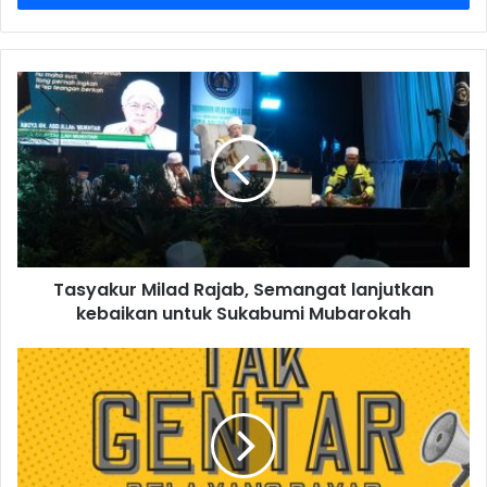
Tasyakur Milad Rajab, Semangat lanjutkan
kebaikan untuk Sukabumi Mubarokah