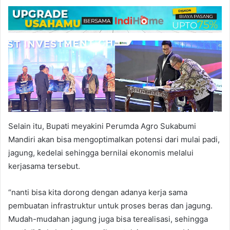
Selain itu, Bupati meyakini Perumda Agro Sukabumi
Mandiri akan bisa mengoptimalkan potensi dari mulai padi,
jagung, kedelai sehingga bernilai ekonomis melalui
kerjasama tersebut.
“nanti bisa kita dorong dengan adanya kerja sama
pembuatan infrastruktur untuk proses beras dan jagung.
Mudah-mudahan jagung juga bisa terealisasi, sehingga