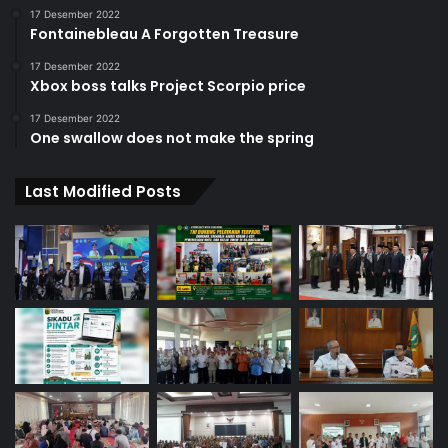
17 Desember 2022
Fontainebleau A Forgotten Treasure
17 Desember 2022
Xbox boss talks Project Scorpio price
17 Desember 2022
One swallow does not make the spring
Last Modified Posts