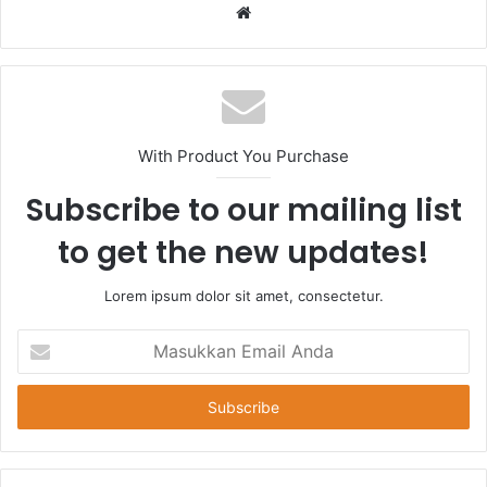
Website
With Product You Purchase
Subscribe to our mailing list
to get the new updates!
Lorem ipsum dolor sit amet, consectetur.
Masukkan
Email
Anda