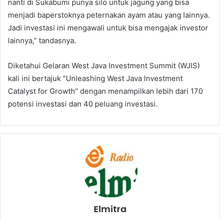
nanti di Sukabumi punya silo untuk jagung yang bisa
menjadi baperstoknya peternakan ayam atau yang lainnya.
Jadi investasi ini mengawali untuk bisa mengajak investor
lainnya,” tandasnya.
Diketahui Gelaran West Java Investment Summit (WJIS)
kali ini bertajuk “Unleashing West Java Investment
Catalyst for Growth” dengan menampilkan lebih dari 170
potensi investasi dan 40 peluang investasi.
Elmitra