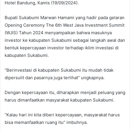
Hotel Bandung, Kamis (19/09/2024).
Bupati Sukabumi Marwan Hamami yang hadir pada gelaran
Opening Ceremony The 6th West Java Investment Summit
(WJIS) Tahun 2024 menyampaikan bahwa masuknya
investor ke kabupaten Sukabumi sebagai langkah awal dan
bentuk kepercayaan investor terhadap iklim investasi di
kabupaten Sukabumi.
“Berinvestasi di kabupaten Sukabumi itu mudah tidak
dipersulit dan pasarnya juga terlihat” ungkapnya.
Dengan kepercayaan itu, diharapkan menjadi peluang yang
harus dimanfaatkan masyarakat kabupaten Sukabumi.
“Kalau hari ini kita diberi kepercayaan, masyarakat harus
bisa memanfaatkan ruang itu” imbuhnya.