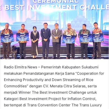
Radio Elmitra News – Pemerintah Kabupaten Sukabumi
melakukan Penandatanganan Kerja Sama “Cooperation for
Enhancing Productivity and Down Streaming of Rice
Commodities” dengan CV. Menata Citra Selaras, serta
menjadi Winner The Best Investment Challenge untuk
Kategori Best Investment Project for Inflation Control,
bertempat di Trans Convention Center The Trans Luxury