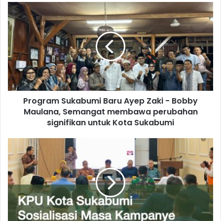
Program Sukabumi Baru Ayep Zaki - Bobby
Maulana, Semangat membawa perubahan
signifikan untuk Kota Sukabumi