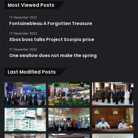
Most Viewed Posts
17 Desember 2022
Fontainebleau A Forgotten Treasure
17 Desember 2022
Xbox boss talks Project Scorpio price
17 Desember 2022
One swallow does not make the spring
Last Modified Posts