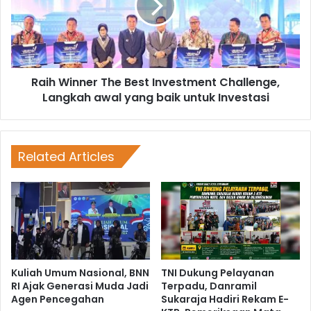
Raih Winner The Best Investment Challenge,
Langkah awal yang baik untuk Investasi
Related Articles
Kuliah Umum Nasional, BNN
TNI Dukung Pelayanan
RI Ajak Generasi Muda Jadi
Terpadu, Danramil
Agen Pencegahan
Sukaraja Hadiri Rekam E-