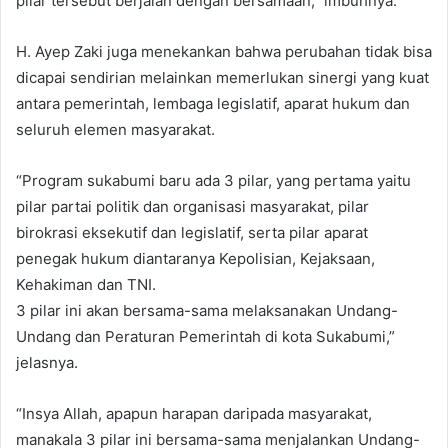
pilar tersebut berjalan dengan bersamaan,” imbuhnya.
H. Ayep Zaki juga menekankan bahwa perubahan tidak bisa
dicapai sendirian melainkan memerlukan sinergi yang kuat
antara pemerintah, lembaga legislatif, aparat hukum dan
seluruh elemen masyarakat.
“Program sukabumi baru ada 3 pilar, yang pertama yaitu
pilar partai politik dan organisasi masyarakat, pilar
birokrasi eksekutif dan legislatif, serta pilar aparat
penegak hukum diantaranya Kepolisian, Kejaksaan,
Kehakiman dan TNI.
3 pilar ini akan bersama-sama melaksanakan Undang-
Undang dan Peraturan Pemerintah di kota Sukabumi,”
jelasnya.
“Insya Allah, apapun harapan daripada masyarakat,
manakala 3 pilar ini bersama-sama menjalankan Undang-