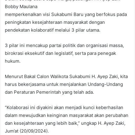
Bobby Maulana
memperkenalkan visi Sukabumi Baru yang berfokus pada
peningkatan kesejahteraan masyarakat dengan
pendekatan kolaboratif melalui 3 pilar utama.
3 pilar ini mencakup partai politik dan organisasi massa,
birokrasi eksekutif dan legislatif, serta para penegak
hukum.
Menurut Bakal Calon Walikota Sukabumi H. Ayep Zaki, kita
harus bekerjasama untuk menjalankan Undang-Undang
dan Peraturan Pemerintah yang telah ada.
“Kolaborasi ini diyakini akan menjadi kunci keberhasilan
dalam mewujudkan keinginan masyarakat akan perubahan
dan kesejahteraan yang lebih baik,” ungkap H. Ayep Zaki,
Jum’at (20/09/2024).