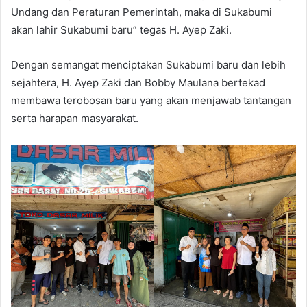
Undang dan Peraturan Pemerintah, maka di Sukabumi
akan lahir Sukabumi baru” tegas H. Ayep Zaki.
Dengan semangat menciptakan Sukabumi baru dan lebih
sejahtera, H. Ayep Zaki dan Bobby Maulana bertekad
membawa terobosan baru yang akan menjawab tantangan
serta harapan masyarakat.