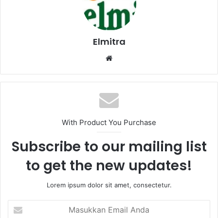
Elmitra
Website
With Product You Purchase
Subscribe to our mailing list
to get the new updates!
Lorem ipsum dolor sit amet, consectetur.
Masukkan
Email