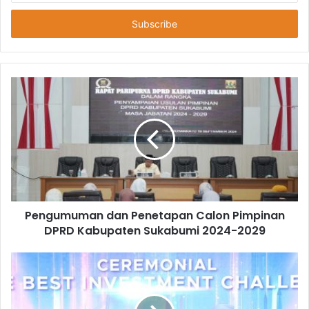
Anda
Pengumuman dan Penetapan Calon Pimpinan
DPRD Kabupaten Sukabumi 2024-2029