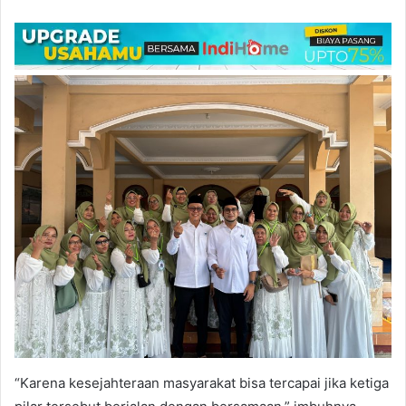
“Karena kesejahteraan masyarakat bisa tercapai jika ketiga