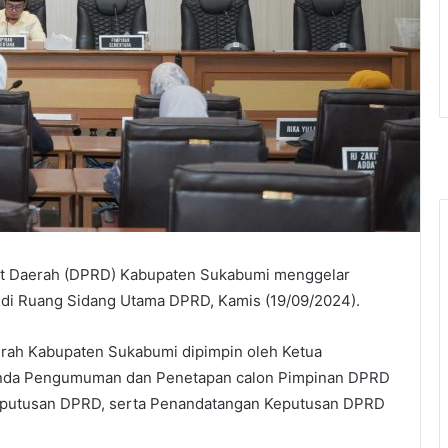
at Daerah (DPRD) Kabupaten Sukabumi menggelar
 di Ruang Sidang Utama DPRD, Kamis (19/09/2024).
rah Kabupaten Sukabumi dipimpin oleh Ketua
enda Pengumuman dan Penetapan calon Pimpinan DPRD
putusan DPRD, serta Penandatangan Keputusan DPRD