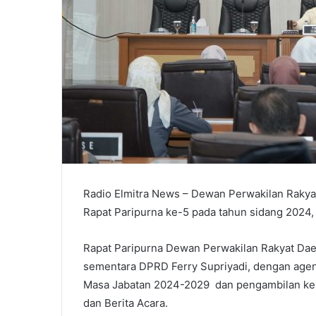
Radio Elmitra News – Dewan Perwakilan Raky
Rapat Paripurna ke-5 pada tahun sidang 2024,
Rapat Paripurna Dewan Perwakilan Rakyat Dae
sementara DPRD Ferry Supriyadi, dengan ag
Masa Jabatan 2024-2029 dan pengambilan ke
dan Berita Acara.