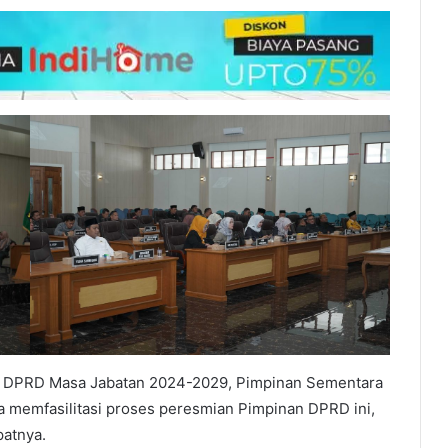
n DPRD Masa Jabatan 2024-2029, Pimpinan Sementara
 memfasilitasi proses peresmian Pimpinan DPRD ini,
patnya.