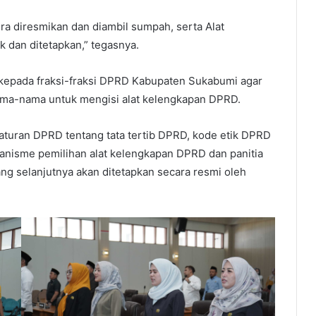
ra diresmikan dan diambil sumpah, serta Alat
 dan ditetapkan,” tegasnya.
epada fraksi-fraksi DPRD Kabupaten Sukabumi agar
ma-nama untuk mengisi alat kelengkapan DPRD.
turan DPRD tentang tata tertib DPRD, kode etik DPRD
anisme pemilihan alat kelengkapan DPRD dan panitia
ng selanjutnya akan ditetapkan secara resmi oleh