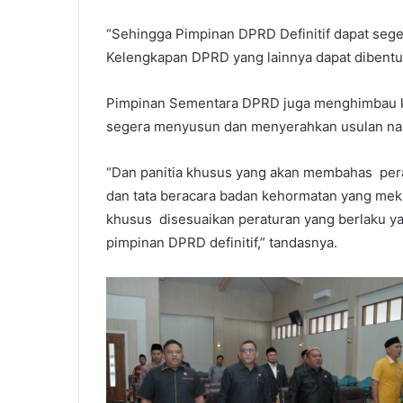
“Sehingga Pimpinan DPRD Definitif dapat sege
Kelengkapan DPRD yang lainnya dapat dibentuk
Pimpinan Sementara DPRD juga menghimbau k
segera menyusun dan menyerahkan usulan na
“Dan panitia khusus yang akan membahas pera
dan tata beracara badan kehormatan yang mek
khusus disesuaikan peraturan yang berlaku ya
pimpinan DPRD definitif,” tandasnya.