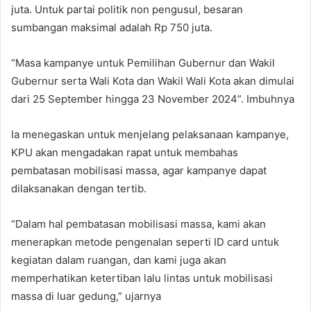
juta. Untuk partai politik non pengusul, besaran
sumbangan maksimal adalah Rp 750 juta.
“Masa kampanye untuk Pemilihan Gubernur dan Wakil
Gubernur serta Wali Kota dan Wakil Wali Kota akan dimulai
dari 25 September hingga 23 November 2024”. Imbuhnya
Ia menegaskan untuk menjelang pelaksanaan kampanye,
KPU akan mengadakan rapat untuk membahas
pembatasan mobilisasi massa, agar kampanye dapat
dilaksanakan dengan tertib.
“Dalam hal pembatasan mobilisasi massa, kami akan
menerapkan metode pengenalan seperti ID card untuk
kegiatan dalam ruangan, dan kami juga akan
memperhatikan ketertiban lalu lintas untuk mobilisasi
massa di luar gedung,” ujarnya