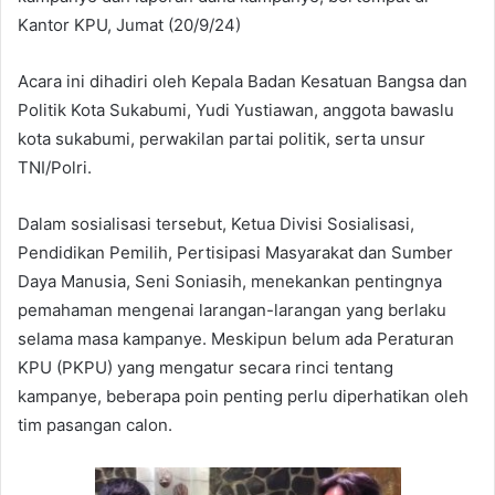
Kantor KPU, Jumat (20/9/24)
Acara ini dihadiri oleh Kepala Badan Kesatuan Bangsa dan
Politik Kota Sukabumi, Yudi Yustiawan, anggota bawaslu
kota sukabumi, perwakilan partai politik, serta unsur
TNI/Polri.
Dalam sosialisasi tersebut, Ketua Divisi Sosialisasi,
Pendidikan Pemilih, Pertisipasi Masyarakat dan Sumber
Daya Manusia, Seni Soniasih, menekankan pentingnya
pemahaman mengenai larangan-larangan yang berlaku
selama masa kampanye. Meskipun belum ada Peraturan
KPU (PKPU) yang mengatur secara rinci tentang
kampanye, beberapa poin penting perlu diperhatikan oleh
tim pasangan calon.