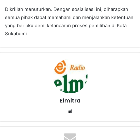
Dikrillah menuturkan. Dengan sosialisasi ini, diharapkan
semua pihak dapat memahami dan menjalankan ketentuan
yang berlaku demi kelancaran proses pemilihan di Kota
Sukabumi.
Elmitra
Website