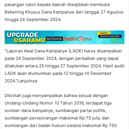
pasangan calon kepala daerah diwajibkan membuka
Rekening Khusus Dana Kampanye dari tanggal 27 Agustus
hingga 24 September 2024.
“Laporan Awal Dana Kampanye (LADK) harus disampaikan
pada 24 September 2024, dengan perbaikan yang dapat
dilakukan antara 25 hingga 27 September 2024. Hasil audit
LADK akan diumumkan pada 12 hingga 14 Desember
2024.”Lanjutnya
Dikrillah juga menyampaikan bahwa sesuai dengan
Undang-Undang Nomor 10 Tahun 2016, terdapat tiga
sumber dana kampanye, sumbangan partai politik,
sumbangan perseorangan maksimal Rp 75 juta, dan
sumbangan dari badan hukum swasta maksimal Rp 750