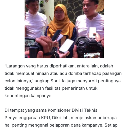
“Larangan yang harus diperhatikan, antara lain, adalah
tidak membuat hinaan atau adu domba terhadap pasangan
calon lainnya,” ungkap Soni. Ia juga menyoroti pentingnya
tidak menggunakan fasilitas pemerintah untuk
kepentingan kampanye.
Di tempat yang sama Komisioner Divisi Teknis
Penyelenggaraan KPU, Dikrillah, menjelaskan beberapa
hal penting mengenai pelaporan dana kampanye. Setiap