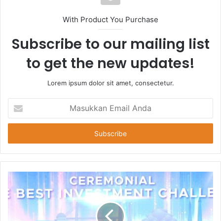
With Product You Purchase
Subscribe to our mailing list
to get the new updates!
Lorem ipsum dolor sit amet, consectetur.
Masukkan
Email
Anda