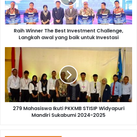
Raih Winner The Best Investment Challenge,
Langkah awal yang baik untuk Investasi
279 Mahasiswa Ikuti PKKMB STISIP Widyapuri
Mandiri Sukabumi 2024-2025