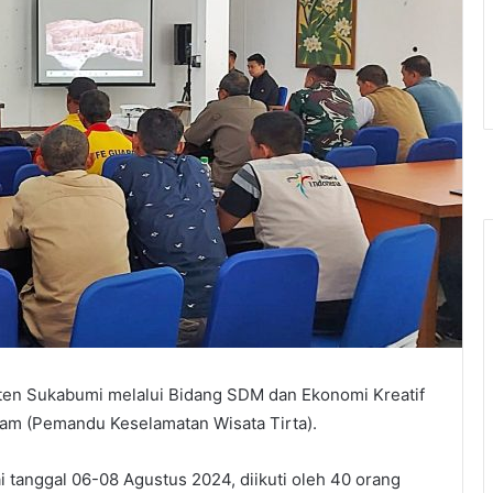
aten Sukabumi melalui Bidang SDM dan Ekonomi Kreatif
am (Pemandu Keselamatan Wisata Tirta).
i tanggal 06-08 Agustus 2024, diikuti oleh 40 orang