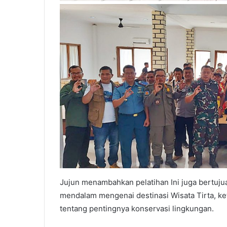
Jujun menambahkan pelatihan Ini juga bertuj
mendalam mengenai destinasi Wisata Tirta, ke
tentang pentingnya konservasi lingkungan.