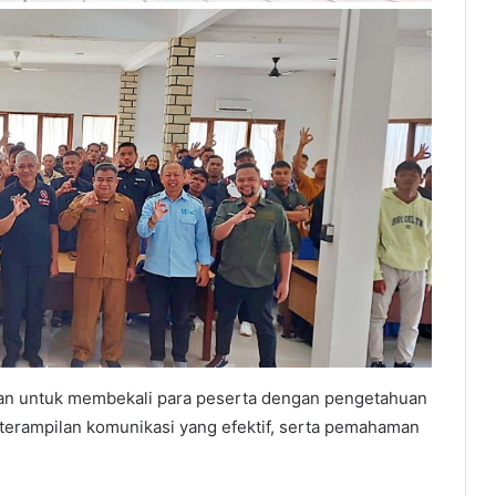
uan untuk membekali para peserta dengan pengetahuan
terampilan komunikasi yang efektif, serta pemahaman