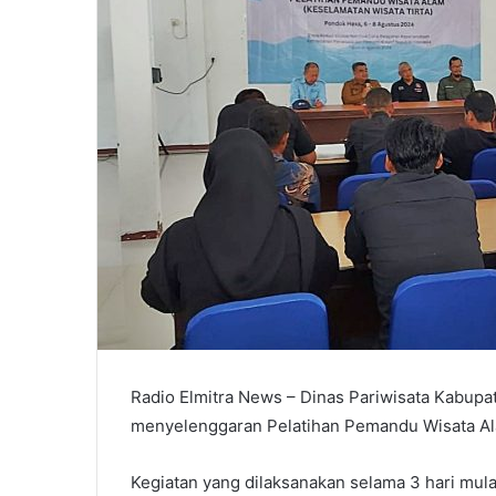
Radio Elmitra News – Dinas Pariwisata Kabup
menyelenggaran Pelatihan Pemandu Wisata Al
Kegiatan yang dilaksanakan selama 3 hari mula