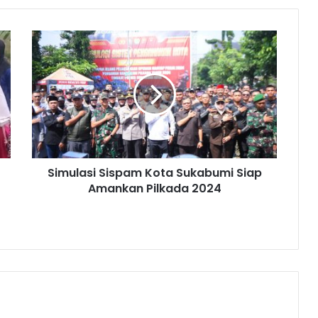
Simulasi Sispam Kota Sukabumi Siap
Amankan Pilkada 2024