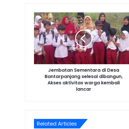
Jembatan Sementara di Desa
Bantarpanjang selesai dibangun,
Akses aktivitas warga kembali
lancar
Related Articles