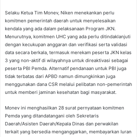
Selaku Ketua Tim Monev, Niken menekankan perlu
komitmen pemerintah daerah untuk menyelesaikan
kendala yang ada dalam pelaksanaan Program JKN.
Menurutnya, komitmen UHC yang ada perlu ditindaklanjuti
dengan kecukupan anggaran dan verifikasi serta validasi
data secara berkala, termasuk merekam peserta JKN kelas
3 yang non-aktif di wilayahnya untuk direaktivasi sebagai
peserta PBI Pemda. Alternatif pendanaan untuk PBI juga
tidak terbatas dari APBD namun dimungkinkan juga
menggunakan dana CSR melalui pelibatan non-pemerintah
untuk memberi jaminan kesehatan bagi masyarakat.
Monev ini menghasilkan 28 surat pernyataan komitmen
Pemda yang ditandatangani oleh Sekretaris
Daerah/Asisten Daerah/Kepala Dinas dan perwakilan
terkait yang bersedia menganggarkan, membayarkan Iuran