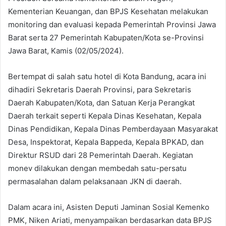
Kementerian Keuangan, dan BPJS Kesehatan melakukan
monitoring dan evaluasi kepada Pemerintah Provinsi Jawa
Barat serta 27 Pemerintah Kabupaten/Kota se-Provinsi
Jawa Barat, Kamis (02/05/2024).
Bertempat di salah satu hotel di Kota Bandung, acara ini
dihadiri Sekretaris Daerah Provinsi, para Sekretaris
Daerah Kabupaten/Kota, dan Satuan Kerja Perangkat
Daerah terkait seperti Kepala Dinas Kesehatan, Kepala
Dinas Pendidikan, Kepala Dinas Pemberdayaan Masyarakat
Desa, Inspektorat, Kepala Bappeda, Kepala BPKAD, dan
Direktur RSUD dari 28 Pemerintah Daerah. Kegiatan
monev dilakukan dengan membedah satu-persatu
permasalahan dalam pelaksanaan JKN di daerah.
Dalam acara ini, Asisten Deputi Jaminan Sosial Kemenko
PMK, Niken Ariati, menyampaikan berdasarkan data BPJS