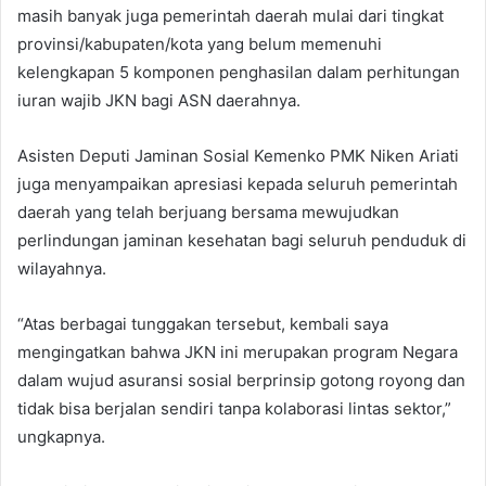
masih banyak juga pemerintah daerah mulai dari tingkat
provinsi/kabupaten/kota yang belum memenuhi
kelengkapan 5 komponen penghasilan dalam perhitungan
iuran wajib JKN bagi ASN daerahnya.
Asisten Deputi Jaminan Sosial Kemenko PMK Niken Ariati
juga menyampaikan apresiasi kepada seluruh pemerintah
daerah yang telah berjuang bersama mewujudkan
perlindungan jaminan kesehatan bagi seluruh penduduk di
wilayahnya.
“Atas berbagai tunggakan tersebut, kembali saya
mengingatkan bahwa JKN ini merupakan program Negara
dalam wujud asuransi sosial berprinsip gotong royong dan
tidak bisa berjalan sendiri tanpa kolaborasi lintas sektor,”
ungkapnya.