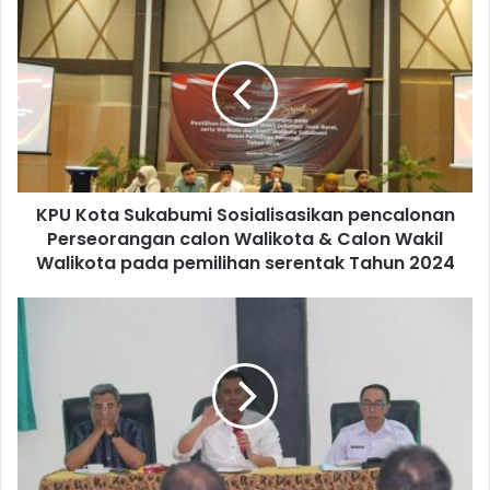
KPU Kota Sukabumi Sosialisasikan pencalonan
Perseorangan calon Walikota & Calon Wakil
Walikota pada pemilihan serentak Tahun 2024