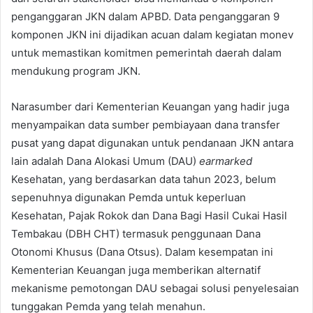
penganggaran JKN dalam APBD. Data penganggaran 9
komponen JKN ini dijadikan acuan dalam kegiatan monev
untuk memastikan komitmen pemerintah daerah dalam
mendukung program JKN.
Narasumber dari Kementerian Keuangan yang hadir juga
menyampaikan data sumber pembiayaan dana transfer
pusat yang dapat digunakan untuk pendanaan JKN antara
lain adalah Dana Alokasi Umum (DAU)
earmarked
Kesehatan, yang berdasarkan data tahun 2023, belum
sepenuhnya digunakan Pemda untuk keperluan
Kesehatan, Pajak Rokok dan Dana Bagi Hasil Cukai Hasil
Tembakau (DBH CHT) termasuk penggunaan Dana
Otonomi Khusus (Dana Otsus). Dalam kesempatan ini
Kementerian Keuangan juga memberikan alternatif
mekanisme pemotongan DAU sebagai solusi penyelesaian
tunggakan Pemda yang telah menahun.