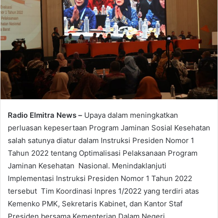
Radio Elmitra News –
Upaya dalam meningkatkan
perluasan kepesertaan Program Jaminan Sosial Kesehatan
salah satunya diatur dalam Instruksi Presiden Nomor 1
Tahun 2022 tentang Optimalisasi Pelaksanaan Program
Jaminan Kesehatan Nasional. Menindaklanjuti
Implementasi Instruksi Presiden Nomor 1 Tahun 2022
tersebut Tim Koordinasi Inpres 1/2022 yang terdiri atas
Kemenko PMK, Sekretaris Kabinet, dan Kantor Staf
Presiden bersama Kementerian Dalam Negeri,