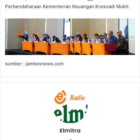
Perbendaharaan Kementerian Keuangan Kresnadi Mukti.
sumber : jamkesnews.com
Elmitra