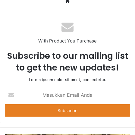
Website
With Product You Purchase
Subscribe to our mailing list
to get the new updates!
Lorem ipsum dolor sit amet, consectetur.
Masukkan
Email
Anda