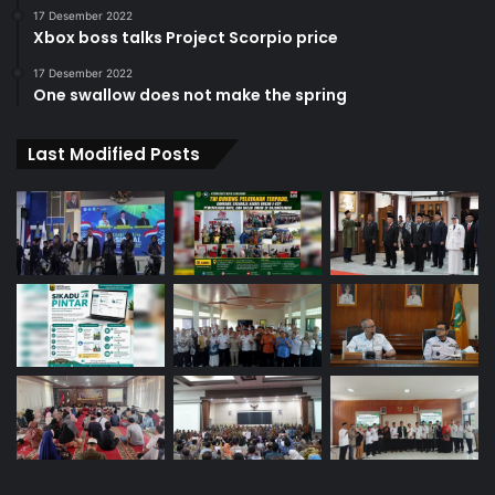
17 Desember 2022
Xbox boss talks Project Scorpio price
17 Desember 2022
One swallow does not make the spring
Last Modified Posts