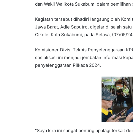
dan Wakil Walikota Sukabumi dalam pemilihan
Kegiatan tersebut dihadiri langsung oleh Komi
Jawa Barat, Adie Saputro, digelar di salah satu
Cikole, Kota Sukabumi, pada Selasa, (07/05/24
Komisioner Divisi Teknis Penyelenggaraan KP
sosialisasi ini menjadi jembatan informasi kep
penyelenggaraan Pilkada 2024.
“Saya kira ini sangat penting apalagi terkait