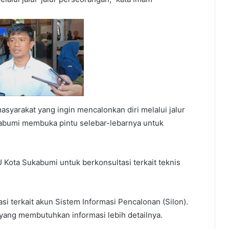
syarakat yang ingin mencalonkan diri melalui jalur
kabumi membuka pintu selebar-lebarnya untuk
U Kota Sukabumi untuk berkonsultasi terkait teknis
si terkait akun Sistem Informasi Pencalonan (Silon).
yang membutuhkan informasi lebih detailnya.