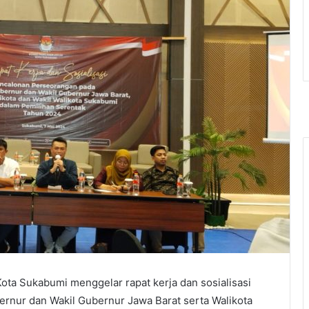
ta Sukabumi menggelar rapat kerja dan sosialisasi
rnur dan Wakil Gubernur Jawa Barat serta Walikota