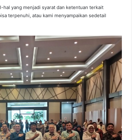
al-hal yang menjadi syarat dan ketentuan terkait
isa terpenuhi, atau kami menyampaikan sedetail