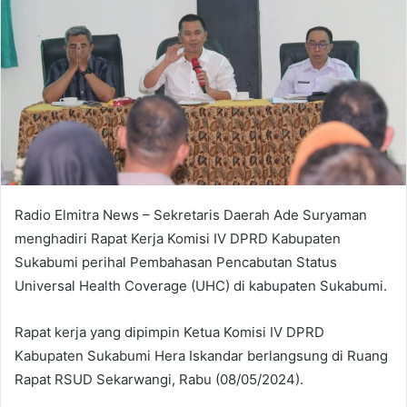
Radio Elmitra News – Sekretaris Daerah Ade Suryaman
menghadiri Rapat Kerja Komisi IV DPRD Kabupaten
Sukabumi perihal Pembahasan Pencabutan Status
Universal Health Coverage (UHC) di kabupaten Sukabumi.
Rapat kerja yang dipimpin Ketua Komisi IV DPRD
Kabupaten Sukabumi Hera Iskandar berlangsung di Ruang
Rapat RSUD Sekarwangi, Rabu (08/05/2024).