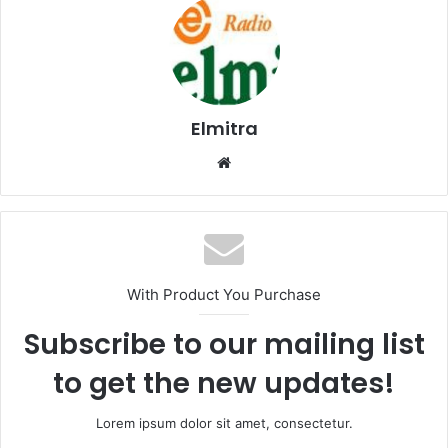
Elmitra
Website
With Product You Purchase
Subscribe to our mailing list
to get the new updates!
Lorem ipsum dolor sit amet, consectetur.