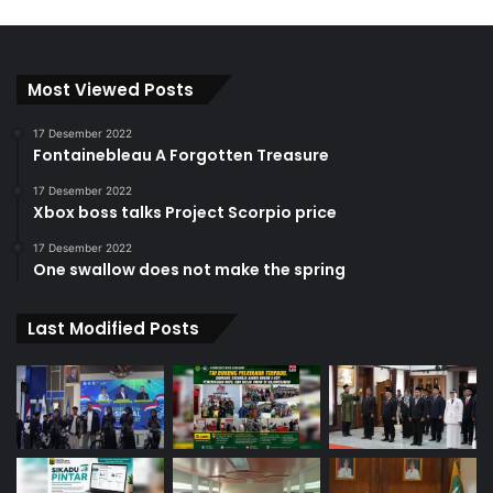
Most Viewed Posts
17 Desember 2022
Fontainebleau A Forgotten Treasure
17 Desember 2022
Xbox boss talks Project Scorpio price
17 Desember 2022
One swallow does not make the spring
Last Modified Posts