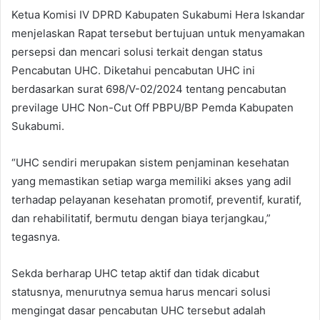
Ketua Komisi IV DPRD Kabupaten Sukabumi Hera Iskandar
menjelaskan Rapat tersebut bertujuan untuk menyamakan
persepsi dan mencari solusi terkait dengan status
Pencabutan UHC. Diketahui pencabutan UHC ini
berdasarkan surat 698/V-02/2024 tentang pencabutan
previlage UHC Non-Cut Off PBPU/BP Pemda Kabupaten
Sukabumi.
“UHC sendiri merupakan sistem penjaminan kesehatan
yang memastikan setiap warga memiliki akses yang adil
terhadap pelayanan kesehatan promotif, preventif, kuratif,
dan rehabilitatif, bermutu dengan biaya terjangkau,”
tegasnya.
Sekda berharap UHC tetap aktif dan tidak dicabut
statusnya, menurutnya semua harus mencari solusi
mengingat dasar pencabutan UHC tersebut adalah