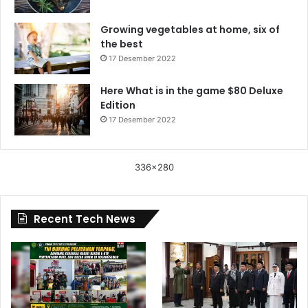
Growing vegetables at home, six of
the best
17 Desember 2022
Here What is in the game $80 Deluxe
Edition
17 Desember 2022
336x280
Recent Tech News