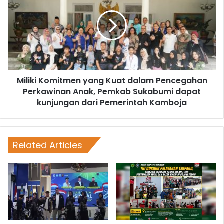
Miliki Komitmen yang Kuat dalam Pencegahan
Perkawinan Anak, Pemkab Sukabumi dapat
kunjungan dari Pemerintah Kamboja
Related Articles