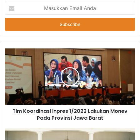
Masukkan
Email
Anda
Tim Koordinasi Inpres 1/2022 Lakukan Monev
Pada Provinsi Jawa Barat