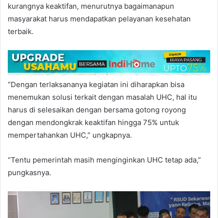
kurangnya keaktifan, menurutnya bagaimanapun
masyarakat harus mendapatkan pelayanan kesehatan
terbaik.
“Dengan terlaksananya kegiatan ini diharapkan bisa
menemukan solusi terkait dengan masalah UHC, hal itu
harus di selesaikan dengan bersama gotong royong
dengan mendongkrak keaktifan hingga 75% untuk
mempertahankan UHC,” ungkapnya.
“Tentu pemerintah masih menginginkan UHC tetap ada,”
pungkasnya.