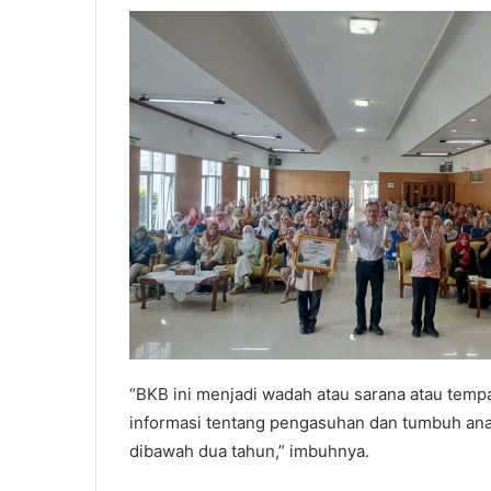
“BKB ini menjadi wadah atau sarana atau tem
informasi tentang pengasuhan dan tumbuh anak
dibawah dua tahun,” imbuhnya.