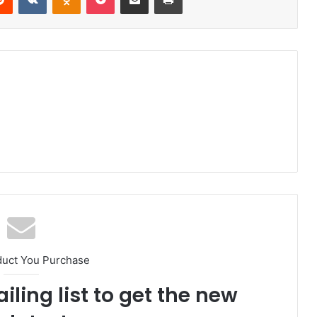
duct You Purchase
iling list to get the new