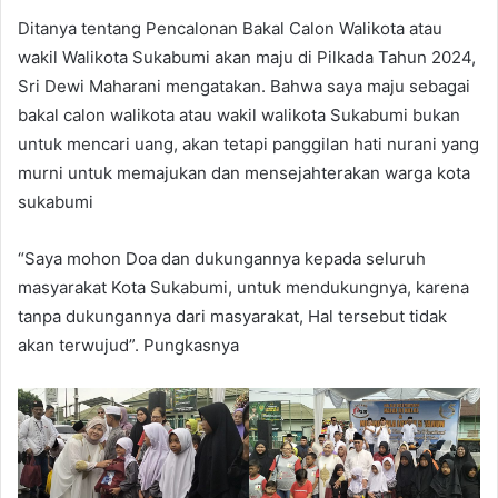
Ditanya tentang Pencalonan Bakal Calon Walikota atau
wakil Walikota Sukabumi akan maju di Pilkada Tahun 2024,
Sri Dewi Maharani mengatakan. Bahwa saya maju sebagai
bakal calon walikota atau wakil walikota Sukabumi bukan
untuk mencari uang, akan tetapi panggilan hati nurani yang
murni untuk memajukan dan mensejahterakan warga kota
sukabumi
“Saya mohon Doa dan dukungannya kepada seluruh
masyarakat Kota Sukabumi, untuk mendukungnya, karena
tanpa dukungannya dari masyarakat, Hal tersebut tidak
akan terwujud”. Pungkasnya