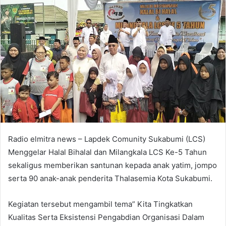
Radio elmitra news – Lapdek Comunity Sukabumi (LCS)
Menggelar Halal Bihalal dan Milangkala LCS Ke-5 Tahun
sekaligus memberikan santunan kepada anak yatim, jompo
serta 90 anak-anak penderita Thalasemia Kota Sukabumi.
Kegiatan tersebut mengambil tema” Kita Tingkatkan
Kualitas Serta Eksistensi Pengabdian Organisasi Dalam