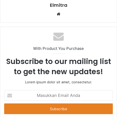
Elmitra
Website
With Product You Purchase
Subscribe to our mailing list
to get the new updates!
Lorem ipsum dolor sit amet, consectetur.
Masukkan
Email
Anda