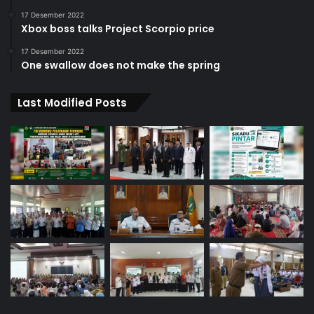
17 Desember 2022
Xbox boss talks Project Scorpio price
17 Desember 2022
One swallow does not make the spring
Last Modified Posts