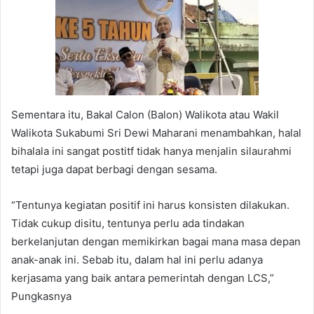
Sementara itu, Bakal Calon (Balon) Walikota atau Wakil
Walikota Sukabumi Sri Dewi Maharani menambahkan, halal
bihalala ini sangat postitf tidak hanya menjalin silaurahmi
tetapi juga dapat berbagi dengan sesama.
“Tentunya kegiatan positif ini harus konsisten dilakukan.
Tidak cukup disitu, tentunya perlu ada tindakan
berkelanjutan dengan memikirkan bagai mana masa depan
anak-anak ini. Sebab itu, dalam hal ini perlu adanya
kerjasama yang baik antara pemerintah dengan LCS,”
Pungkasnya