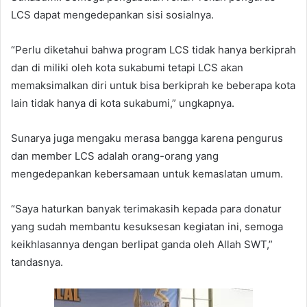
LCS dapat mengedepankan sisi sosialnya.
“Perlu diketahui bahwa program LCS tidak hanya berkiprah
dan di miliki oleh kota sukabumi tetapi LCS akan
memaksimalkan diri untuk bisa berkiprah ke beberapa kota
lain tidak hanya di kota sukabumi,” ungkapnya.
Sunarya juga mengaku merasa bangga karena pengurus
dan member LCS adalah orang-orang yang
mengedepankan kebersamaan untuk kemaslatan umum.
“Saya haturkan banyak terimakasih kepada para donatur
yang sudah membantu kesuksesan kegiatan ini, semoga
keikhlasannya dengan berlipat ganda oleh Allah SWT,”
tandasnya.