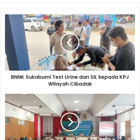
BNNK Sukabumi Test Urine dan SIL kepada KPJ
Wilayah Cibadak