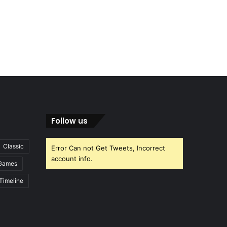
Follow us
Classic
Error Can not Get Tweets, Incorrect
account info.
Games
Timeline