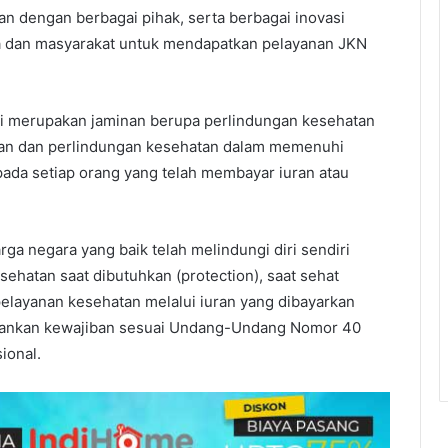
an dengan berbagai pihak, serta berbagai inovasi
 dan masyarakat untuk mendapatkan pelayanan JKN
i merupakan jaminan berupa perlindungan kesehatan
an dan perlindungan kesehatan dalam memenuhi
ada setiap orang yang telah membayar iuran atau
a negara yang baik telah melindungi diri sendiri
sehatan saat dibutuhkan (protection), saat sehat
layanan kesehatan melalui iuran yang dibayarkan
njalankan kewajiban sesuai Undang-Undang Nomor 40
ional.