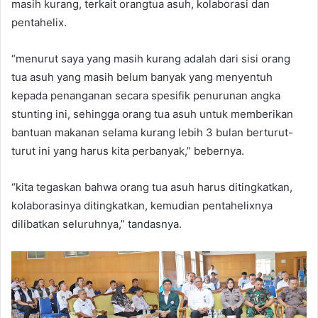
masih kurang, terkait orangtua asuh, kolaborasi dan
pentahelix.
“menurut saya yang masih kurang adalah dari sisi orang
tua asuh yang masih belum banyak yang menyentuh
kepada penanganan secara spesifik penurunan angka
stunting ini, sehingga orang tua asuh untuk memberikan
bantuan makanan selama kurang lebih 3 bulan berturut-
turut ini yang harus kita perbanyak,” bebernya.
“kita tegaskan bahwa orang tua asuh harus ditingkatkan,
kolaborasinya ditingkatkan, kemudian pentahelixnya
dilibatkan seluruhnya,” tandasnya.