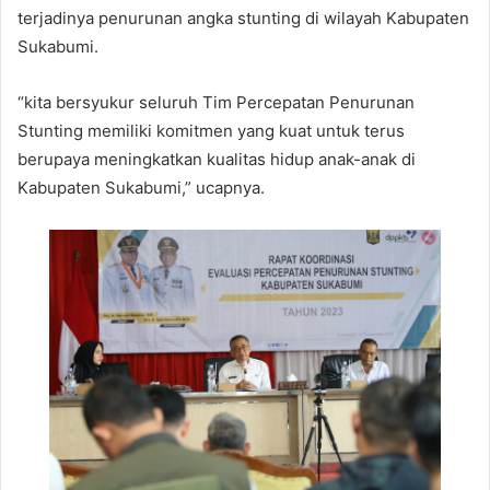
terjadinya penurunan angka stunting di wilayah Kabupaten
Sukabumi.
“kita bersyukur seluruh Tim Percepatan Penurunan
Stunting memiliki komitmen yang kuat untuk terus
berupaya meningkatkan kualitas hidup anak-anak di
Kabupaten Sukabumi,” ucapnya.