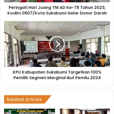
Peringati Hari Juang TNI AD Ke-78 Tahun 2023,
Kodim 0607/Kota Sukabumi Gelar Donor Darah
KPU Kabupaten Sukabumi Targetkan 100%
Pemilih Segmen Marginal Ikut Pemilu 2024
Related Articles