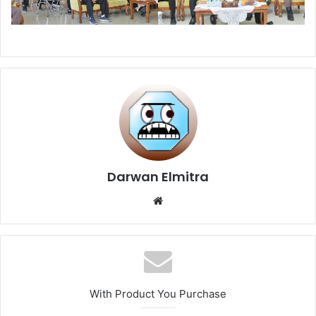
Darwan Elmitra
Website
With Product You Purchase