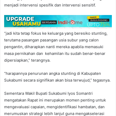
menjadi intervensi spesifik dan intervensi sensitif.
“jadi kita tetap fokus ke keluarga yang beresiko stunting,
terutama pasangan pasangan usia subur yang calon
pengantin, diharapkan nanti mereka apabila memasuki
masa pernikahan dan kehamilan itu sudah benar-benar
dipersiapkan,” terangnya.
“harapannya penurunan angka stunting di Kabupaten
Sukabumi secara signifikan akan bisa terwujud,” tegasnya.
Sementara Wakil Bupati Sukabumi Iyos Somantri
mengatakan Rapat ini merupakan momen penting untuk
mengevaluasi capaian, mengidentifikasi hambatan, dan
merumuskan strategi lebih lanjut guna mengakselerasi