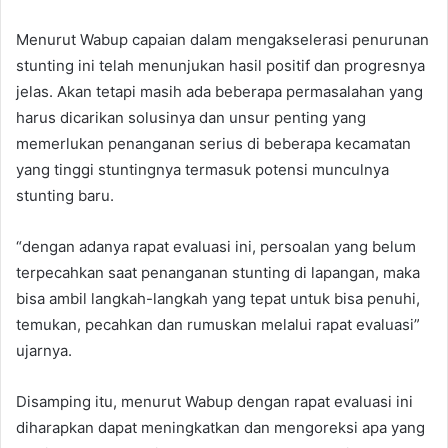
Menurut Wabup capaian dalam mengakselerasi penurunan
stunting ini telah menunjukan hasil positif dan progresnya
jelas. Akan tetapi masih ada beberapa permasalahan yang
harus dicarikan solusinya dan unsur penting yang
memerlukan penanganan serius di beberapa kecamatan
yang tinggi stuntingnya termasuk potensi munculnya
stunting baru.
“dengan adanya rapat evaluasi ini, persoalan yang belum
terpecahkan saat penanganan stunting di lapangan, maka
bisa ambil langkah-langkah yang tepat untuk bisa penuhi,
temukan, pecahkan dan rumuskan melalui rapat evaluasi”
ujarnya.
Disamping itu, menurut Wabup dengan rapat evaluasi ini
diharapkan dapat meningkatkan dan mengoreksi apa yang