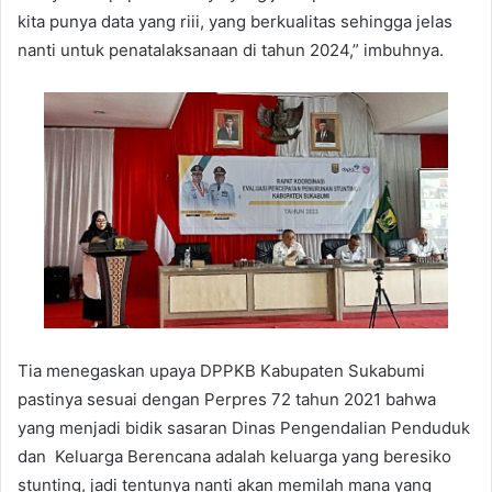
kita punya data yang riii, yang berkualitas sehingga jelas
nanti untuk penatalaksanaan di tahun 2024,” imbuhnya.
Tia menegaskan upaya DPPKB Kabupaten Sukabumi
pastinya sesuai dengan Perpres 72 tahun 2021 bahwa
yang menjadi bidik sasaran Dinas Pengendalian Penduduk
dan Keluarga Berencana adalah keluarga yang beresiko
stunting, jadi tentunya nanti akan memilah mana yang