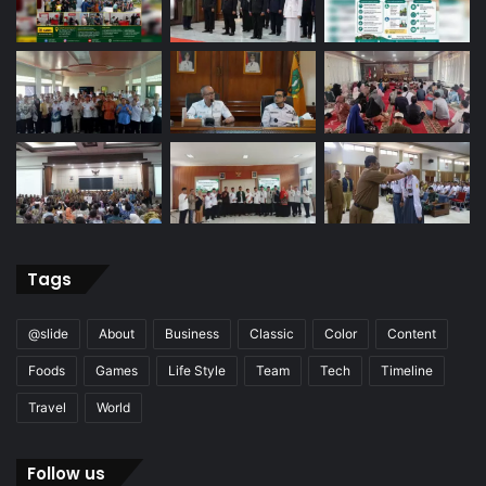
Tags
@slide
About
Business
Classic
Color
Content
Foods
Games
Life Style
Team
Tech
Timeline
Travel
World
Follow us