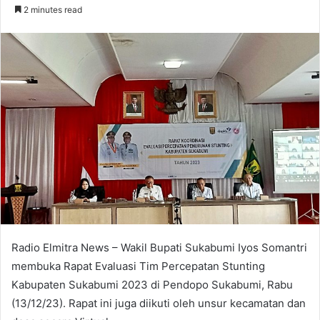
an
2 minutes read
email
Radio Elmitra News – Wakil Bupati Sukabumi Iyos Somantri
membuka Rapat Evaluasi Tim Percepatan Stunting
Kabupaten Sukabumi 2023 di Pendopo Sukabumi, Rabu
(13/12/23). Rapat ini juga diikuti oleh unsur kecamatan dan