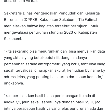
desa secara Virtual.
Sekretaris Dinas Pengendalian Penduduk dan Keluarga
Berencana (DPPKB) Kabupaten Sukabumi, Tia Fatimah
menjelaskan bahwa kegiatan tersebut bertujuan untuk
mengevaluasi penurunan stunting 2023 di Kabupaten
Sukabumi.
“kita sekarang bisa menurunkan dan bisa menyajikan data
yang aktual yang betul-betul riil, dengan adanya
pemenuhan sarana antropometri yang baru, tentunya yang
sudah tervalidasi diharapkan akurat, kemudian by name by
adress jelas, yang penting bisa turun dari tahun kemarin,”
ungkapnya.
“kan berdasarkan hasil bulan penimbangan itu ada di
angka 7,9, jauh sekali sebetulnya dengan hasil SSGI, jadi
intinya berapapun hasilnya yang jelas penurunan ada dan