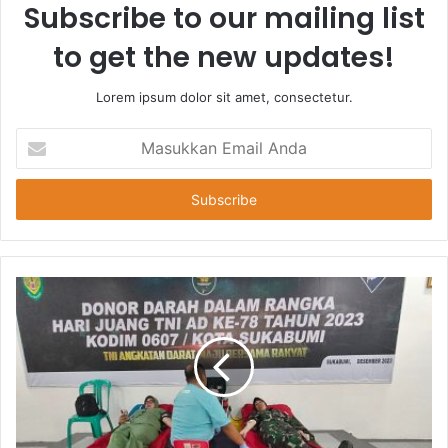
Subscribe to our mailing list
to get the new updates!
Lorem ipsum dolor sit amet, consectetur.
Masukkan
Email
Anda