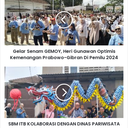
Gelar Senam GEMOY, Heri Gunawan Optimis
Kemenangan Prabowo-Gibran Di Pemilu 2024
SBM ITB KOLABORASI DENGAN DINAS PARIWISATA