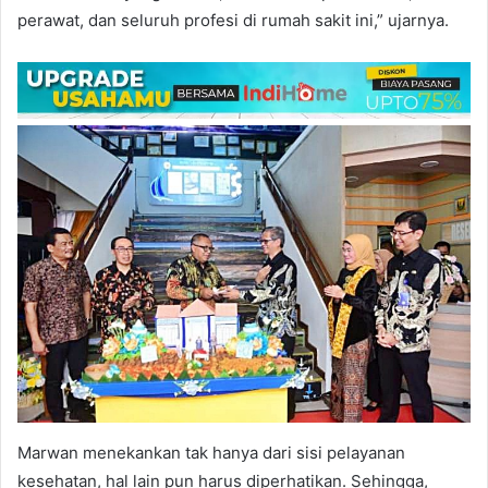
perawat, dan seluruh profesi di rumah sakit ini,” ujarnya.
Marwan menekankan tak hanya dari sisi pelayanan
kesehatan, hal lain pun harus diperhatikan. Sehingga,