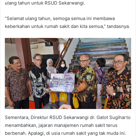
ulang tahun untuk RSUD Sekarwangi.
“Selamat ulang tahun, semoga semua ini membawa
keberkahan untuk rumah sakit dan kita semua,” tandasnya.
Sementara, Direktur RSUD Sekarwangi dr. Gatot Sugiharto
menambahkan, jajaran manajemen rumah sakit terus
berbenah. Apalagi, di usia rumah sakit yang tak muda ini.