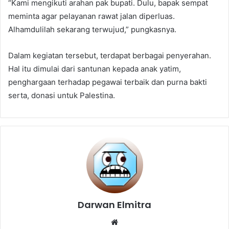
“Kami mengikuti arahan pak bupati. Dulu, bapak sempat
meminta agar pelayanan rawat jalan diperluas.
Alhamdulilah sekarang terwujud,” pungkasnya.
Dalam kegiatan tersebut, terdapat berbagai penyerahan.
Hal itu dimulai dari santunan kepada anak yatim,
penghargaan terhadap pegawai terbaik dan purna bakti
serta, donasi untuk Palestina.
Darwan Elmitra
Website