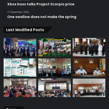
Xbox boss talks Project Scorpio price
17 Desember 2022
One swallow does not make the spring
Last Modified Posts