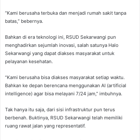
“Kami berusaha terbuka dan menjadi rumah sakit tanpa
batas,” bebernya.
Bahkan di era teknologi ini, RSUD Sekarwangi pun
menghadirkan sejumlah inovasi, salah satunya Halo
Sekarwangi yang dapat diakses masyarakat untuk
pelayanan kesehatan.
“Kami berusaha bisa diakses masyarakat setiap waktu.
Bahkan ke depan berencana menggunakan AI (artificial
intelligence) agar bisa melayani 7/24 jam,” imbuhnya.
Tak hanya itu saja, dari sisi infrastruktur pun terus
berbenah. Buktinya, RSUD Sekarwangi telah memiliki
ruang rawat jalan yang representatif.