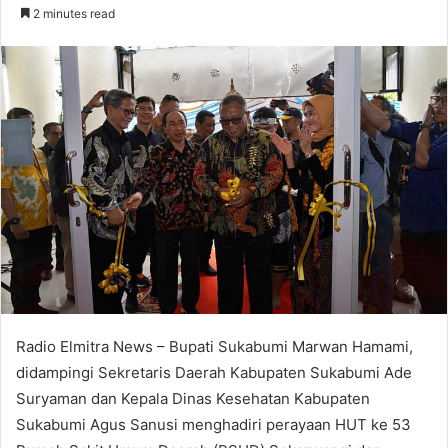
an
2 minutes read
email
Radio Elmitra News – Bupati Sukabumi Marwan Hamami,
didampingi Sekretaris Daerah Kabupaten Sukabumi Ade
Suryaman dan Kepala Dinas Kesehatan Kabupaten
Sukabumi Agus Sanusi menghadiri perayaan HUT ke 53