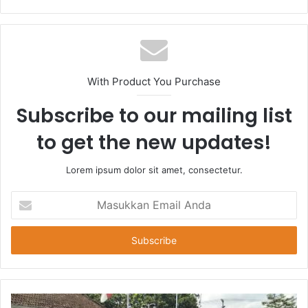
With Product You Purchase
Subscribe to our mailing list
to get the new updates!
Lorem ipsum dolor sit amet, consectetur.
Masukkan
Email
Anda