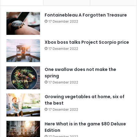
Fontainebleau A Forgotten Treasure
17 Desember 2022
Xbox boss talks Project Scorpio price
17 Desember 2022
One swallow does not make the
spring
17 Desember 2022
Growing vegetables at home, six of
the best
17 Desember 2022
Here What is in the game $80 Deluxe
Edition
17 Desember 2022