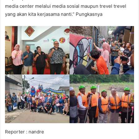
media center melalui media sosial maupun trevel trevel
yang akan kita kerjasama nanti.” Pungkasnya
Reporter : nandre