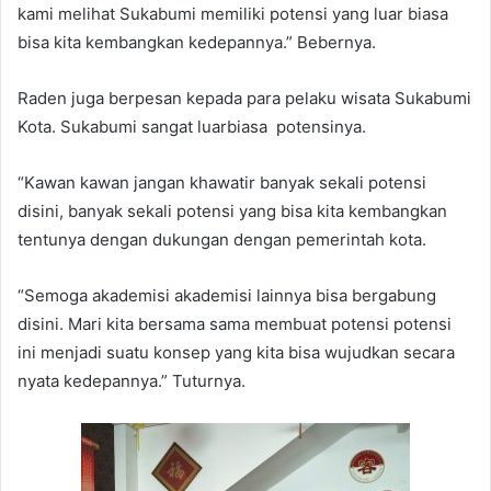
kami melihat Sukabumi memiliki potensi yang luar biasa
bisa kita kembangkan kedepannya.” Bebernya.
Raden juga berpesan kepada para pelaku wisata Sukabumi
Kota. Sukabumi sangat luarbiasa potensinya.
“Kawan kawan jangan khawatir banyak sekali potensi
disini, banyak sekali potensi yang bisa kita kembangkan
tentunya dengan dukungan dengan pemerintah kota.
“Semoga akademisi akademisi lainnya bisa bergabung
disini. Mari kita bersama sama membuat potensi potensi
ini menjadi suatu konsep yang kita bisa wujudkan secara
nyata kedepannya.” Tuturnya.