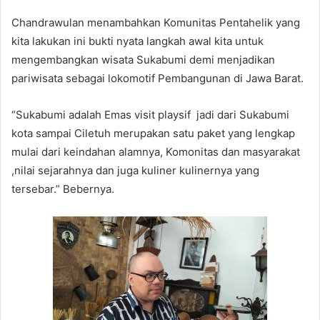
Chandrawulan menambahkan Komunitas Pentahelik yang
kita lakukan ini bukti nyata langkah awal kita untuk
mengembangkan wisata Sukabumi demi menjadikan
pariwisata sebagai lokomotif Pembangunan di Jawa Barat.
“Sukabumi adalah Emas visit playsif jadi dari Sukabumi
kota sampai Ciletuh merupakan satu paket yang lengkap
mulai dari keindahan alamnya, Komonitas dan masyarakat
,nilai sejarahnya dan juga kuliner kulinernya yang
tersebar.” Bebernya.