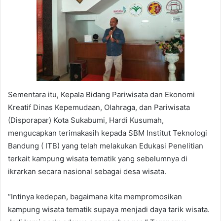
Sementara itu, Kepala Bidang Pariwisata dan Ekonomi
Kreatif Dinas Kepemudaan, Olahraga, dan Pariwisata
(Disporapar) Kota Sukabumi, Hardi Kusumah,
mengucapkan terimakasih kepada SBM Institut Teknologi
Bandung ( ITB) yang telah melakukan Edukasi Penelitian
terkait kampung wisata tematik yang sebelumnya di
ikrarkan secara nasional sebagai desa wisata.
“Intinya kedepan, bagaimana kita mempromosikan
kampung wisata tematik supaya menjadi daya tarik wisata.