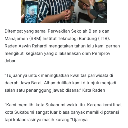
Ditempat yang sama. Perwakilan Sekolah Bisnis dan
Manajemen (SBM) Institut Teknologi Bandung ( ITB).
Raden Aswin Rahardi mengatakan tahun lalu kami pernah
mengikuti kegiatan yang dilaksanakan oleh Pemprov
Jabar.
“Tujuannya untuk meningkatkan kwalitas pariwisata di
daerah Jawa Barat. Alhamdulillah kami ditunjuk menjadi
salah satu penanggung jawab disana.” Kata Raden
“Kami memilih kota Sukabumi waktu itu. Karena kami lihat
kota Sukabumi sangat luar biasa banyak memiliki potensi
tapi kolaborasinya masih kurang.”Ujarnya