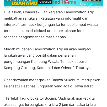
Dijelaskan, Chandrawulan kegiatan Familirization Trip
melibatkan rangkaian kegiatan yang informatif dan
interaktif, termasuk kunjungan ke tempat-tempat wisata
terkait, serta sesi diskusi untuk pertukaran ide dan
rencana pengembangan masa depan.
Mudah mudahan Familirization Trip ini akan menjadi
langkah awal yang positif dalam perjalanan
pengembangan Kampung Wisata Tematik seperti
Kampung Cikeong, Katumbiri dan Odeon.” Tuturnya.
Chandrawulan menegaskan Bahwa Sukabumi merupakan
salahsatu Destinasi unggulan yang ada di Jawa Barat.
“Terlebih lagi dibuka tol Bocimi. “Jadi jarak market kita
akan sangat terpangkas kira kira 2 jam dari Jakarta lalu