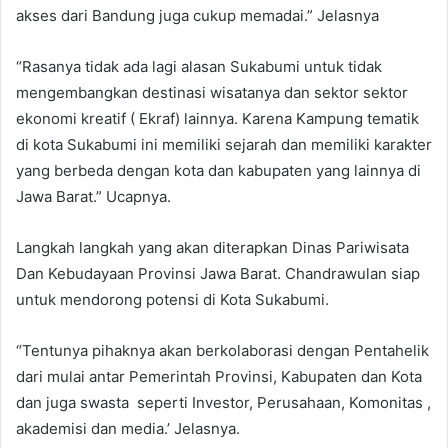
akses dari Bandung juga cukup memadai.” Jelasnya
“Rasanya tidak ada lagi alasan Sukabumi untuk tidak
mengembangkan destinasi wisatanya dan sektor sektor
ekonomi kreatif ( Ekraf) lainnya. Karena Kampung tematik
di kota Sukabumi ini memiliki sejarah dan memiliki karakter
yang berbeda dengan kota dan kabupaten yang lainnya di
Jawa Barat.” Ucapnya.
Langkah langkah yang akan diterapkan Dinas Pariwisata
Dan Kebudayaan Provinsi Jawa Barat. Chandrawulan siap
untuk mendorong potensi di Kota Sukabumi.
“Tentunya pihaknya akan berkolaborasi dengan Pentahelik
dari mulai antar Pemerintah Provinsi, Kabupaten dan Kota
dan juga swasta seperti Investor, Perusahaan, Komonitas ,
akademisi dan media.’ Jelasnya.