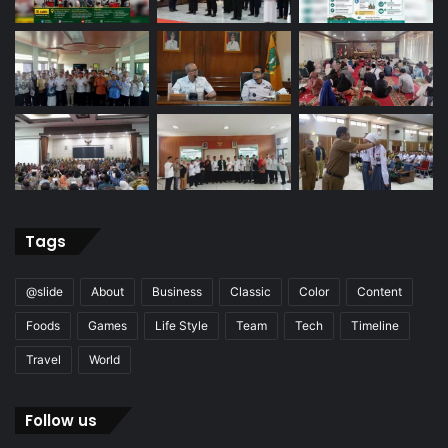
Tags
@slide
About
Business
Classic
Color
Content
Foods
Games
Life Style
Team
Tech
Timeline
Travel
World
Follow us