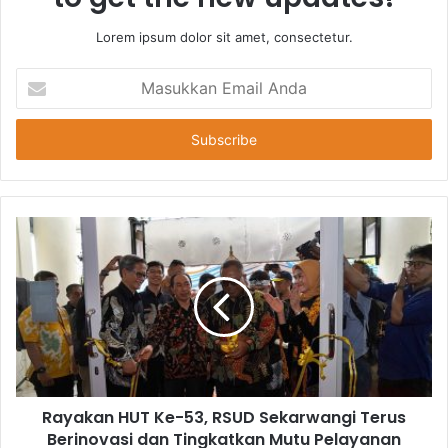
Lorem ipsum dolor sit amet, consectetur.
Masukkan
Email
Anda
Rayakan HUT Ke-53, RSUD Sekarwangi Terus
Berinovasi dan Tingkatkan Mutu Pelayanan