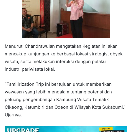
Menurut, Chandrawulan mengatakan Kegiatan ini akan
mencakup kunjungan ke berbagai lokasi strategis, obyek
wisata, serta melakukan interaksi dengan pelaku
industri pariwisata lokal.
“Familirization Trip ini bertujuan untuk memberikan
wawasan yang lebih mendalam tentang potensi dan
peluang pengembangan Kampung Wisata Tematik
Cikeong, Katumbiri dan Odeon di Wilayah Kota Sukabumi.”
Ujarnya.