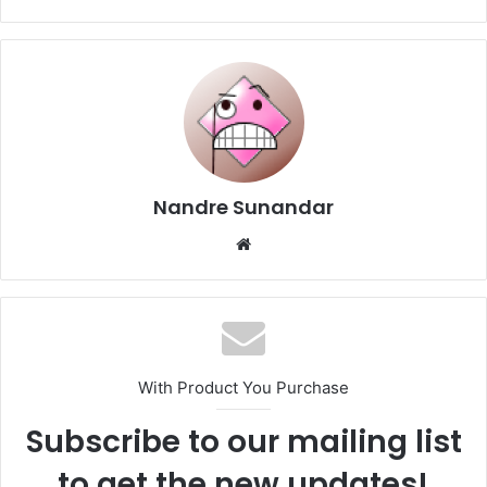
Nandre Sunandar
Website
With Product You Purchase
Subscribe to our mailing list
to get the new updates!