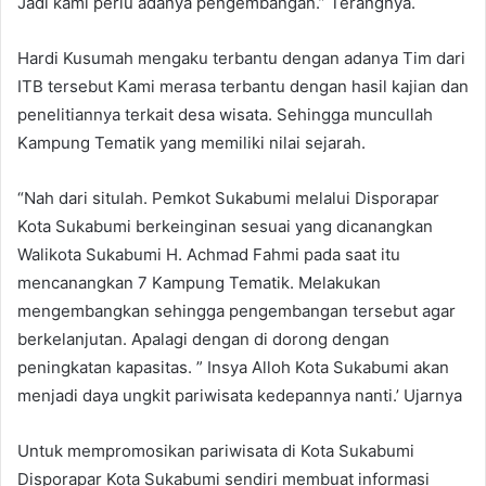
Jadi kami perlu adanya pengembangan.” Terangnya.
Hardi Kusumah mengaku terbantu dengan adanya Tim dari
ITB tersebut Kami merasa terbantu dengan hasil kajian dan
penelitiannya terkait desa wisata. Sehingga muncullah
Kampung Tematik yang memiliki nilai sejarah.
“Nah dari situlah. Pemkot Sukabumi melalui Disporapar
Kota Sukabumi berkeinginan sesuai yang dicanangkan
Walikota Sukabumi H. Achmad Fahmi pada saat itu
mencanangkan 7 Kampung Tematik. Melakukan
mengembangkan sehingga pengembangan tersebut agar
berkelanjutan. Apalagi dengan di dorong dengan
peningkatan kapasitas. ” Insya Alloh Kota Sukabumi akan
menjadi daya ungkit pariwisata kedepannya nanti.’ Ujarnya
Untuk mempromosikan pariwisata di Kota Sukabumi
Disporapar Kota Sukabumi sendiri membuat informasi