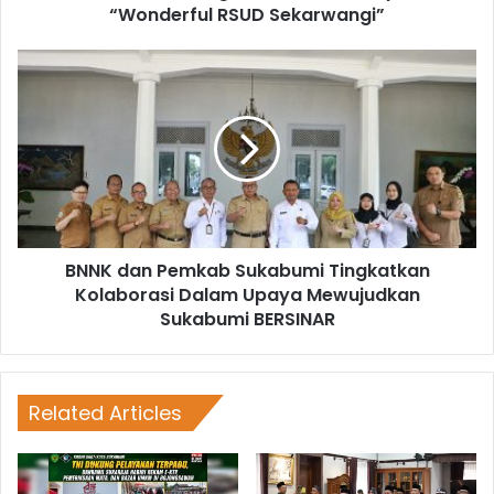
“Wonderful RSUD Sekarwangi”
BNNK dan Pemkab Sukabumi Tingkatkan
Kolaborasi Dalam Upaya Mewujudkan
Sukabumi BERSINAR
Related Articles