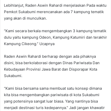
Lebihlanjut, Raden Aswin Rahardi menjelaskan Pada waktu
Pemkot Sukabumi merencanakan ada 7 kampung tematik
yang akan di munculkan.
“Kami secara berkala mengembangkan 3 kampung tematik
dulu yaitu kampung Odeon, Kampung Katumiri dan terakhir
Kampung Cikeong.” Ucapnya
Raden Aswin Rahardi berharap dengan ada pihaknya
disini, bisa berkolaborasi dengan Dinas Pariwisata Dan
Kebudayaan Provinsi Jawa Barat dan Disporapar Kota
Sukabumi.
“Kami bisa bersama sama membuat satu konsep dimana
kita bisa mengembangkan pariwisata di kota Sukabumi
yang potensinya sangat luar biasa. Yang nantinya bisa
menjadi destinasi turis kedepannya.” Jadi jangan khawatir