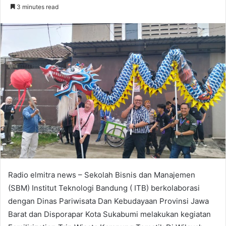
an
3 minutes read
email
Radio elmitra news – Sekolah Bisnis dan Manajemen
(SBM) Institut Teknologi Bandung ( ITB) berkolaborasi
dengan Dinas Pariwisata Dan Kebudayaan Provinsi Jawa
Barat dan Disporapar Kota Sukabumi melakukan kegiatan