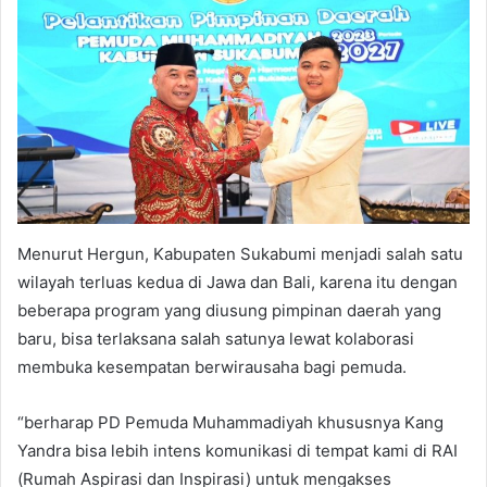
Menurut Hergun, Kabupaten Sukabumi menjadi salah satu
wilayah terluas kedua di Jawa dan Bali, karena itu dengan
beberapa program yang diusung pimpinan daerah yang
baru, bisa terlaksana salah satunya lewat kolaborasi
membuka kesempatan berwirausaha bagi pemuda.
“berharap PD Pemuda Muhammadiyah khususnya Kang
Yandra bisa lebih intens komunikasi di tempat kami di RAI
(Rumah Aspirasi dan Inspirasi) untuk mengakses