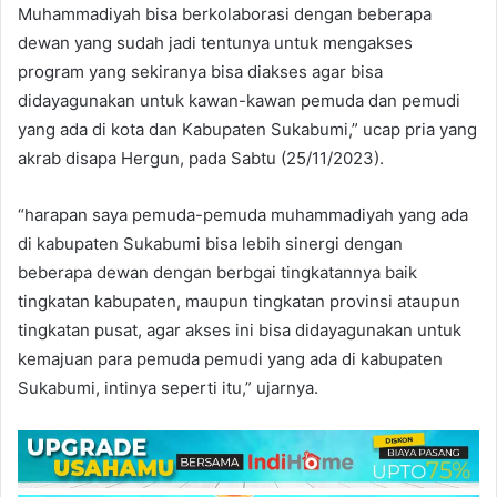
Muhammadiyah bisa berkolaborasi dengan beberapa
dewan yang sudah jadi tentunya untuk mengakses
program yang sekiranya bisa diakses agar bisa
didayagunakan untuk kawan-kawan pemuda dan pemudi
yang ada di kota dan Kabupaten Sukabumi,” ucap pria yang
akrab disapa Hergun, pada Sabtu (25/11/2023).
“harapan saya pemuda-pemuda muhammadiyah yang ada
di kabupaten Sukabumi bisa lebih sinergi dengan
beberapa dewan dengan berbgai tingkatannya baik
tingkatan kabupaten, maupun tingkatan provinsi ataupun
tingkatan pusat, agar akses ini bisa didayagunakan untuk
kemajuan para pemuda pemudi yang ada di kabupaten
Sukabumi, intinya seperti itu,” ujarnya.