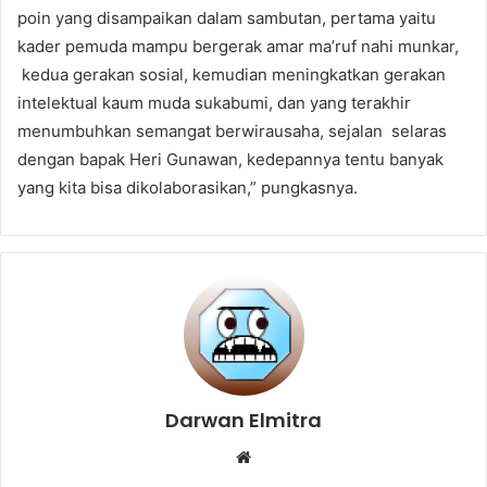
poin yang disampaikan dalam sambutan, pertama yaitu
kader pemuda mampu bergerak amar ma’ruf nahi munkar,
kedua gerakan sosial, kemudian meningkatkan gerakan
intelektual kaum muda sukabumi, dan yang terakhir
menumbuhkan semangat berwirausaha, sejalan selaras
dengan bapak Heri Gunawan, kedepannya tentu banyak
yang kita bisa dikolaborasikan,” pungkasnya.
Darwan Elmitra
Website