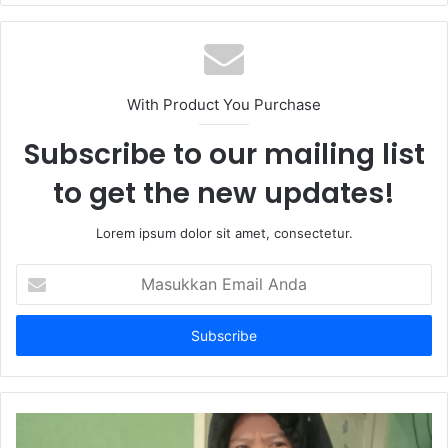
With Product You Purchase
Subscribe to our mailing list
to get the new updates!
Lorem ipsum dolor sit amet, consectetur.
Masukkan
Email
Anda