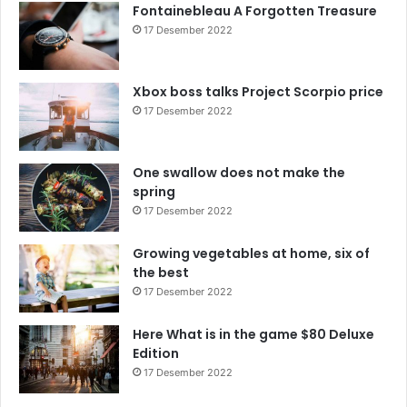
Fontainebleau A Forgotten Treasure
17 Desember 2022
Xbox boss talks Project Scorpio price
17 Desember 2022
One swallow does not make the
spring
17 Desember 2022
Growing vegetables at home, six of
the best
17 Desember 2022
Here What is in the game $80 Deluxe
Edition
17 Desember 2022