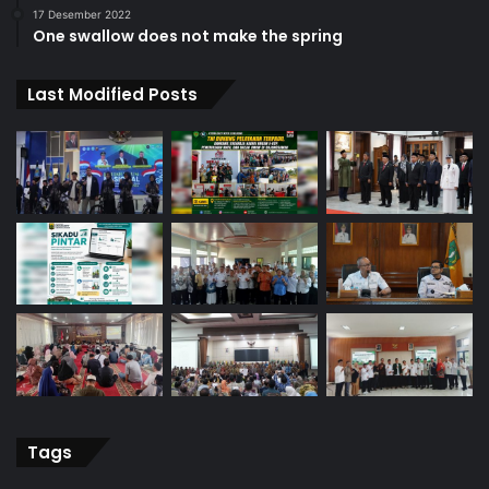
17 Desember 2022
One swallow does not make the spring
Last Modified Posts
Tags