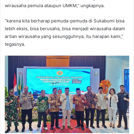
wirausaha pemula ataupun UMKM,” ungkapnya.
“karena kita berharap pemuda-pemuda di Sukabumi bisa
lebih eksis, bisa berusaha, bisa menjadi wirausaha dalam
artian wirausaha yang sesungguhnya, itu harapan kami,”
tegasnya.