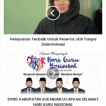
Pelayanan Terbaik Untuk Peserta JKN Tanpa
Diskriminasi
DPRD KABUPATEN SUKABUMI UCAPKAN SELAMAT
HARI GURU NASIONAL