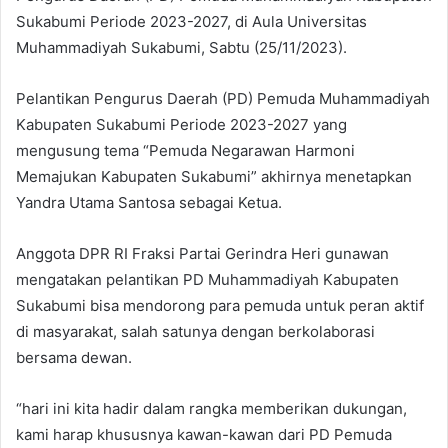
Sukabumi Periode 2023-2027, di Aula Universitas
Muhammadiyah Sukabumi, Sabtu (25/11/2023).
Pelantikan Pengurus Daerah (PD) Pemuda Muhammadiyah
Kabupaten Sukabumi Periode 2023-2027 yang
mengusung tema “Pemuda Negarawan Harmoni
Memajukan Kabupaten Sukabumi” akhirnya menetapkan
Yandra Utama Santosa sebagai Ketua.
Anggota DPR RI Fraksi Partai Gerindra Heri gunawan
mengatakan pelantikan PD Muhammadiyah Kabupaten
Sukabumi bisa mendorong para pemuda untuk peran aktif
di masyarakat, salah satunya dengan berkolaborasi
bersama dewan.
“hari ini kita hadir dalam rangka memberikan dukungan,
kami harap khususnya kawan-kawan dari PD Pemuda