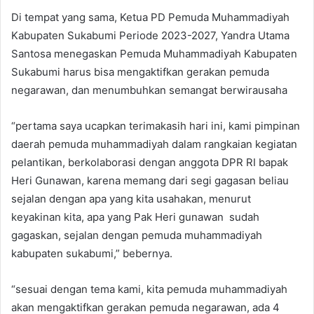
Di tempat yang sama, Ketua PD Pemuda Muhammadiyah
Kabupaten Sukabumi Periode 2023-2027, Yandra Utama
Santosa menegaskan Pemuda Muhammadiyah Kabupaten
Sukabumi harus bisa mengaktifkan gerakan pemuda
negarawan, dan menumbuhkan semangat berwirausaha
“pertama saya ucapkan terimakasih hari ini, kami pimpinan
daerah pemuda muhammadiyah dalam rangkaian kegiatan
pelantikan, berkolaborasi dengan anggota DPR RI bapak
Heri Gunawan, karena memang dari segi gagasan beliau
sejalan dengan apa yang kita usahakan, menurut
keyakinan kita, apa yang Pak Heri gunawan sudah
gagaskan, sejalan dengan pemuda muhammadiyah
kabupaten sukabumi,” bebernya.
“sesuai dengan tema kami, kita pemuda muhammadiyah
akan mengaktifkan gerakan pemuda negarawan, ada 4