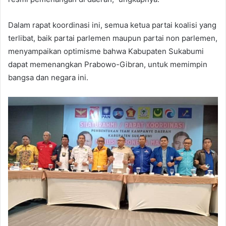
Dalam rapat koordinasi ini, semua ketua partai koalisi yang
terlibat, baik partai parlemen maupun partai non parlemen,
menyampaikan optimisme bahwa Kabupaten Sukabumi
dapat memenangkan Prabowo-Gibran, untuk memimpin
bangsa dan negara ini.