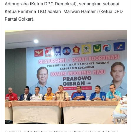
Adinugraha (Ketua DPC Demokrat), sedangkan sebagai
Ketua Pembina TKD adalah Marwan Hamami (Ketua DPD
Partai Golkar).