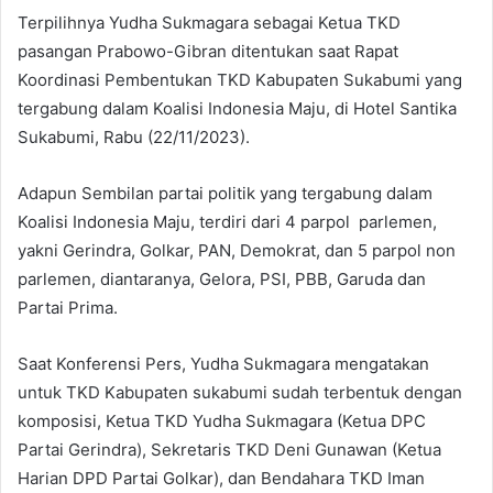
Terpilihnya Yudha Sukmagara sebagai Ketua TKD
pasangan Prabowo-Gibran ditentukan saat Rapat
Koordinasi Pembentukan TKD Kabupaten Sukabumi yang
tergabung dalam Koalisi Indonesia Maju, di Hotel Santika
Sukabumi, Rabu (22/11/2023).
Adapun Sembilan partai politik yang tergabung dalam
Koalisi Indonesia Maju, terdiri dari 4 parpol parlemen,
yakni Gerindra, Golkar, PAN, Demokrat, dan 5 parpol non
parlemen, diantaranya, Gelora, PSI, PBB, Garuda dan
Partai Prima.
Saat Konferensi Pers, Yudha Sukmagara mengatakan
untuk TKD Kabupaten sukabumi sudah terbentuk dengan
komposisi, Ketua TKD Yudha Sukmagara (Ketua DPC
Partai Gerindra), Sekretaris TKD Deni Gunawan (Ketua
Harian DPD Partai Golkar), dan Bendahara TKD Iman