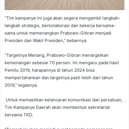
“Tim kampanye ini juga akan segera mengambil langkah-
langkah strategis, berkolaborasi dan bekerja bersama-
sama untuk memenangkan Prabowo-Gibran menjadi
Presiden dan Wakil Presiden,” bebernya.
“Targetnya Menang, Prabowo-Gibran menargetkan
kemenangan sebesar 70 persen. Ini mengacu pada hasil
Pemilu 2019, harapannya di tahun 2024 bisa
mempertahankan dan targetnya pasti lebih dari tahun
2019,” tegasnya.
Untuk memastikan kelancaran komunikasi dan persatuan,
Tim Kampanye Daerah akan membentuk sekretariat
bersama TKD.