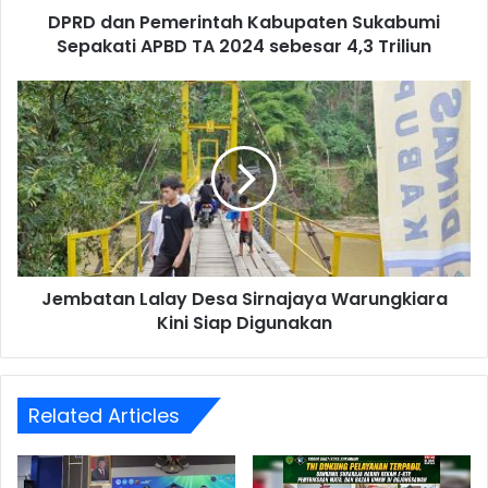
DPRD dan Pemerintah Kabupaten Sukabumi
Sepakati APBD TA 2024 sebesar 4,3 Triliun
Jembatan Lalay Desa Sirnajaya Warungkiara
Kini Siap Digunakan
Related Articles