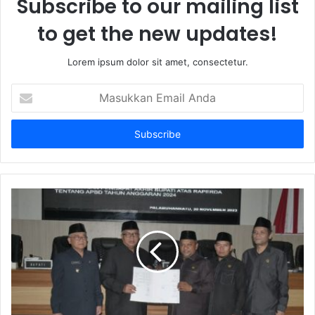
Subscribe to our mailing list
to get the new updates!
Lorem ipsum dolor sit amet, consectetur.
Masukkan
Email
Anda