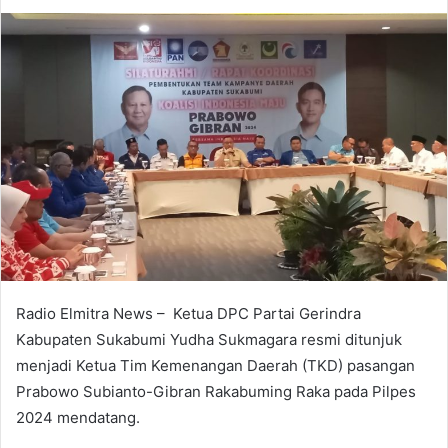
Radio Elmitra News – Ketua DPC Partai Gerindra
Kabupaten Sukabumi Yudha Sukmagara resmi ditunjuk
menjadi Ketua Tim Kemenangan Daerah (TKD) pasangan
Prabowo Subianto-Gibran Rakabuming Raka pada Pilpes
2024 mendatang.