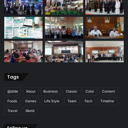
Tags
@slide
About
Business
Classic
Color
Content
Foods
Games
Life Style
Team
Tech
Timeline
Travel
World