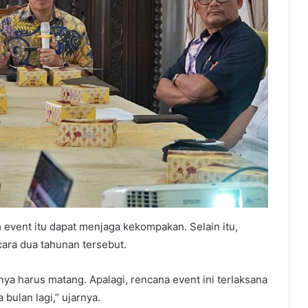
 event itu dapat menjaga kekompakan. Selain itu,
ra dua tahunan tersebut.
nya harus matang. Apalagi, rencana event ini terlaksana
bulan lagi,” ujarnya.