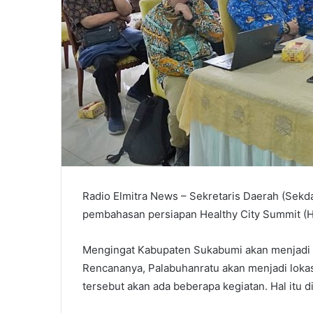
Radio Elmitra News – Sekretaris Daerah (Se
pembahasan persiapan Healthy City Summit (H
Mengingat Kabupaten Sukabumi akan menjadi t
Rencananya, Palabuhanratu akan menjadi lokas
tersebut akan ada beberapa kegiatan. Hal itu 