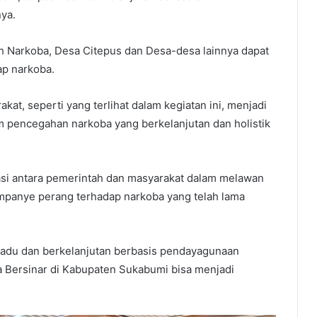
ya.
h Narkoba, Desa Citepus dan Desa-desa lainnya dapat
ap narkoba.
at, seperti yang terlihat dalam kegiatan ini, menjadi
 pencegahan narkoba yang berkelanjutan dan holistik
i antara pemerintah dan masyarakat dalam melawan
mpanye perang terhadap narkoba yang telah lama
erpadu dan berkelanjutan berbasis pendayagunaan
 Bersinar di Kabupaten Sukabumi bisa menjadi